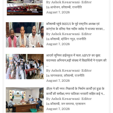
By Ashok Kesarwani- Editor
In आयोजन, कौशाम्बी, राजनीति
August 7, 2026
कौशाम्बी पहुंचे NSUI के पूर्व राष्ट्रीय अध्यक्ष एवं
कांग्रेस के वरिष्ठ नेता नदीम जावेद ने भाजपा सरका…
By Ashok Kesarwani- Editor
In कौशाम्बी, ब्रेकिंग न्यूज़, राजनीति
August 7, 2026
आदर्श जूनियर हाईस्कूल में चला ABVP का वृहद
सदस्यता अभियान,बड़ी संख्या में विद्यार्थियों ने ग्रहण की
…
By Ashok Kesarwani- Editor
In जागरूकता, कौशाम्बी, राजनीति
August 7, 2026
डीएम ने की नगर-निकायों के निर्माण कार्यों एवं डूडा के
कार्यों की समीक्षा,नगर पालिका भरवारी सहित कई न…
By Ashok Kesarwani- Editor
In कौशाम्बी, जन समस्या, प्रशासन
August 7, 2026