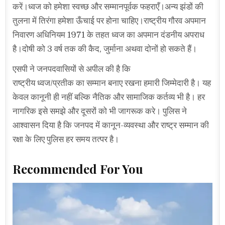
करें।ध्वज को हमेशा स्वच्छ और सम्मानपूर्वक फहराएँ।अन्य झंडों की
तुलना में तिरंगा हमेशा ऊँचाई पर होना चाहिए।राष्ट्रीय गौरव अपमान
निवारण अधिनियम 1971 के तहत ध्वज का अपमान दंडनीय अपराध
है।दोषी को 3 वर्ष तक की कैद, जुर्माना अथवा दोनों हो सकते हैं।
एसपी ने जनपदवासियों से अपील की है कि
राष्ट्रीय ध्वज/प्रतीक का सम्मान बनाए रखना हमारी जिम्मेदारी है। यह
केवल कानूनी ही नहीं बल्कि नैतिक और सामाजिक कर्तव्य भी है। हर
नागरिक इसे समझे और दूसरों को भी जागरूक करे। पुलिस ने
आश्वासन दिया है कि जनपद में कानून-व्यवस्था और राष्ट्र सम्मान की
रक्षा के लिए पुलिस हर समय तत्पर है।
Recommended For You