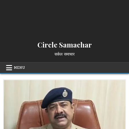
Circle Samachar
सर्कल समाचार
MENU