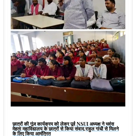
छात्रों की गूंज कार्यक्रम को लेकर पूर्व NSUI अध्यक्ष ने भवंस
मेहता महाविद्यालय के छात्रों से किया संवाद,राहुल गांधी से मिलने
के लिए किया आमंत्रित