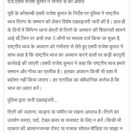
दर्ज,एसपी राजेश कुमार ने जनता से की अपील
यूपी के कौशाम्बी एसपी राजेश कुमार के निर्देश पर पुलिस ने राष्ट्रीय
ध्वज तिरंगा के सम्मान को लेकर विशेष एडवाइजरी जारी की है। हाल ही
के दिनों में विभिन्न थाना क्षेत्रों से तिरंगे के अपमान की शिकायतें सामने
आई थीं,जिन पर अभी तक 5 लोगों पर मामला दर्ज किया जा चुका है,
राष्ट्रीय ध्वज के अपमान को गंभीरता से लेते हुए एसपी राजेश कुमार ने
साफ कहा है कि राष्ट्रीय ध्वज का अपमान करने वालों पर कड़ी कानूनी
कार्रवाई की जाएगी।एसपी राजेश कुमार ने कहा कि राष्ट्रीय ध्वज हमारे
सम्मान और गौरव का प्रतीक है। इसका अपमान किसी भी दशा में
बर्दाश्त नहीं किया जाएगा। हर नागरिक का संवैधानिक कर्तव्य है कि
ध्वज का आदर करें।
पुलिस द्वारा जारी एडवाइजरी…
तिरंगे को जलाना, फाड़ना या जमीन पर रखना अपराध है।तिरंगे का
उपयोग वस्त्र, पर्दा, टेबल कवर या सजावट के लिए न करें।किसी भी
प्रकार की अपमानजनक पोस्ट या मजाक सोशल मीडिया पर साझा न