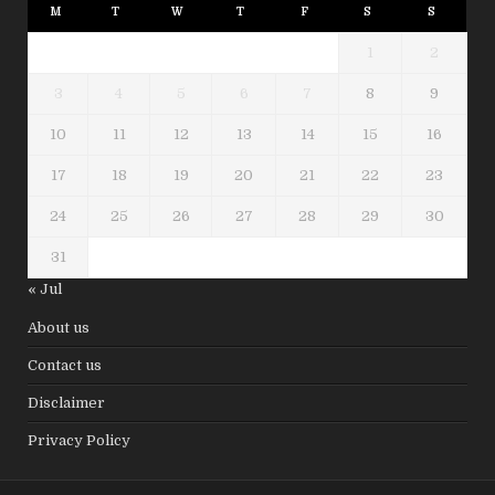
M
T
W
T
F
S
S
1
2
3
4
5
6
7
8
9
10
11
12
13
14
15
16
17
18
19
20
21
22
23
24
25
26
27
28
29
30
31
« Jul
About us
Contact us
Disclaimer
Privacy Policy