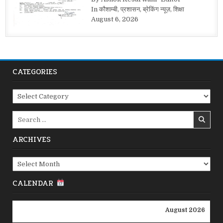
In कौशाम्बी, प्रशासन, ब्रेकिंग न्यूज़, शिक्षा
August 6, 2026
CATEGORIES
Categories
Search
for:
ARCHIVES
Archives
CALENDAR
August 2026