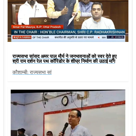
राज्यसभा सांसद अमर पाल मौर्य ने जनभावनाओं को स्वर देते हुए
श्री राम दर्शन रेल पथ कॉरिडोर के शीघ्र निर्माण की उठाई मांग
कौशाम्बी: राज्यसभा सां