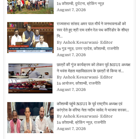
In कौशाम्बी, दुर्घटना, ब्रेकिंग न्यूज़
August 7, 2026
राज्यसभा सांसद अमर पाल मौर्य ने जनभावनाओं को
स्वर देते हुए श्री राम दर्शन रेल पथ कॉरिडोर के शीघ्र
नि…
By Ashok Kesarwani- Editor
In गुड न्यूज़, उत्तर प्रदेश, कौशाम्बी, राजनीति
August 7, 2026
छात्रों की गूंज कार्यक्रम को लेकर पूर्व NSUI अध्यक्ष
ने भवंस मेहता महाविद्यालय के छात्रों से किया सं…
By Ashok Kesarwani- Editor
In आयोजन, कौशाम्बी, राजनीति
August 7, 2026
कौशाम्बी पहुंचे NSUI के पूर्व राष्ट्रीय अध्यक्ष एवं
कांग्रेस के वरिष्ठ नेता नदीम जावेद ने भाजपा सरका…
By Ashok Kesarwani- Editor
In कौशाम्बी, ब्रेकिंग न्यूज़, राजनीति
August 7, 2026