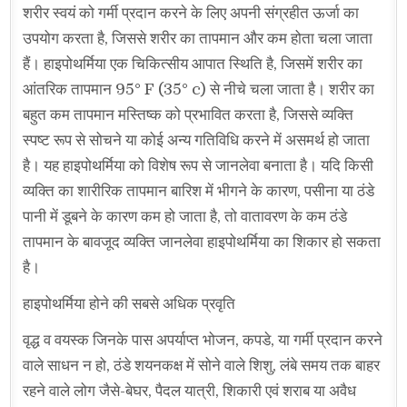
शरीर स्वयं को गर्मी प्रदान करने के लिए अपनी संग्रहीत ऊर्जा का
उपयोग करता है, जिससे शरीर का तापमान और कम होता चला जाता
हैं। हाइपोथर्मिया एक चिकित्सीय आपात स्थिति है, जिसमें शरीर का
आंतरिक तापमान 95° F (35° c) से नीचे चला जाता है। शरीर का
बहुत कम तापमान मस्तिष्क को प्रभावित करता है, जिससे व्यक्ति
स्पष्ट रूप से सोचने या कोई अन्य गतिविधि करने में असमर्थ हो जाता
है। यह हाइपोथर्मिया को विशेष रूप से जानलेवा बनाता है। यदि किसी
व्यक्ति का शारीरिक तापमान बारिश में भीगने के कारण, पसीना या ठंडे
पानी में डूबने के कारण कम हो जाता है, तो वातावरण के कम ठंडे
तापमान के बावजूद व्यक्ति जानलेवा हाइपोथर्मिया का शिकार हो सकता
है।
हाइपोथर्मिया होने की सबसे अधिक प्रवृति
वृद्ध व वयस्क जिनके पास अपर्याप्त भोजन, कपडे, या गर्मी प्रदान करने
वाले साधन न हो, ठंडे शयनकक्ष में सोने वाले शिशु, लंबे समय तक बाहर
रहने वाले लोग जैसे-बेघर, पैदल यात्री, शिकारी एवं शराब या अवैध