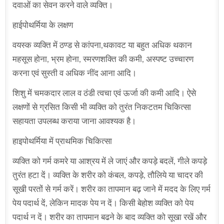
दवाओं का सेवन करने वाले व्यक्ति।
हाईपोथर्मिया के लक्षण
वयस्क व्यक्ति में ठण्ड से कांपना,थकावट या बहुत अधिक थकान
महसूस होना, भ्रम होना, स्मरणशक्ति की कमी, अस्पष्ट उच्चारण
करना एवं सुस्ती व अधिक नींद आना आदि।
शिशु में चमकदार लाल व ठंडी त्वचा एवं ऊर्जा की कमी आदि। ऐसे
लक्षणों से ग्रसित किसी भी व्यक्ति को तुरंत निकटतम चिकित्सा
सहायता उपलब्ध कराया जाना आवश्यक है।
हाइपोथर्मिया में प्राथमिक चिकित्सा
व्यक्ति को गर्म कमरे या आश्रय में ले जाएं और कपड़े बदलें, गीले कपड़े
तुरंत हटा दें। व्यक्ति के शरीर को कंबल, कपड़े, तौलिये या चादर की
सूखी परतों से गर्म करें। शरीर का तापमान बढ़ जाने में मदद के लिए गर्म
पेय पदार्थ दें, लेकिन मादक पेय न दें। किसी बेहोश व्यक्ति को पेय
पदार्थ न दें। शरीर का तापमान बढने के बाद व्यक्ति को सूखा रखें और