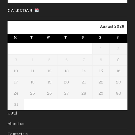
CALENDAR
August 2026
M
T
W
T
F
S
S
1
2
3
4
5
6
7
8
9
10
11
12
13
14
15
16
17
18
19
20
21
22
23
24
25
26
27
28
29
30
31
« Jul
About us
Contact us