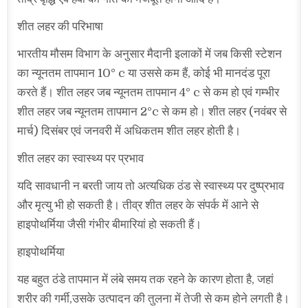
शीत लहर की परिभाषा
भारतीय मौसम विभाग के अनुसार मैदानी इलाकों में जब किसी स्टेशन
का न्यूनतम तापमान 10° c या उससे कम हैं, कोई भी मानदंड पूरा
करते हैं। शीत लहर जब न्यूनतम तापमान 4° c से कम हो एवं गम्भीर
शीत लहर जब न्यूनतम तापमान 2°c से कम हो। शीत लहर (नवंबर से
मार्च) दिसंबर एवं जनवरी में अधिकतम शीत लहर होती है।
शीत लहर का स्वास्थ्य पर प्रभाव
यदि सावधानी न बरती जाय तो अत्यधिक ठंड से स्वास्थ्य पर दुष्प्रभाव
और मृत्यु भी हो सकती है। तीव्र शीत लहर के संपर्क में आने से
हाइपोथर्मिया जैसी गंभीर बीमारियां हो सकती हैं।
हाइपोथर्मिया
यह बहुत ठंडे तापमान में लंबे समय तक रहने के कारण होता है, जहां
शरीर की गर्मी,उसके उत्पादन की तुलना में तेजी से कम होने लगती है।