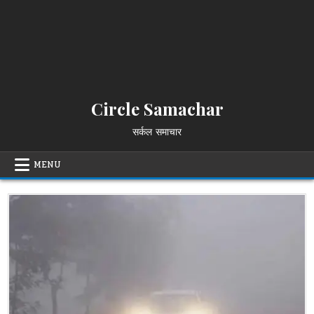
Circle Samachar
सर्कल समाचार
MENU