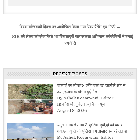
Post
विश्व मात्स्यिकी दिवस पर आयोजित किया गया रिवर रैचिंग एवं गोष्ठी →
navigation
← SIR को लेकर कांग्रेस जिले भर में चलाएगी जागरूकता अभियान,कांग्रेसियों ने बनाई
रणनीति
RECENT POSTS
चारपाई पर सो रहे 8 वर्षीय बच्चे को जहरीले सांप ने
डंसा,इलाज के दौरान हुई मौत
By Ashok Kesarwani- Editor
In कौशाम्बी, दुर्घटना, ब्रेकिंग न्यूज़
August 8, 2026
यमुना में नहाते समय 3 युवतियां डूबी,दो को बचाया
गया,एक युवती की पुलिस व गोताखोर कर रहे तलाश
By Ashok Kesarwani- Editor