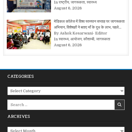
In राष्ट्रीय, जागरूकता, स्वास्थ्य
August 6, 2026
मेडिकल कॉलेज में विश्व स्तनपान सप्ताह पर जागरूकता
अभियान, विशेषज्ञों ने बताए माँ के दूध के लाभ, पहले…
By Ashok Kesarwani- Editor
In स्वास्थ्य, आयोजन, कौशाम्बी, जागरूकता
August 6, 2026
CATEGORIES
Categories
Search
for:
ARCHIVES
Archives