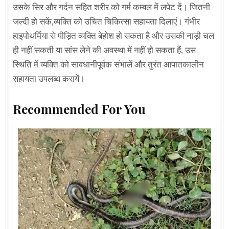
उसके सिर और गर्दन सहित शरीर को गर्म कम्बल में लपेट दें। जितनी
जल्दी हो सकें,व्यक्ति को उचित चिकित्सा सहायता दिलाएं। गंभीर
हाइपोथर्मिया से पीड़ित व्यक्ति बेहोश हो सकता है और उसकी नाड़ी चल
ही नहीं सकती या सांस लेने की अवस्था में नहीं हो सकता हैं, उस
स्थिति में व्यक्ति को सावधानीपूर्वक संभालें और तुरंत आपातकालीन
सहायता उपलब्ध करायें।
Recommended For You