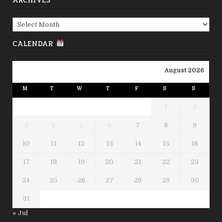
ARCHIVES
Archives
CALENDAR
August 2026
M
T
W
T
F
S
S
1
2
3
4
5
6
7
8
9
10
11
12
13
14
15
16
17
18
19
20
21
22
23
24
25
26
27
28
29
30
31
« Jul