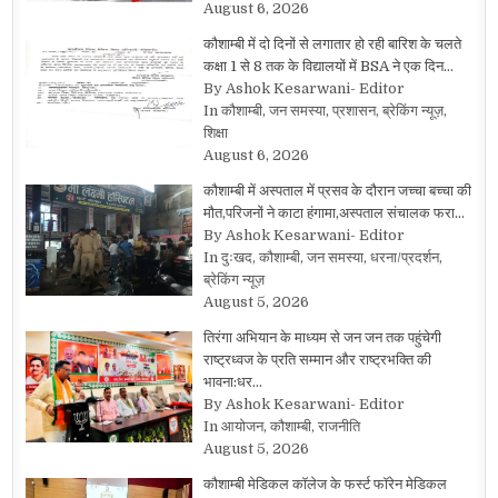
August 6, 2026
कौशाम्बी में दो दिनों से लगातार हो रही बारिश के चलते
कक्षा 1 से 8 तक के विद्यालयों में BSA ने एक दिन…
By Ashok Kesarwani- Editor
In कौशाम्बी, जन समस्या, प्रशासन, ब्रेकिंग न्यूज़,
शिक्षा
August 6, 2026
कौशाम्बी में अस्पताल में प्रसव के दौरान जच्चा बच्चा की
मौत,परिजनों ने काटा हंगामा,अस्पताल संचालक फरा…
By Ashok Kesarwani- Editor
In दुःखद, कौशाम्बी, जन समस्या, धरना/प्रदर्शन,
ब्रेकिंग न्यूज़
August 5, 2026
तिरंगा अभियान के माध्यम से जन जन तक पहुंचेगी
राष्ट्रध्वज के प्रति सम्मान और राष्ट्रभक्ति की
भावना:धर…
By Ashok Kesarwani- Editor
In आयोजन, कौशाम्बी, राजनीति
August 5, 2026
कौशाम्बी मेडिकल कॉलेज के फर्स्ट फॉरेन मेडिकल