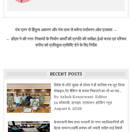
Post
पंच प्रण से हिंदुत्व आवरण और पंच तत्व से बचेगा पर्यावरण:ओम प्रकाश →
navigation
← डीएम ने की नगर-निकायों के निर्माण कार्यों की प्रगति की समीक्षा,ईओ चरवा एवं पश्चिम
शरीरा को प्रतिकूल प्रविष्टि देने के दिए निर्देश
RECENT POSTS
विदेश से लौटे युवक से दोस्त ने ही साजिश रच लूट लिया
मोबाइल,नेट बैंकिंग से रुपया निकलने का भी था प्ला…
By Ashok Kesarwani- Editor
In कौशाम्बी, क्राइम, प्रशासन, ब्रेकिंग न्यूज़
August 6, 2026
केसरवानी वैश्य सभा भरवारी के नगर पदाधिकारियों की
बैठक सम्पन्न,महर्षि कश्यप की जयंती सहित कई विषयों