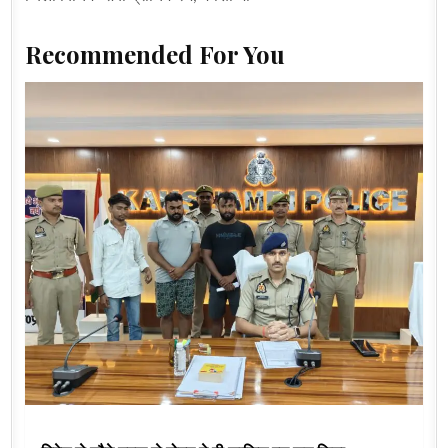
Recommended For You