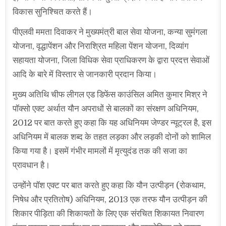
विकास सुनिश्चित करते हैं।
पीएलवी ममता दिवाकर ने मुख्यमंत्री बाल सेवा योजना, कन्या सुमंगला
योजना, वृद्धापेंशन और निराश्रित महिला पेंशन योजना, दिव्यांग
सहायता योजना, जिला विधिक सेवा प्राधिकरण के द्वारा प्रदत्त सेवाओं
आदि के बारे में विस्तार से जानकारी प्रदान किया।
मुख्य अतिथि चीफ लीगल एड डिफेंस काउंसिल अमित कुमार मिश्र ने
पॉक्सो एक्ट अर्थात यौन अपराधों से बालकों का संरक्षण अधिनियम,
2012 पर बात करते हुए कहा कि यह अधिनियम जेण्डर न्यूट्रल है, इस
अधिनियम में बालक शब्द के तहत लड़का और लड़की दोनों को शामिल
किया गया है। इसमें गंभीर मामलों में मृत्युदंड तक की सजा का
प्रावधान है।
उन्होंने पॉश एक्ट पर बात करते हुए कहा कि यौन उत्पीड़न (रोकथाम,
निषेध और प्रतितोष) अधिनियम, 2013 एक तरफ यौन उत्पीड़न की
शिकार पीड़िता की शिकायतों के लिए एक संरचित शिकायत निवारण