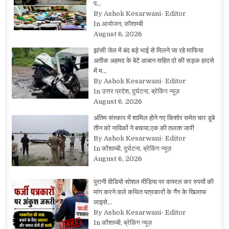
प…
By Ashok Kesarwani- Editor
In आयोजन, कौशाम्बी
August 6, 2026
झांसी जेल में बंद बड़े भाई से मिलने जा रहे माफिया
अतीक अहमद के बेटे आबान सहित दो की सड़क हादसे
में म…
By Ashok Kesarwani- Editor
In उत्तर प्रदेश, दुर्घटना, ब्रेकिंग न्यूज़
August 6, 2026
अंतिम संस्कार में शामिल होने गए किशोर समेत चार डूबे
तीन को नाविकों ने बचाया,एक की तलाश जारी
By Ashok Kesarwani- Editor
In कौशाम्बी, दुर्घटना, ब्रेकिंग न्यूज़
August 6, 2026
पुरानी वीडियो सोशल मीडिया पर वायरल कर रुपयों की
मांग करने वाले कथित पत्रकारों के गैंग के खिलाफ
लाइसे…
By Ashok Kesarwani- Editor
In कौशाम्बी, ब्रेकिंग न्यूज़