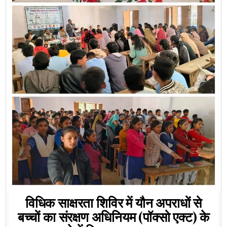
विधिक साक्षरता शिविर में यौन अपराधों से
बच्चों का संरक्षण अधिनियम (पॉक्सो एक्ट) के