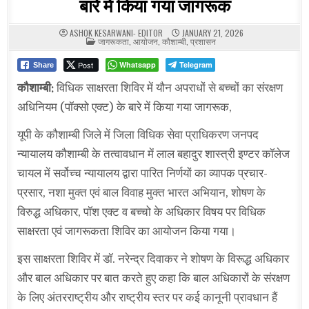
बारे में किया गया जागरूक
ASHOK KESARWANI- EDITOR
JANUARY 21, 2026
POSTED
जागरूकता
,
आयोजन
,
कौशाम्बी
,
प्रशासन
IN
Post
Whatsapp
Telegram
Share
कौशाम्बी:
विधिक साक्षरता शिविर में यौन अपराधों से बच्चों का संरक्षण
अधिनियम (पॉक्सो एक्ट) के बारे में किया गया जागरूक,
यूपी के कौशाम्बी जिले में जिला विधिक सेवा प्राधिकरण जनपद
न्यायालय कौशाम्बी के तत्वावधान में लाल बहादुर शास्त्री इण्टर कॉलेज
चायल में सर्वोच्च न्यायालय द्वारा पारित निर्णयों का व्यापक प्रचार-
प्रसार, नशा मुक्त एवं बाल विवाह मुक्त भारत अभियान, शोषण के
विरुद्ध अधिकार, पॉश एक्ट व बच्चो के अधिकार विषय पर विधिक
साक्षरता एवं जागरूकता शिविर का आयोजन किया गया।
इस साक्षरता शिविर में डॉ. नरेन्द्र दिवाकर ने शोषण के विरूद्ध अधिकार
और बाल अधिकार पर बात करते हुए कहा कि बाल अधिकारों के संरक्षण
के लिए अंतरराष्ट्रीय और राष्ट्रीय स्तर पर कई कानूनी प्रावधान हैं