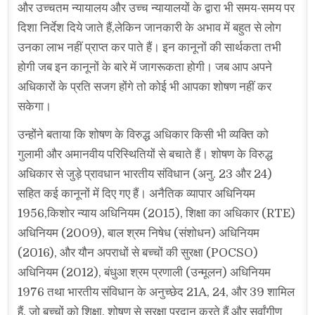
और उच्चतम न्यायालय और उच्च न्यायालयों के द्वारा भी समय-समय पर
दिशा निर्देश दिये जाते हैं,लेकिन जानकारी के अभाव में बहुत से लोग
उनका लाभ नहीं प्राप्त कर पाते हैं। इन कानूनों की सार्थकता तभी
होगी जब इन कानूनों के बारे में जागरूकता होगी। जब आप अपने
अधिकारों के प्रति सजग होंगे तो कोई भी आपका शोषण नहीं कर
सकेगा।
उन्होंने बताया कि शोषण के विरुद्ध अधिकार किसी भी व्यक्ति को
गुलामी और अमानवीय परिस्थितियों से बचाते हैं। शोषण के विरुद्ध
अधिकार से जुड़े प्रावधान भारतीय संविधान (अनु. 23 और 24)
सहित कई कानूनों में दिए गए हैं। अनैतिक व्यापार अधिनियम
1956,किशोर न्याय अधिनियम (2015), शिक्षा का अधिकार (RTE)
अधिनियम (2009), बाल श्रम निषेध (संशोधन) अधिनियम
(2016), और यौन अपराधों से बच्चों की सुरक्षा (POCSO)
अधिनियम (2012), बंधुआ श्रम प्रणाली (उन्मूलन) अधिनियम
1976 तथा भारतीय संविधान के अनुच्छेद 21A, 24, और 39 शामिल
हैं, जो बच्चों को शिक्षा, शोषण से सुरक्षा प्रदान करते हैं और सर्वांगीण