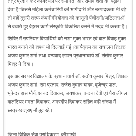
तंत्र प्रदान कर कार्यस्थल पर समानता और समावेशिता को बढ़ावा
देता है जिससे महिला कर्मचारियों की भागीदारी और उत्पादकता भी बढ़े
तो वहीं दूसरी तरफ कंपनी/नियोक्ता को कानूनी पेंचीदगी/जटिलताओं
से बचाते हुए बेहतर कार्य संस्कृति विकसित करने में मदद भी करता है।
शिविर में उपस्थित विद्यार्थियों को नशा मुक्त भारत एवं बाल विवाह मुक्त
भारत बनाने की शपथ भी दिलवाई गई।कार्यक्रम का संचालन शिक्षक
अजय कुमार शर्मा तथा धन्यवाद ज्ञापन प्रधानाचार्य डॉ. संतोष कुमार
मिश्र ने दिया।
इस अवसर पर विद्यालय के प्रधानाचार्य डॉ. संतोष कुमार मिश्र, शिक्षक
अजय कुमार शर्मा, राम प्रताप, राजेश कुमार यादव, बृजेन्द्र पाल,
भूपेन्द्र हास मौर्य, आनंद दिवाकर, जयशंकर, वन्दना देवी एवं पैरा लीगल
वालंटियर ममता दिवाकर, अमरदीप दिवाकर सहित बड़ी संख्या में
छात्र-छात्राएं मौजूद रहे।
जिला विधिक सेवा प्राधिकरण, कौशाम्बी