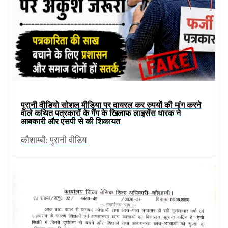
पुरानी वीडियो सोशल मीडिया पर वायरल कर रुपयों की मांग करने
वाले कथित पत्रकारों के गैंग के खिलाफ लाइसेंस धारक ने
आबकारी और एसपी से की शिकायत
कौशाम्बी: पुरानी वीडिय