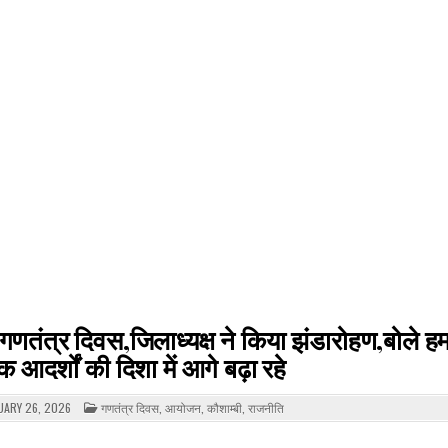
गया गणतंत्र दिवस,जिलाध्यक्ष ने किया झंडारोहण,बोले 
 आदर्शों की दिशा में आगे बढ़ा रहे
POSTED
UARY 26, 2026
गणतंत्र दिवस
,
आयोजन
,
कौशाम्बी
,
राजनीति
IN