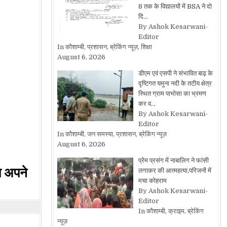
8 तक के विद्यालयों में BSA ने दो
दि…
By Ashok Kesarwani-
Editor
In कौशाम्बी, प्रशासन, ब्रेकिंग न्यूज़, शिक्षा
August 6, 2026
डीएम एवं एसपी ने संभावित बाढ़ के
दृष्टिगत यमुना नदी के तटीय क्षेत्र
स्थित ग्राम पाभोसा का भ्रमण
कर व…
By Ashok Kesarwani-
Editor
In कौशाम्बी, जन समस्या, प्रशासन, ब्रेकिंग न्यूज़
August 6, 2026
प्रेम प्रसंग में नाबालिग ने फांसी
हम अपने
लगाकर की आत्महत्या,परिजनों में
मचा कोहराम
By Ashok Kesarwani-
Editor
In कौशाम्बी, क्राइम, ब्रेकिंग
न्यूज़