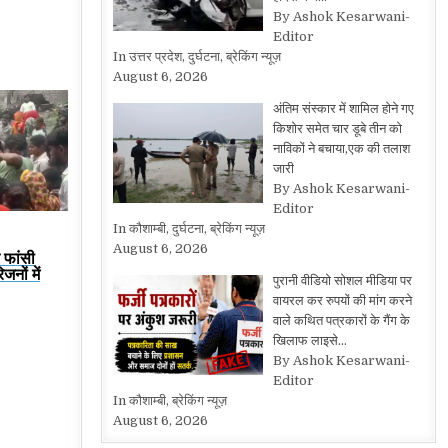
By Ashok Kesarwani-
Editor
In उत्तर प्रदेश, दुर्घटना, ब्रेकिंग न्यूज़
August 6, 2026
अंतिम संस्कार में शामिल होने गए
किशोर समेत चार डूबे तीन को
नाविकों ने बचाया,एक की तलाश
जारी
By Ashok Kesarwani-
Editor
In कौशाम्बी, दुर्घटना, ब्रेकिंग न्यूज़
August 6, 2026
े फांसी
नों में
पुरानी वीडियो सोशल मीडिया पर
वायरल कर रुपयों की मांग करने
वाले कथित पत्रकारों के गैंग के
खिलाफ लाइसे…
By Ashok Kesarwani-
Editor
In कौशाम्बी, ब्रेकिंग न्यूज़
August 6, 2026