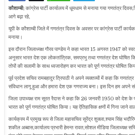
कौशाम्बी:
कांग्रेस पार्टी कार्यालय में धूमधाम से मनाया गया गणतंत्र दिवस
आगे बढ़ा रहे,
यूपी के कौशाम्बी जिले में गणतंत्र दिवस के अवसर पर कांग्रेस पार्टी कार्य
मनाया।
इस दौरान जिलाध्यक्ष गौरव पाण्डेय ने कहा भारत 15 अगस्त 1947 को 
अनुसार भारत देश एक लोकतांत्रिक, समप्रभु तथा गणतंत्र देश घोषित किय
तोपों की सलामी के साथ ध्वजारोहण कर भारत को पूर्ण गणतंत्र घोषित कि
पूर्व प्रदेश सचिव रामबहादुर त्रिपाठी ने अपने व्यक्तव्यों में कहा कि 
संविधान लागू हुआ और हमारा देश एक गणराज्य बना। इस दिन हम अपने संविधा
जिला उपाध्यक्ष राम सूरत रैदास ने कहा कि 26 जनवरी 1950 को देश के प्र
भारत को पूर्ण गणतंत्र घोषित किया। यह ऐतिहासिक क्षणों में गिना जाने व
कार्यक्रम में प्रमुख रूप से जिला महासचिव सुरेंद्र शुक्ला,श्याम सिंह भदौरि
शकील अब्बास,कार्यालय प्रभारी हेमन्त रावत,सोशल मीडिया जिलाध्यक्ष स