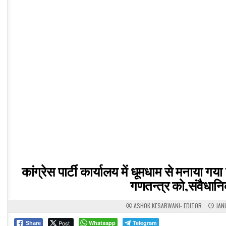
कांग्रेस पार्टी कार्यालय में धूमधाम से मनाया 
गणतन्त्र को,संवैधानिक
ASHOK KESARWANI- EDITOR
JAN
Post
Whatsapp
Telegram
Share