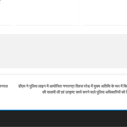
ी
ट जनरल
डीएम ने पुलिस लाइन में आयोजित गणतन्त्र दिवस परेड में मुख्य अतिथि के रूप में क
की सलामी ली एवं उत्कृष्ट कार्य करने वाले पुलिस अधिकारियों क