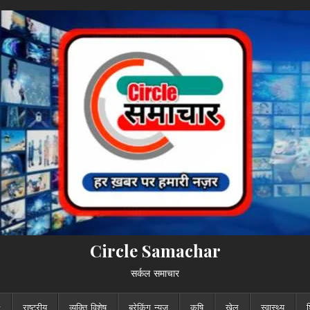
Circle Samachar
सर्कल समाचार
राष्ट्रीय
व्यक्ति विशेष
ब्रेकिंग न्यूज़
कृषि
खेल
स्वास्थ्य
श