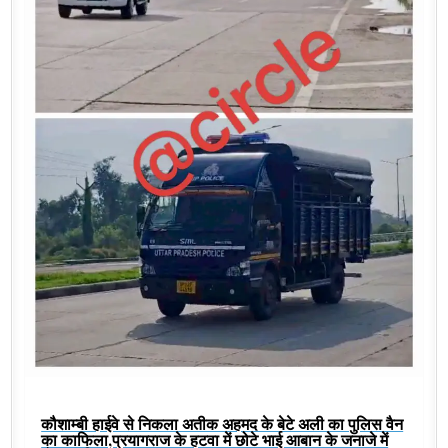
कौशाम्बी हाईवे से निकला अतीक अहमद के बेटे अली का पुलिस वैन
का काफिला,प्रयागराज के हटवा में छोटे भाई आबान के जनाजे में