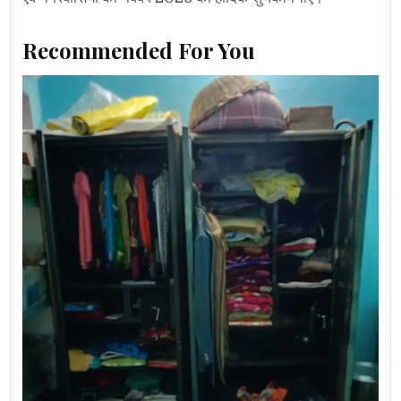
Recommended For You