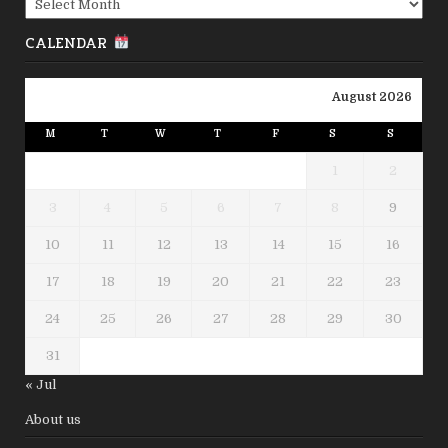
CALENDAR
August 2026
M
T
W
T
F
S
S
1
2
3
4
5
6
7
8
9
10
11
12
13
14
15
16
17
18
19
20
21
22
23
24
25
26
27
28
29
30
31
« Jul
About us