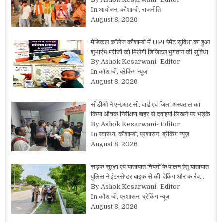
In आयोजन, कौशाम्बी, राजनीति
August 8, 2026
मेडिकल कॉलेज कौशाम्बी में UPI पेमेंट सुविधा का हुआ
शुभारंभ,मरीजों को मिलेगी डिजिटल भुगतान की सुविधा
By Ashok Kesarwani- Editor
In कौशाम्बी, ब्रेकिंग न्यूज़
August 8, 2026
सीडीओ ने एन.आर.सी. वार्ड एवं जिला अस्पताल का
किया औचक निरीक्षण,बाहर से दवाइयां लिखने पर भड़के
By Ashok Kesarwani- Editor
In स्वास्थ्य, कौशाम्बी, प्रशासन, ब्रेकिंग न्यूज़
August 8, 2026
सड़क सुरक्षा एवं यातायात नियमों के पालन हेतु यातायात
पुलिस ने इंटरसेप्टर बाइक से की चेकिंग और कार्रव…
By Ashok Kesarwani- Editor
In कौशाम्बी, प्रशासन, ब्रेकिंग न्यूज़
August 8, 2026