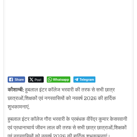
Post
Whatsapp
Telegram
Share
कौशाम्बी:
हुबलाल इंटर कॉलेज भरवारी की तरफ से सभी छात्र
छात्राओं,शिक्षकों एवं नगरवासियों को नववर्ष 2026 की हार्दिक
शुभकामनाएं,
हुबलाल इंटर कॉलेज गौरा भरवारी के प्रबंधक वीरेंद्र कुमार केसरवानी
एवं प्रधानाचार्य जीवन लाल की तरफ से सभी छात्र छात्राओं,शिक्षकों
एवं नगरवासियों को नववर्ष 2026 की हार्दिक शुभकामनाएं।