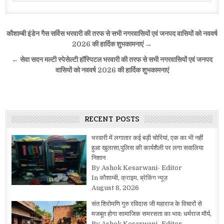
Post
कौशाम्बी इंडेन गैस सर्विस भरवारी की तरफ से सभी नगरवासियों एवं जनपद वासियों को नववर्ष
navigation
2026 की हार्दिक शुभकामनाएं →
← सेवा सदन मल्टी स्पेसेल्टी हॉस्पिटल भरवारी की तरफ से सभी नगरवासियों एवं जनपद
वासियों को नववर्ष 2026 की हार्दिक शुभकामनाएं
RECENT POSTS
भरवारी में लगातार कई बड़ी चोरियां, एक का भी नहीं
हुआ खुलासा,पुलिस की कार्यशैली पर लगा सवालिया
निशान
By Ashok Kesarwani- Editor
In कौशाम्बी, क्राइम, ब्रेकिंग न्यूज़
August 8, 2026
संत शिरोमणि गुरु रविदास जी महाराज के विचारों से
मजबूत होगा सामाजिक समरसता का भाव: धर्मराज मौर्य,
By Ashok Kesarwani- Editor