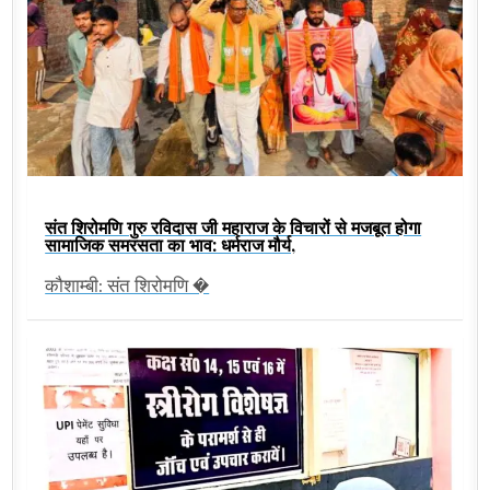
संत शिरोमणि गुरु रविदास जी महाराज के विचारों से मजबूत होगा
सामाजिक समरसता का भाव: धर्मराज मौर्य,
कौशाम्बी: संत शिरोमणि �