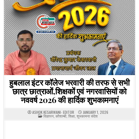
हुबलाल इंटर कॉलेज भरवारी की तरफ से सभी
छात्र छात्राओं,शिक्षकों एवं नगरवासियों को
नववर्ष 2026 की हार्दिक शुभकामनाएं
ASHOK KESARWANI- EDITOR
JANUARY 1, 2026
POSTED
विज्ञापन
,
कौशाम्बी
,
शिक्षा
,
शुभकामना संदेश
IN