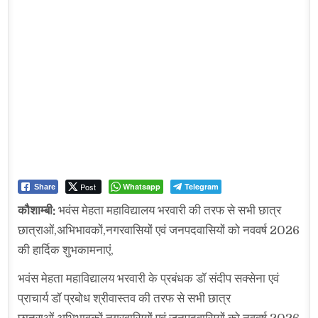
Post
Whatsapp
Telegram
Share
कौशाम्बी:
भवंस मेहता महाविद्यालय भरवारी की तरफ से सभी छात्र
छात्राओं,अभिभावकों,नगरवासियों एवं जनपदवासियों को नववर्ष 2026
की हार्दिक शुभकामनाएं,
भवंस मेहता महाविद्यालय भरवारी के प्रबंधक डॉ संदीप सक्सेना एवं
प्राचार्य डॉ प्रबोध श्रीवास्तव की तरफ से सभी छात्र