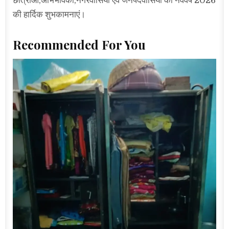
छात्राओं,अभिभावकों,नगरवासियों एवं जनपदवासियों को नववर्ष 2026
की हार्दिक शुभकामनाएं।
Recommended For You