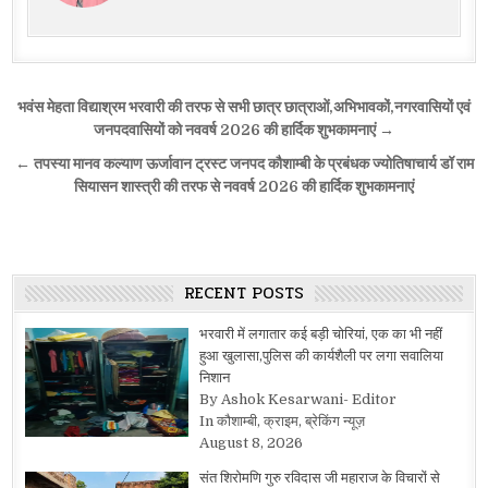
Post
भवंस मेहता विद्याश्रम भरवारी की तरफ से सभी छात्र छात्राओं,अभिभावकों,नगरवासियों एवं
navigation
जनपदवासियों को नववर्ष 2026 की हार्दिक शुभकामनाएं →
← तपस्या मानव कल्याण ऊर्जावान ट्रस्ट जनपद कौशाम्बी के प्रबंधक ज्योतिषाचार्य डॉ राम
सियासन शास्त्री की तरफ से नववर्ष 2026 की हार्दिक शुभकामनाएं
RECENT POSTS
भरवारी में लगातार कई बड़ी चोरियां, एक का भी नहीं
हुआ खुलासा,पुलिस की कार्यशैली पर लगा सवालिया
निशान
By Ashok Kesarwani- Editor
In कौशाम्बी, क्राइम, ब्रेकिंग न्यूज़
August 8, 2026
संत शिरोमणि गुरु रविदास जी महाराज के विचारों से