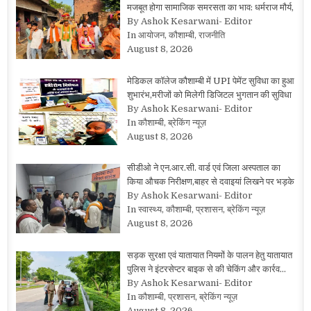
मजबूत होगा सामाजिक समरसता का भाव: धर्मराज मौर्य,
By Ashok Kesarwani- Editor
In आयोजन, कौशाम्बी, राजनीति
August 8, 2026
मेडिकल कॉलेज कौशाम्बी में UPI पेमेंट सुविधा का हुआ
शुभारंभ,मरीजों को मिलेगी डिजिटल भुगतान की सुविधा
By Ashok Kesarwani- Editor
In कौशाम्बी, ब्रेकिंग न्यूज़
August 8, 2026
सीडीओ ने एन.आर.सी. वार्ड एवं जिला अस्पताल का
किया औचक निरीक्षण,बाहर से दवाइयां लिखने पर भड़के
By Ashok Kesarwani- Editor
In स्वास्थ्य, कौशाम्बी, प्रशासन, ब्रेकिंग न्यूज़
August 8, 2026
सड़क सुरक्षा एवं यातायात नियमों के पालन हेतु यातायात
पुलिस ने इंटरसेप्टर बाइक से की चेकिंग और कार्रव…
By Ashok Kesarwani- Editor
In कौशाम्बी, प्रशासन, ब्रेकिंग न्यूज़
August 8, 2026