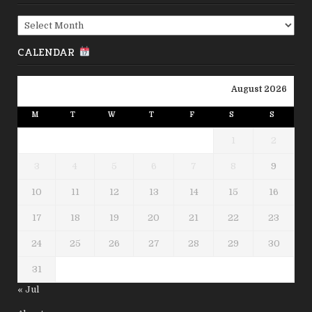
Archives
CALENDAR
August 2026
M
T
W
T
F
S
S
1
2
3
4
5
6
7
8
9
10
11
12
13
14
15
16
17
18
19
20
21
22
23
24
25
26
27
28
29
30
31
« Jul