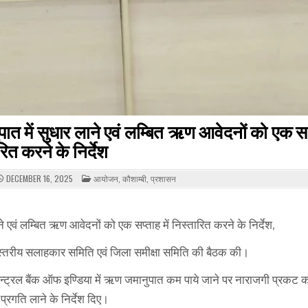
त में सुधार लाने एवं लम्बित ऋण आवेदनों को एक सप्
रित करने के निर्देश
POSTED
DECEMBER 16, 2025
आयोजन
,
कौशाम्बी
,
प्रशासन
IN
 एवं लम्बित ऋण आवेदनों को एक सप्ताह में निस्तारित करने के निर्देश,
ा स्तरीय सलाहकार समिति एवं जिला समीक्षा समिति की बैठक की।
ेन्ट्रल बैंक ऑफ इण्डिया में ऋण जमानुपात कम पाये जाने पर नाराजगी प्रकट क
्रगति लाने के निर्देश दिए।