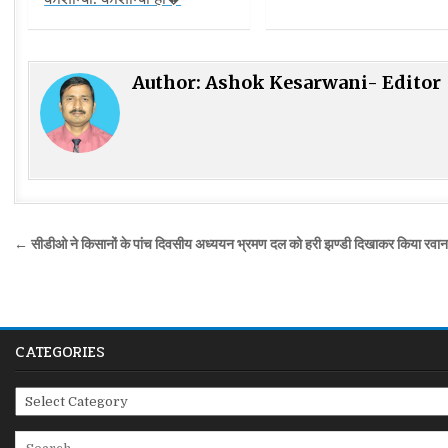
Author:
Ashok Kesarwani- Editor
Post
← सीडीओ ने किसानों के पांच दिवसीय अध्ययन भ्रमण दल को हरी झण्डी दिखाकर किया रवान
navigation
CATEGORIES
Categories
Search