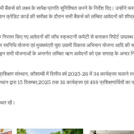
ैंकर्स को लक्ष्य के सापेक्ष प्रगति सुनिश्चित करने के निर्देश दिए। उन्होंने
 क्रेडिट कार्ड की समीक्षा के दौरान सभी बैंकर्स को लम्बित आवेदनों को शीघ्
ा कि निरस्त किए गए आवेदनों की जॉच स्क्रूटनी कमेटी से कराकर रिपोर्ट उपलब्
म स्वनिधि योजना एवं मुख्यमंत्री युवा उद्यमी विकास अभियान योजना आदि की सम
 इन सभी योजनाओं के अन्तर्गत लम्बित ऋण आवेदनों को एक सप्ताह के अन्दर न
 प्रशिक्षण संस्थान, कौशाम्बी में वित्तीय वर्ष 2025-26 में 34 कार्यक्रम चलान
 संस्थान द्वारा 15 दिसम्बर,2025 तक 16 कार्यक्रम एवं 488 प्रशिक्षणार्थियों का प
थित रहें।