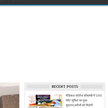
RECENT POSTS
मेडिकल कॉलेज कौशाम्बी में UPI
पेमेंट सुविधा का हुआ
शुभारंभ,मरीजों को मिलेगी