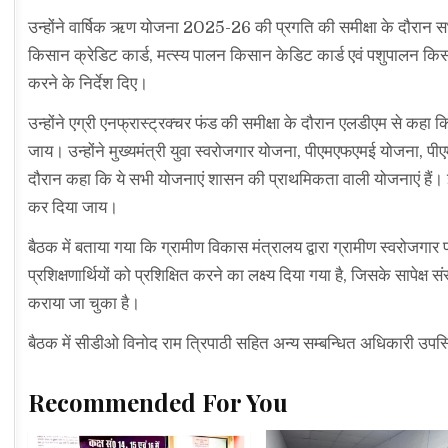
उन्होंने वार्षिक ऋण योजना 2025-26 की प्रगति की समीक्षा के दौरान सभी ब
किसान क्रेडिट कार्ड, मत्स्य पालन किसान केडिट कार्ड एवं पशुपालन किसान
करने के निर्देश दिए।
उन्होंने एग्री एनफ्रास्ट्रक्चर फंड की समीक्षा के दौरान एलडीएम से कह
जाय। उन्होंने मुख्यमंत्री युवा स्वरोजगार योजना, पीएमएफएमई योजना, पीए
दौरान कहा कि ये सभी योजनाएं शासन की प्राथमिकता वाली योजनाएं हैं।
कर दिया जाय।
बैठक में बताया गया कि ग्रामीण विकास मंत्रालय द्वारा ग्रामीण स्वरोजगार
प्रशिक्षणार्थियों को प्रशिक्षित करने का लक्ष्य दिया गया है, जिसके सापेक्ष
कराया जा चुका है।
बैठक में सीडीओ विनोद राम त्रिपाठी सहित अन्य सम्बन्धित अधिकारी उपस्
Recommended For You