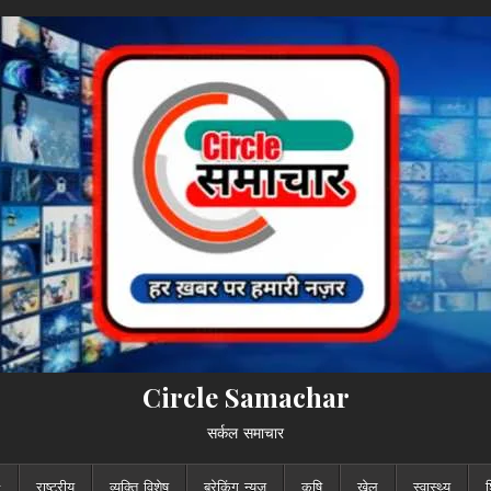
Circle Samachar
सर्कल समाचार
राष्ट्रीय
व्यक्ति विशेष
ब्रेकिंग न्यूज़
कृषि
खेल
स्वास्थ्य
श