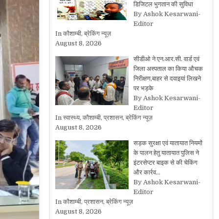
डिजिटल भुगतान की सुविधा
By Ashok Kesarwani-
Editor
In कौशाम्बी, ब्रेकिंग न्यूज़
August 8, 2026
सीडीओ ने एन.आर.सी. वार्ड एवं
जिला अस्पताल का किया औचक
निरीक्षण,बाहर से दवाइयां लिखने
पर भड़के
By Ashok Kesarwani-
Editor
In स्वास्थ्य, कौशाम्बी, प्रशासन, ब्रेकिंग न्यूज़
August 8, 2026
सड़क सुरक्षा एवं यातायात नियमों
के पालन हेतु यातायात पुलिस ने
इंटरसेप्टर बाइक से की चेकिंग
और कार्रव…
By Ashok Kesarwani-
Editor
In कौशाम्बी, प्रशासन, ब्रेकिंग न्यूज़
August 8, 2026