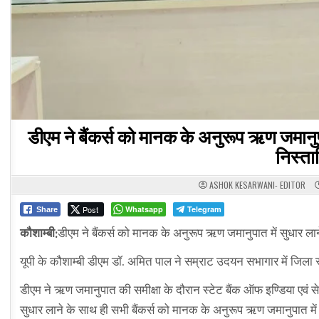
डीएम ने बैंकर्स को मानक के अनुरूप ऋण जमानुपा
निस्ता
ASHOK KESARWANI- EDITOR
Post
Whatsapp
Telegram
Share
कौशाम्बी:
डीएम ने बैंकर्स को मानक के अनुरूप ऋण जमानुपात में सुधार लाने
यूपी के कौशाम्बी डीएम डॉ. अमित पाल ने सम्राट उदयन सभागार में जिल
डीएम ने ऋण जमानुपात की समीक्षा के दौरान स्टेट बैंक ऑफ इण्डिया एवं स
सुधार लाने के साथ ही सभी बैंकर्स को मानक के अनुरूप ऋण जमानुपात में प