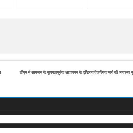
ा
डीएम ने आमजन के सुगमतापूर्वक आवागमन के दृष्टिगत वैकल्पिक मार्ग की व्यवस्था स