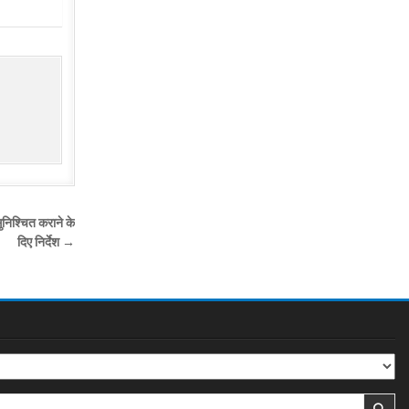
ुनिश्चित कराने के
दिए निर्देश →