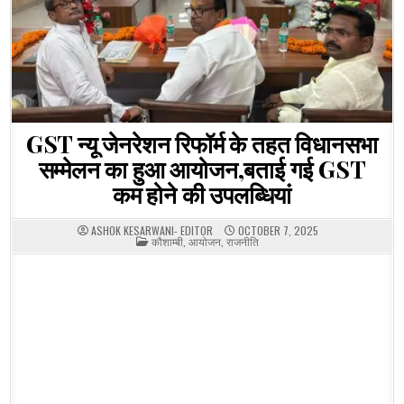
GST न्यू जेनरेशन रिफॉर्म के तहत विधानसभा
सम्मेलन का हुआ आयोजन,बताई गई GST
कम होने की उपलब्धियां
ASHOK KESARWANI- EDITOR
OCTOBER 7, 2025
POSTED
कौशाम्बी
,
आयोजन
,
राजनीति
IN