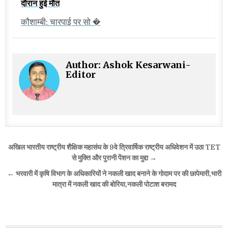
दौरान हुई मौत
कौशाम्बी: चारपाई पर सो �
Author:
Ashok Kesarwani-
Editor
Post
अखिल भारतीय राष्ट्रीय शैक्षिक महासंघ के 9वे त्रिवार्षिक राष्ट्रीय अधिवेशन में उठा TET
navigation
से मुक्ति और पुरानी पेंशन का मुद्दा →
← भरवारी में कृषि विभाग के अधिकारियों ने नकली खाद बनाने के गोदाम पर की छापेमारी,भारी
मात्रा में नकली खाद की बोरिया,नकली पोटाश बरामद