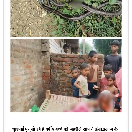
चारपाई पर सो रहे 8 वर्षीय बच्चे को जहरीले सांप ने डंसा,इलाज के