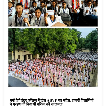
धर्मा देवी इंटर कॉलेज में गूंजा ABVP का संदेश, हजारों विद्यार्थियों
ने ग्रहण की विद्यार्थी परिषद की सदस्यता