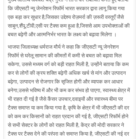
कि जीएसटी न्यू जेनरेशन रिफॉर्म भारत सरकार द्वारा लागू किया गया
एक बड़ा कर सुधार है,जिसका उद्देश्य रोज़मर्रा की ज़रूरी वस्तुएँ जैसे
साबुन,शैंपू,टीवी,एसी पर टैक्स कम हुआ है,जिससे आम उपभोक्ताओं की
बचत बढ़ेगी और आत्मनिर्भर भारत के लक्ष्य को बढ़ावा मिलेगा ।
भाजपा जिलाध्यक्ष धर्मराज मौर्य ने कहा कि जीएसटी न्यू जेनरेशन
रिफॉर्म से घरेलू सामान की कीमतों में कमी से बचत को बढ़ावा मिल
सकेगा, उससे मध्यम वर्ग को बड़ी राहत मिली है, उन्होंने बताया कि कम
कर से लोगों की क्रय शक्ति बढ़ेगी अधिक खर्च से मांग और उत्पादन
बढ़ेगा, उत्पादन से रोजगार कि सृजित होगी और व्यापक कर आधार
बनेगा,उससे भविष्य में और भी कम कर संभव हो पाएगा, स्वास्थ्य क्षेत्र में
भी राहत दी गई है जैसे कैंसर उपचार,दवाइयों और स्वास्थ्य बीमा पर
टैक्स समाप्त या कम किया गया है, कृषि के क्षेत्र में भी जीएसटी की दर
को कम कर किसानों को राहत प्रदान की गई है, जीएसटी रिफॉर्म होने
से सभी सेक्टर के लोगों को राहत मिली है, केंद्र की मोदी सरकार ने
टैक्स पर टैक्स देने की परंपरा को समाप्त किया है, जीएसटी की नई दर