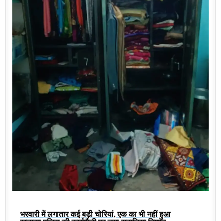
भरवारी में लगातार कई बड़ी चोरियां, एक का भी नहीं हुआ