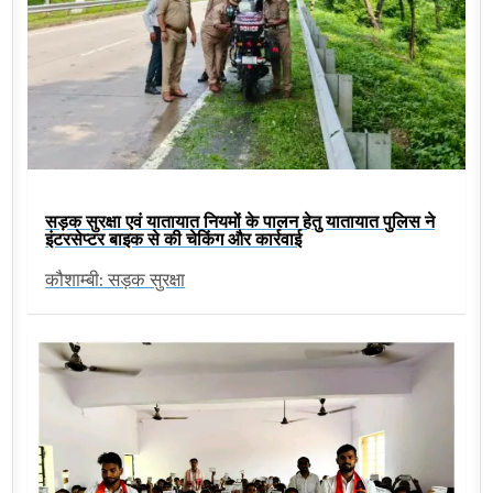
सड़क सुरक्षा एवं यातायात नियमों के पालन हेतु यातायात पुलिस ने
इंटरसेप्टर बाइक से की चेकिंग और कार्रवाई
कौशाम्बी: सड़क सुरक्षा