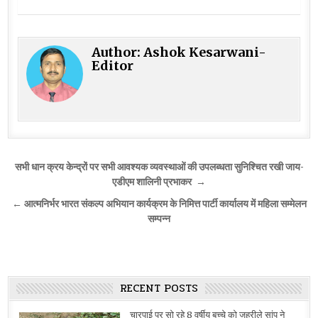
Author:
Ashok Kesarwani-
Editor
Post
सभी धान क्रय केन्द्रों पर सभी आवश्यक व्यवस्थाओं की उपलब्धता सुनिश्चित रखी जाय-
navigation
एडीएम शालिनी प्रभाकर →
← आत्मनिर्भर भारत संकल्प अभियान कार्यक्रम के निमित्त पार्टी कार्यालय में महिला सम्मेलन
सम्पन्न
RECENT POSTS
चारपाई पर सो रहे 8 वर्षीय बच्चे को जहरीले सांप ने