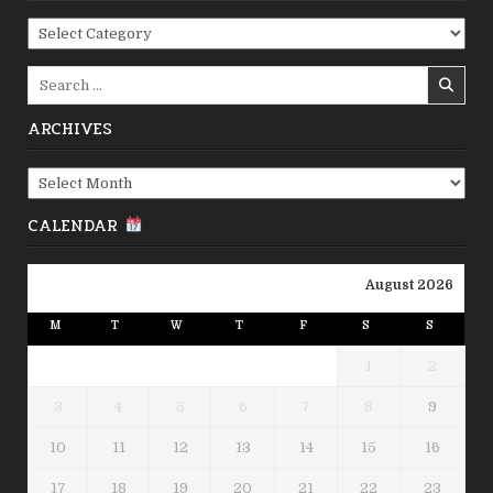
Categories
Search
for:
ARCHIVES
Archives
CALENDAR
August 2026
M
T
W
T
F
S
S
1
2
3
4
5
6
7
8
9
10
11
12
13
14
15
16
17
18
19
20
21
22
23