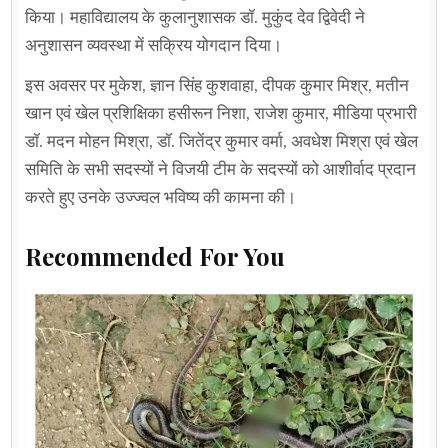
किया। महाविद्यालय के कुलानुशासक डॉ. मुकुंद देव द्विवेदी ने
अनुशासन व्यवस्था में सक्रिय योगदान दिया।
इस अवसर पर मुकेश, ज्ञान सिंह कुशवाहा, दीपक कुमार मिश्र, मतीन
खान एवं खेल प्रशिक्षिका हसीरून निशा, राजेश कुमार, मीडिया प्रभारी
डॉ. मदन मोहन मिश्रा, डॉ. जितेंद्र कुमार वर्मा, अवधेश मिश्रा एवं खेल
समिति के सभी सदस्यों ने विजयी टीम के सदस्यों को आशीर्वाद प्रदान
करते हुए उनके उज्ज्वल भविष्य की कामना की।
Recommended For You