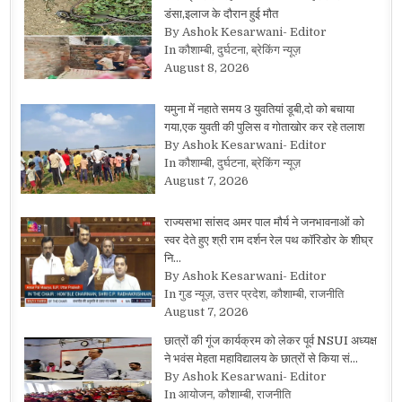
डंसा,इलाज के दौरान हुई मौत
By Ashok Kesarwani- Editor
In कौशाम्बी, दुर्घटना, ब्रेकिंग न्यूज़
August 8, 2026
यमुना में नहाते समय 3 युवतियां डूबी,दो को बचाया
गया,एक युवती की पुलिस व गोताखोर कर रहे तलाश
By Ashok Kesarwani- Editor
In कौशाम्बी, दुर्घटना, ब्रेकिंग न्यूज़
August 7, 2026
राज्यसभा सांसद अमर पाल मौर्य ने जनभावनाओं को
स्वर देते हुए श्री राम दर्शन रेल पथ कॉरिडोर के शीघ्र
नि…
By Ashok Kesarwani- Editor
In गुड न्यूज़, उत्तर प्रदेश, कौशाम्बी, राजनीति
August 7, 2026
छात्रों की गूंज कार्यक्रम को लेकर पूर्व NSUI अध्यक्ष
ने भवंस मेहता महाविद्यालय के छात्रों से किया सं…
By Ashok Kesarwani- Editor
In आयोजन, कौशाम्बी, राजनीति