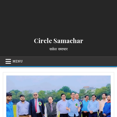
Circle Samachar
सर्कल समाचार
MENU