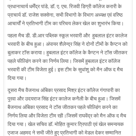
प्रधानाचार्य धर्मेंद्र पांडे, डॉ. ए. एच. रिजवी डिग्री कॉलेज करारी के
प्राचार्य डॉ. राजेश सक्सेना, सभी विभागो के विभाग अध्यक्ष एवं वरिष्ठ
आचार्यों ने प्रतिभागी टीम का परिचय लेकर खेल का शुभारंभ किया।
पहला मैच डी. डी.आर पब्लिक स्कूल भरवारी और हुबलाल इंटर कालेज
भरवारी के बीच हुआ। अंपायर शैलेन्द्र सिंह ने दोनों टीमों के कैप्टन को
बुलाकर टॉस कराया। हुबलाल इंटर कॉलेज के कैप्टन ने टॉस जीतकर
पहले फील्डिंग करने का निर्णय लिया। जिसमें हुबलाल इंटर कॉलेज
भरवारी की टीम विजेता हुई। इस टीम के सुधांशु को मैन ऑफ द मैच
दिया गया।
दूसरा मैच वैजनाथ अंबिका प्रसाद मिश्र इंटर कॉलेज गंगापारी का
पुरवा और उदयराज सिंह इंटर कालेज कनैली के बीच हुआ। जिसमें
बैजनाथ अंबिका प्रसाद ने टॉस जीतकर पहले फील्डिंग करने का
निर्णय लिया और विजेता टीम रही।जिसमें राघवेंद्र को मैन ऑफ द मैच
दिया गया। खेल सचिव डॉ. मोहित कुमार त्रिपाठी एवं खेल समन्वयक
एजाज अहमद ने सभी जीते हुए प्रतिभागी को मेडल देकर सम्मानित