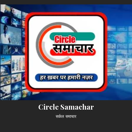
Circle Samachar
सर्कल समाचार