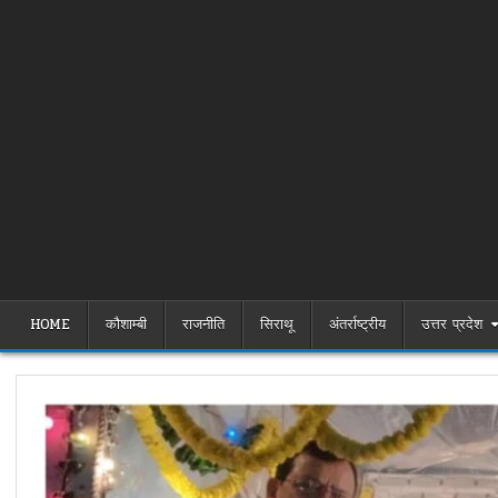
HOME
कौशाम्बी
राजनीति
सिराथू
अंतर्राष्ट्रीय
उत्तर प्रदेश