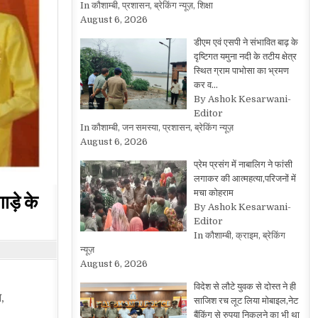
In कौशाम्बी, प्रशासन, ब्रेकिंग न्यूज़, शिक्षा
August 6, 2026
डीएम एवं एसपी ने संभावित बाढ़ के
दृष्टिगत यमुना नदी के तटीय क्षेत्र
स्थित ग्राम पाभोसा का भ्रमण
कर व…
By Ashok Kesarwani-
Editor
In कौशाम्बी, जन समस्या, प्रशासन, ब्रेकिंग न्यूज़
August 6, 2026
प्रेम प्रसंग में नाबालिग ने फांसी
लगाकर की आत्महत्या,परिजनों में
मचा कोहराम
ड़े के
By Ashok Kesarwani-
Editor
In कौशाम्बी, क्राइम, ब्रेकिंग
न्यूज़
August 6, 2026
विदेश से लौटे युवक से दोस्त ने ही
,
साजिश रच लूट लिया मोबाइल,नेट
बैंकिंग से रुपया निकलने का भी था