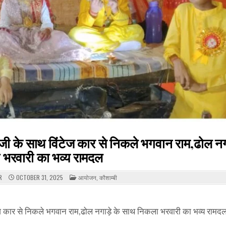
 जी के साथ विंटेज कार से निकले भगवान राम,ढोल नगा
भरवारी का भव्य रामदल
POSTED
R
OCTOBER 31, 2025
आयोजन
,
कौशाम्बी
IN
ेज कार से निकले भगवान राम,ढोल नगाड़े के साथ निकला भरवारी का भव्य रामदल