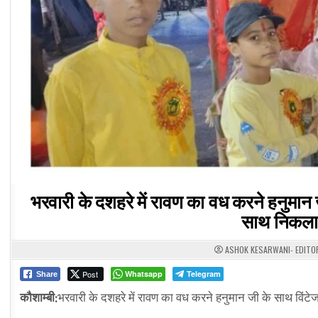
भरवारी के दशहरे में रावण का वध करने हनुमान
साथ निकला 
ASHOK KESARWANI- EDITO
Post
Whatsapp
Telegram
Share
कौशाम्बी:
भरवारी के दशहरे में रावण का वध करने हनुमान जी के साथ विंट