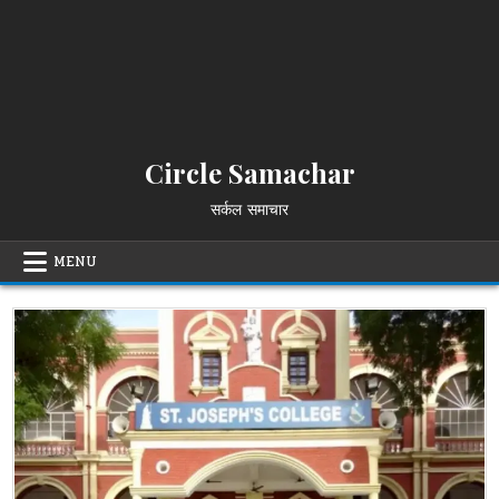
Circle Samachar
सर्कल समाचार
MENU