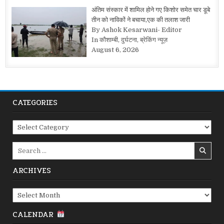
अंतिम संस्कार में शामिल होने गए किशोर समेत चार डूबे
तीन को नाविकों ने बचाया,एक की तलाश जारी
By Ashok Kesarwani- Editor
In कौशाम्बी, दुर्घटना, ब्रेकिंग न्यूज़
August 6, 2026
CATEGORIES
Categories
Search
for:
ARCHIVES
Archives
CALENDAR