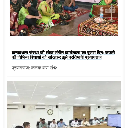
कनकधारा संस्था की लोक संगीत कार्यशाला का दूसरा दिन: कजरी
की विभिन्न विधाओं को सीखकर झूमे प्रतिभागी प्रयागराज
प्रयागराज: कनकधारा सं�