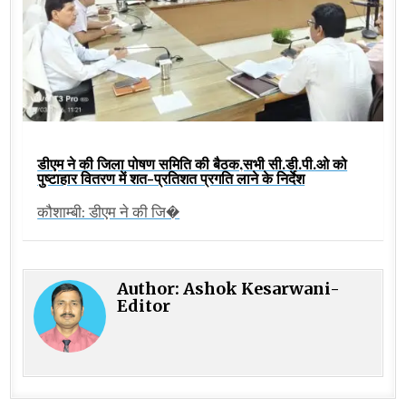
डीएम ने की जिला पोषण समिति की बैठक,सभी सी.डी.पी.ओ को
पुष्टाहार वितरण में शत-प्रतिशत प्रगति लाने के निर्देश
कौशाम्बी: डीएम ने की जि�
Author:
Ashok Kesarwani-
Editor