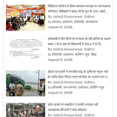
मेडिकल कॉलेज में विश्व स्तनपान सप्ताह पर जागरूकता
अभियान, विशेषज्ञों ने बताए माँ के दूध के लाभ, पहले…
By Ashok Kesarwani- Editor
In स्वास्थ्य, आयोजन, कौशाम्बी, जागरूकता
August 6, 2026
कौशाम्बी में तीन दिनों से लगातार हो रही बारिश के चलते
कक्षा 1 से 8 तक के विद्यालयों में BSA ने दो दि…
By Ashok Kesarwani- Editor
In कौशाम्बी, प्रशासन, ब्रेकिंग न्यूज़, शिक्षा
August 6, 2026
डीएम एवं एसपी ने संभावित बाढ़ के दृष्टिगत यमुना नदी
के तटीय क्षेत्र स्थित ग्राम पाभोसा का भ्रमण कर व…
By Ashok Kesarwani- Editor
In कौशाम्बी, जन समस्या, प्रशासन, ब्रेकिंग न्यूज़
August 6, 2026
प्रेम प्रसंग में नाबालिग ने फांसी लगाकर की
आत्महत्या,परिजनों में मचा कोहराम
By Ashok Kesarwani- Editor