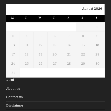
August 2026
M
T
W
T
F
S
S
1
2
3
4
5
6
7
8
9
10
11
12
13
14
15
16
17
18
19
20
21
22
23
24
25
26
27
28
29
30
31
« Jul
About us
Contact us
Disclaimer