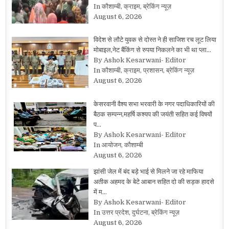
In कौशाम्बी, क्राइम, ब्रेकिंग न्यूज़
August 6, 2026
विदेश से लौटे युवक से दोस्त ने ही साजिश रच लूट लिया
मोबाइल,नेट बैंकिंग से रुपया निकलने का भी था प्ला…
By Ashok Kesarwani- Editor
In कौशाम्बी, क्राइम, प्रशासन, ब्रेकिंग न्यूज़
August 6, 2026
केसरवानी वैश्य सभा भरवारी के नगर पदाधिकारियों की
बैठक सम्पन्न,महर्षि कश्यप की जयंती सहित कई विषयों
प…
By Ashok Kesarwani- Editor
In आयोजन, कौशाम्बी
August 6, 2026
झांसी जेल में बंद बड़े भाई से मिलने जा रहे माफिया
अतीक अहमद के बेटे आबान सहित दो की सड़क हादसे
में म…
By Ashok Kesarwani- Editor
In उत्तर प्रदेश, दुर्घटना, ब्रेकिंग न्यूज़
August 6, 2026