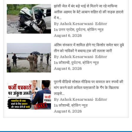
झांसी जेल में बंद बड़े भाई से मिलने जा रहे माफिया
अतीक अहमद के बेटे आबान सहित दो की सड़क हादसे
में म…
By Ashok Kesarwani- Editor
In उत्तर प्रदेश, दुर्घटना, ब्रेकिंग न्यूज़
August 6, 2026
अंतिम संस्कार में शामिल होने गए किशोर समेत चार डूबे
तीन को नाविकों ने बचाया,एक की तलाश जारी
By Ashok Kesarwani- Editor
In कौशाम्बी, दुर्घटना, ब्रेकिंग न्यूज़
August 6, 2026
पुरानी वीडियो सोशल मीडिया पर वायरल कर रुपयों की
मांग करने वाले कथित पत्रकारों के गैंग के खिलाफ
लाइसे…
By Ashok Kesarwani- Editor
In कौशाम्बी, ब्रेकिंग न्यूज़
August 6, 2026