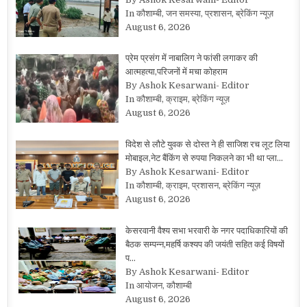
In कौशाम्बी, जन समस्या, प्रशासन, ब्रेकिंग न्यूज़
August 6, 2026
प्रेम प्रसंग में नाबालिग ने फांसी लगाकर की
आत्महत्या,परिजनों में मचा कोहराम
By Ashok Kesarwani- Editor
In कौशाम्बी, क्राइम, ब्रेकिंग न्यूज़
August 6, 2026
विदेश से लौटे युवक से दोस्त ने ही साजिश रच लूट लिया
मोबाइल,नेट बैंकिंग से रुपया निकलने का भी था प्ला…
By Ashok Kesarwani- Editor
In कौशाम्बी, क्राइम, प्रशासन, ब्रेकिंग न्यूज़
August 6, 2026
केसरवानी वैश्य सभा भरवारी के नगर पदाधिकारियों की
बैठक सम्पन्न,महर्षि कश्यप की जयंती सहित कई विषयों
प…
By Ashok Kesarwani- Editor
In आयोजन, कौशाम्बी
August 6, 2026