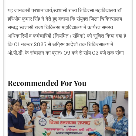
यह जानकारी प्रधानाचार्य,स्वशासी राज्य चिकित्सा महाविद्यालय डॉ
हरिओम कुमार सिंह ने देते हुए बताया कि संयुक्त जिला चिकित्सालय
सम्बद्ध स्वशासी राज्य चिकित्सा महाविद्यालय में कार्यरत समस्त
अधिकारियों व कर्मचारियों (नियमित / संविदा) को सूचित किया गया है
कि 01 नवम्बर,2025 से अग्रिम आदेशों तक चिकित्सालय में
ओ.पी.डी. के संचालन का प्रातः 09 बजे से सांय 03 बजे तक रहेगा।
Recommended For You