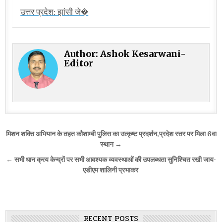
उत्तर प्रदेश: झांसी जे�
Author:
Ashok Kesarwani-
Editor
Post
मिशन शक्ति अभियान के तहत कौशाम्बी पुलिस का उत्कृष्ट प्रदर्शन,प्रदेश स्तर पर मिला 6वा
navigation
स्थान →
← सभी धान क्रय केन्द्रों पर सभी आवश्यक व्यवस्थाओं की उपलब्धता सुनिश्चित रखी जाय-
एडीएम शालिनी प्रभाकर
RECENT POSTS