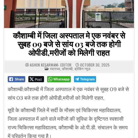
कौशाम्बी में जिला अस्पताल मे एक नवंबर से
सुबह 09 बजे से सांय 03 बजे तक होगी
ओपीडी,मरीजों को मिलेगी राहत
ASHOK KESARWANI- EDITOR
OCTOBER 30, 2025
POSTED
स्वास्थ्य
,
कौशाम्बी
,
ब्रेकिंग न्यूज़
IN
Post
Whatsapp
Telegram
Share
कौशाम्बी:कौशाम्बी में जिला अस्पताल मे एक नवंबर से सुबह 09 बजे से
सांय 03 बजे तक होगी ओपीडी,मरीजों को मिलेगी राहत,
यूपी के कौशाम्बी जिले में सर्दी के मौसम एवं चिकित्सा महाविद्यालय,
जिला अस्पताल में आने वाले मरीजो की सुविधा के दृष्टिगत स्वशासी
राज्य चिकित्सा महाविद्यालय, कौशाम्बी के ओ.पी.डी. संचालन के समय
में परिवर्तन किया गया है।