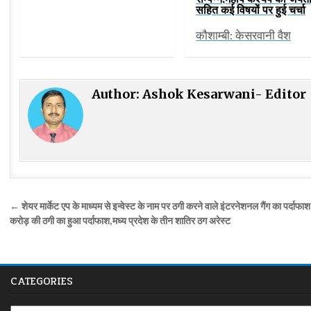
सहित कई विषयों पर हुई चर्चा
कौशाम्बी: केसरवानी वैश
Author:
Ashok Kesarwani- Editor
Post
← शेयर मार्केट एप के माध्यम से इन्वेस्ट के नाम पर ठगी करने वाले इंटरनेशनल गैंग का पर्दाफा
navigation
करोड़ की ठगी का हुआ पर्दाफाश,मध्य प्रदेश के तीन शातिर ठग अरेस्ट
CATEGORIES