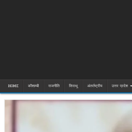
HOME
कौशाम्बी
राजनीति
सिराथू
अंतर्राष्ट्रीय
उत्तर प्रदेश