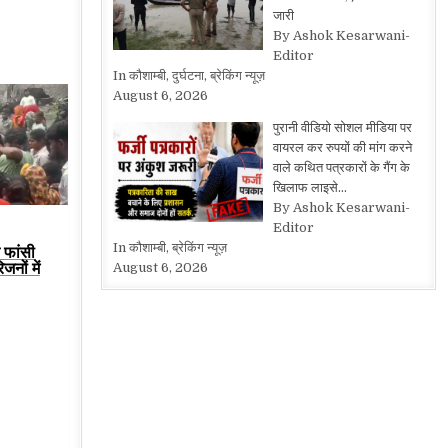
जारी
By Ashok Kesarwani-
Editor
In कौशाम्बी, दुर्घटना, ब्रेकिंग न्यूज़
August 6, 2026
पुरानी वीडियो सोशल मीडिया पर
वायरल कर रुपयों की मांग करने
वाले कथित पत्रकारों के गैंग के
खिलाफ लाइसे…
By Ashok Kesarwani-
Editor
In कौशाम्बी, ब्रेकिंग न्यूज़
े फांसी
नों में
August 6, 2026