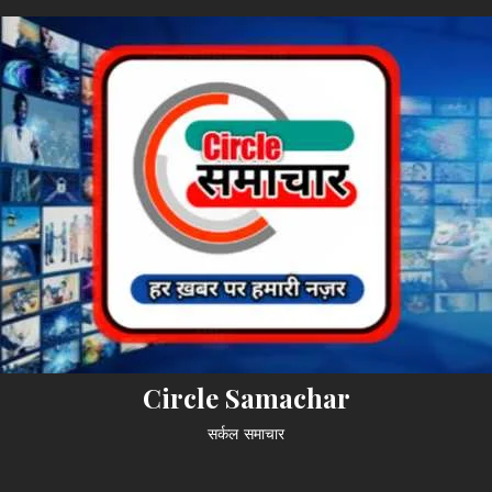
Circle Samachar
सर्कल समाचार