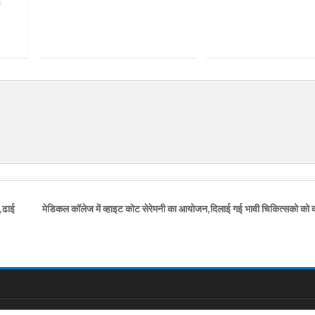
श,ढाई
मेडिकल कॉलेज में व्हाइट कोट सेरेमनी का आयोजन,दिलाई गई भावी चिकित्सको को