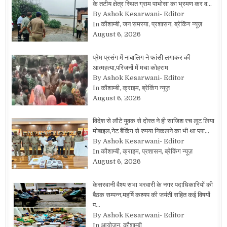
के तटीय क्षेत्र स्थित ग्राम पाभोसा का भ्रमण कर व…
By Ashok Kesarwani- Editor
In कौशाम्बी, जन समस्या, प्रशासन, ब्रेकिंग न्यूज़
August 6, 2026
प्रेम प्रसंग में नाबालिग ने फांसी लगाकर की
आत्महत्या,परिजनों में मचा कोहराम
By Ashok Kesarwani- Editor
In कौशाम्बी, क्राइम, ब्रेकिंग न्यूज़
August 6, 2026
विदेश से लौटे युवक से दोस्त ने ही साजिश रच लूट लिया
मोबाइल,नेट बैंकिंग से रुपया निकलने का भी था प्ला…
By Ashok Kesarwani- Editor
In कौशाम्बी, क्राइम, प्रशासन, ब्रेकिंग न्यूज़
August 6, 2026
केसरवानी वैश्य सभा भरवारी के नगर पदाधिकारियों की
बैठक सम्पन्न,महर्षि कश्यप की जयंती सहित कई विषयों
प…
By Ashok Kesarwani- Editor
In आयोजन, कौशाम्बी