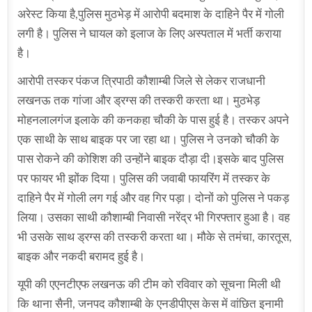
अरेस्ट किया है,पुलिस मुठभेड़ में आरोपी बदमाश के दाहिने पैर में गोली
लगी है। पुलिस ने घायल को इलाज के लिए अस्पताल में भर्ती कराया
है।
आरोपी तस्कर पंकज त्रिपाठी कौशाम्बी जिले से लेकर राजधानी
लखनऊ तक गांजा और ड्रग्स की तस्करी करता था। मुठभेड़
मोहनलालगंज इलाके की कनकहा चौकी के पास हुई है। तस्कर अपने
एक साथी के साथ बाइक पर जा रहा था। पुलिस ने उनको चौकी के
पास रोकने की कोशिश की उन्होंने बाइक दौड़ा दी।इसके बाद पुलिस
पर फायर भी झोंक दिया। पुलिस की जवाबी फायरिंग में तस्कर के
दाहिने पैर में गोली लग गई और वह गिर पड़ा। दोनों को पुलिस ने पकड़
लिया। उसका साथी कौशाम्बी निवासी नरेंद्र भी गिरफ्तार हुआ है। वह
भी उसके साथ ड्रग्स की तस्करी करता था। मौके से तमंचा, कारतूस,
बाइक और नकदी बरामद हुई है।
यूपी की एएनटीएफ लखनऊ की टीम को रविवार को सूचना मिली थी
कि थाना सैनी, जनपद कौशाम्बी के एनडीपीएस केस में वांछित इनामी