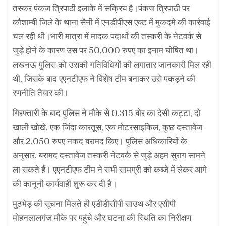
तस्कर पंकज त्रिपाठी इलाके में सक्रिय है।पंकज त्रिपाठी पर
कौशाम्बी जिले के थाना सैनी में एनडीपीएस एक्ट में मुकदमे की कार्रवाई
चल रही थी।भारी मात्रा में मादक पदार्थों की तस्करी के नेटवर्क से
जुड़े होने के कारण उस पर 50,000 रुपए का इनाम घोषित था।
लखनऊ पुलिस को उसकी गतिविधियों की लगातार जानकारी मिल रही
थी, जिसके बाद एएनटीएफ ने विशेष टीम बनाकर उसे पकड़ने की
रणनीति तैयार की।
गिरफ्तारी के बाद पुलिस ने मौके से 0.315 बोर का देसी कट्टा, दो
खाली खोखे, एक जिंदा कारतूस, एक मोटरसाइकिल, कुछ दस्तावेज
और 2,050 रुपए नकद बरामद किए। पुलिस अधिकारियों के
अनुसार, बरामद दस्तावेज तस्करी नेटवर्क से जुड़े अहम सुराग सामने
ला सकते हैं। एएनटीएफ टीम ने सभी सामग्री को कब्जे में लेकर आगे
की कानूनी कार्यवाही शुरू कर दी है।
मुठभेड़ की सूचना मिलते ही एडीडीसीपी साउथ और एसीपी
मोहनलालगंज मौके पर पहुंचे और घटना की स्थिति का निरीक्षण