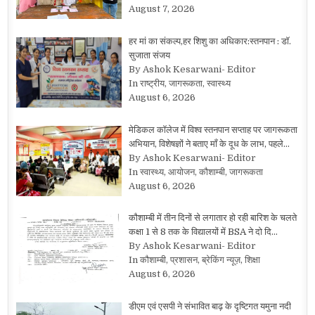
August 7, 2026
हर मां का संकल्प,हर शिशु का अधिकार:स्तनपान : डॉ.
सुजाता संजय
By Ashok Kesarwani- Editor
In राष्ट्रीय, जागरूकता, स्वास्थ्य
August 6, 2026
मेडिकल कॉलेज में विश्व स्तनपान सप्ताह पर जागरूकता
अभियान, विशेषज्ञों ने बताए माँ के दूध के लाभ, पहले…
By Ashok Kesarwani- Editor
In स्वास्थ्य, आयोजन, कौशाम्बी, जागरूकता
August 6, 2026
कौशाम्बी में तीन दिनों से लगातार हो रही बारिश के चलते
कक्षा 1 से 8 तक के विद्यालयों में BSA ने दो दि…
By Ashok Kesarwani- Editor
In कौशाम्बी, प्रशासन, ब्रेकिंग न्यूज़, शिक्षा
August 6, 2026
डीएम एवं एसपी ने संभावित बाढ़ के दृष्टिगत यमुना नदी