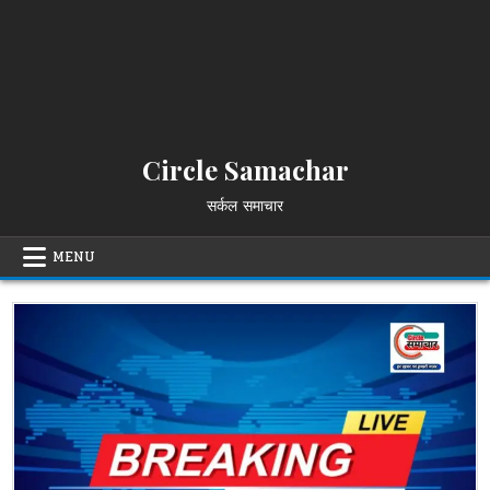
Circle Samachar
सर्कल समाचार
MENU