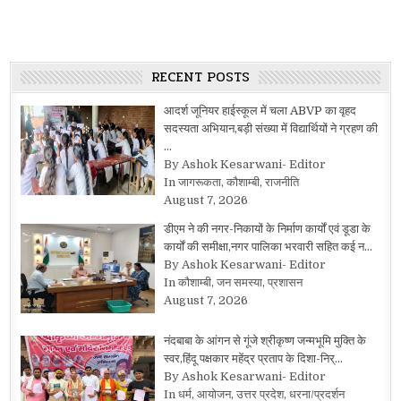
RECENT POSTS
आदर्श जूनियर हाईस्कूल में चला ABVP का वृहद
सदस्यता अभियान,बड़ी संख्या में विद्यार्थियों ने ग्रहण की
…
By Ashok Kesarwani- Editor
In जागरूकता, कौशाम्बी, राजनीति
August 7, 2026
डीएम ने की नगर-निकायों के निर्माण कार्यों एवं डूडा के
कार्यों की समीक्षा,नगर पालिका भरवारी सहित कई न…
By Ashok Kesarwani- Editor
In कौशाम्बी, जन समस्या, प्रशासन
August 7, 2026
नंदबाबा के आंगन से गूंजे श्रीकृष्ण जन्मभूमि मुक्ति के
स्वर,हिंदू पक्षकार महेंद्र प्रताप के दिशा-निर्…
By Ashok Kesarwani- Editor
In धर्म, आयोजन, उत्तर प्रदेश, धरना/प्रदर्शन