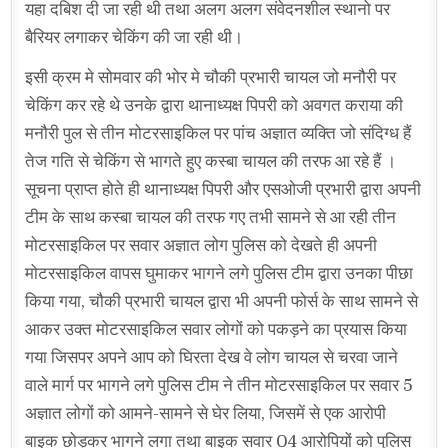
यहा दबिश दी जा रही थी तथा अलग अलग संवेदनशील स्थानो पर
बैरियर लगाकर चेकिंग की जा रही थी।
इसी क्रम मे सोमवार की भोर मे चौकी प्रभारी चायल जो मनौरी पर
चेकिंग कर रहे थे उनके द्वारा थानाध्यक्ष पिपरी को अवगत कराया की
मनौरी पुल से तीन मोटरसाइकिल पर पांच अज्ञात व्यक्ति जो संदिग्ध हैं
तेज गति से चेकिंग से भागते हुए कस्बा चायल की तरफ आ रहे हैं ।
सूचना प्राप्त होते ही थानाध्यक्ष पिपरी और एसओजी प्रभारी द्वारा अपनी
टीम के साथ कस्बा चायल की तरफ गए तभी सामने से आ रही तीन
मोटरसाइकिल पर सवार अज्ञात लोग पुलिस को देखते ही अपनी
मोटरसाइकिल वापस घुमाकर भागने लगे पुलिस टीम द्वारा उनका पीछा
किया गया, चौकी प्रभारी चायल द्वारा भी अपनी फोर्स के साथ सामने से
आकर उक्त मोटरसाइकिल सवार लोगों को पकड़ने का प्रयास किया
गया जिसपर अपने आप को घिरता देख वे लोग चायल से चरवा जाने
वाले मार्ग पर भागने लगे पुलिस टीम ने तीन मोटरसाइकिल पर सवार 5
अज्ञात लोगों को आमने-सामने से घेर लिया, जिसमें से एक आरोपी
बाइक छोड़कर भागने लगा तथा बाइक सवार 04 आरोपियों को पुलिस