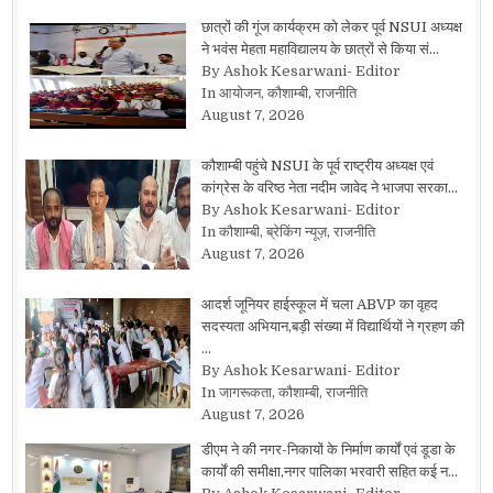
छात्रों की गूंज कार्यक्रम को लेकर पूर्व NSUI अध्यक्ष
ने भवंस मेहता महाविद्यालय के छात्रों से किया सं…
By Ashok Kesarwani- Editor
In आयोजन, कौशाम्बी, राजनीति
August 7, 2026
कौशाम्बी पहुंचे NSUI के पूर्व राष्ट्रीय अध्यक्ष एवं
कांग्रेस के वरिष्ठ नेता नदीम जावेद ने भाजपा सरका…
By Ashok Kesarwani- Editor
In कौशाम्बी, ब्रेकिंग न्यूज़, राजनीति
August 7, 2026
आदर्श जूनियर हाईस्कूल में चला ABVP का वृहद
सदस्यता अभियान,बड़ी संख्या में विद्यार्थियों ने ग्रहण की
…
By Ashok Kesarwani- Editor
In जागरूकता, कौशाम्बी, राजनीति
August 7, 2026
डीएम ने की नगर-निकायों के निर्माण कार्यों एवं डूडा के
कार्यों की समीक्षा,नगर पालिका भरवारी सहित कई न…