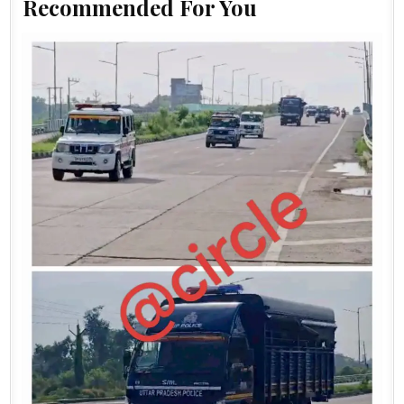
Recommended For You