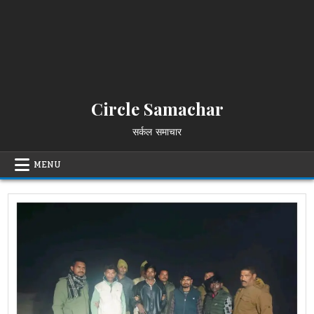
Circle Samachar
सर्कल समाचार
MENU