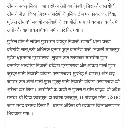
टीम ने पकड़ लिया । भाग रहे आरोपी का पिपरी पुलिस और एसओजी
टीम ने पीछा किया,जिसपर आरोपी ने पुलिस टीम पर फायर कर दिया,
पुलिस टीम की जवाबी कार्यवाही ने एक गोली भाग रहे बदमाश के पैर में
लगी और वह घायल होकर जमीन पर गिर गया ।
पुलिस टीम ने सचिन पुत्र राम बहादुर निवासी रतगहाँ थाना चरवा
कौशांबी,सोनू उर्फ अभिषेक कुमार पुत्र कमलेश पासी निवासी भागलपुर
मुंडेरा धूमनगंज प्रयागराज ,सुजल उर्फ श्रेयजल भारतीया पुत्र
कमलेश भारतीया निवासी चकिया प्रयागराज और अंकित पासी पुत्र
सुरेंद्र पासी निवासी चकिया प्रयागराज( मुठभेड़ मे घायल) और बाबू
राइडर उर्फ ओमी पासी पुत्र झुलूर पासी निवासी चकिया प्रयागराज को
अरेस्ट कर लिया। आरोपियों के कब्जे से पुलिस ने तीन बाइक, दो अवैध
तमंचा, दो जिंदा कारतूस, दो खोखा कारतूस, 11 मोबाइल फोन, 5200
रुपये नगद बरामद किया है | घायल अंकित को तत्काल जिलाअस्पताल
भिजवाया गया ।