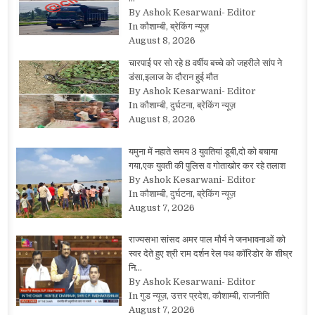
By Ashok Kesarwani- Editor
In कौशाम्बी, ब्रेकिंग न्यूज़
August 8, 2026
चारपाई पर सो रहे 8 वर्षीय बच्चे को जहरीले सांप ने
डंसा,इलाज के दौरान हुई मौत
By Ashok Kesarwani- Editor
In कौशाम्बी, दुर्घटना, ब्रेकिंग न्यूज़
August 8, 2026
यमुना में नहाते समय 3 युवतियां डूबी,दो को बचाया
गया,एक युवती की पुलिस व गोताखोर कर रहे तलाश
By Ashok Kesarwani- Editor
In कौशाम्बी, दुर्घटना, ब्रेकिंग न्यूज़
August 7, 2026
राज्यसभा सांसद अमर पाल मौर्य ने जनभावनाओं को
स्वर देते हुए श्री राम दर्शन रेल पथ कॉरिडोर के शीघ्र
नि…
By Ashok Kesarwani- Editor
In गुड न्यूज़, उत्तर प्रदेश, कौशाम्बी, राजनीति
August 7, 2026