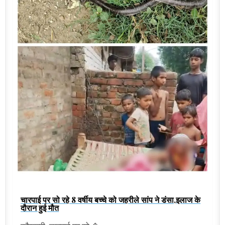
चारपाई पर सो रहे 8 वर्षीय बच्चे को जहरीले सांप ने डंसा,इलाज के
दौरान हुई मौत