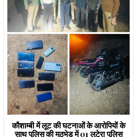
कौशाम्बी में लूट की घटनाओं के आरोपियों के
साथ पुलिस की मुठभेड़ में 01 लुटेरा पुलिस