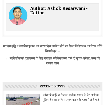
Author:
Ashok Kesarwani-
Editor
Post
मानदेय वृद्धि व कैशलेश इलाज का शासनादेश जारी न होने पर शिक्षा निदेशालय का घेराव करेंगे
navigation
शिक्षामित्र →
← महंगे शौक को पूरा करने के लिए मोबाइल स्नैचिंग करने वाले दो युवक अरेस्ट,अन्य की
तलाश जारी
RECENT POSTS
कौशाम्बी हाईवे से निकला अतीक अहमद के बेटे अली का
पुलिस वैन का काफिला,प्रयागराज के हटवा में छोटे भाई
…