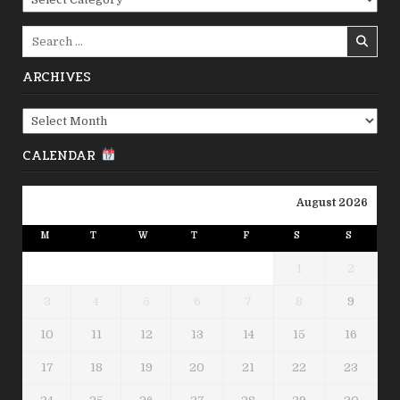
Search
for:
ARCHIVES
Archives
CALENDAR
August 2026
M
T
W
T
F
S
S
1
2
3
4
5
6
7
8
9
10
11
12
13
14
15
16
17
18
19
20
21
22
23