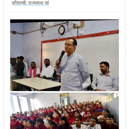
कौशाम्बी: राज्यसभा सां