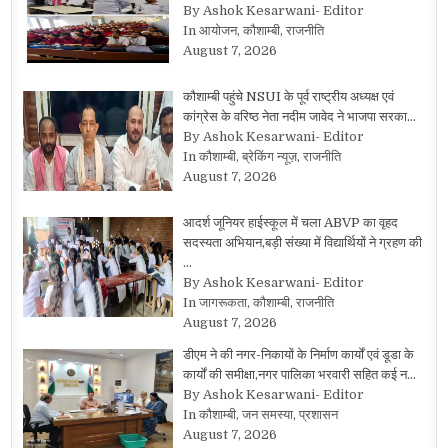
By Ashok Kesarwani- Editor
In आयोजन, कौशाम्बी, राजनीति
August 7, 2026
कौशाम्बी पहुंचे NSUI के पूर्व राष्ट्रीय अध्यक्ष एवं
कांग्रेस के वरिष्ठ नेता नदीम जावेद ने भाजपा सरका…
By Ashok Kesarwani- Editor
In कौशाम्बी, ब्रेकिंग न्यूज़, राजनीति
August 7, 2026
आदर्श जूनियर हाईस्कूल में चला ABVP का वृहद
सदस्यता अभियान,बड़ी संख्या में विद्यार्थियों ने ग्रहण की
…
By Ashok Kesarwani- Editor
In जागरूकता, कौशाम्बी, राजनीति
August 7, 2026
डीएम ने की नगर-निकायों के निर्माण कार्यों एवं डूडा के
कार्यों की समीक्षा,नगर पालिका भरवारी सहित कई न…
By Ashok Kesarwani- Editor
In कौशाम्बी, जन समस्या, प्रशासन
August 7, 2026