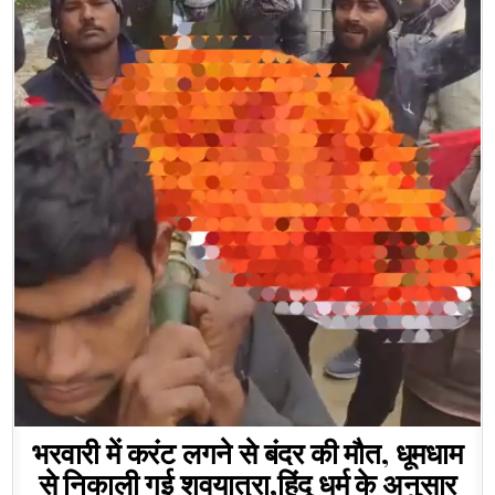
भरवारी में करंट लगने से बंदर की मौत, धूमधाम
से निकाली गई शवयात्रा,हिंदू धर्म के अनुसार