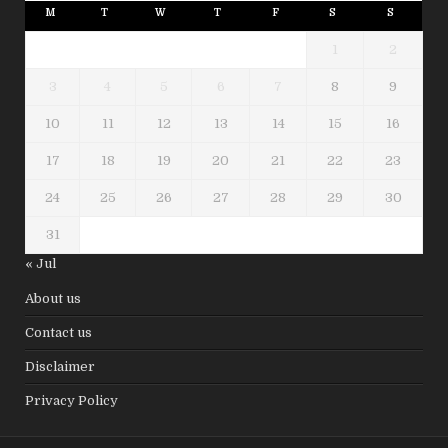
M
T
W
T
F
S
S
1
2
3
4
5
6
7
8
9
10
11
12
13
14
15
16
17
18
19
20
21
22
23
24
25
26
27
28
29
30
31
« Jul
About us
Contact us
Disclaimer
Privacy Policy