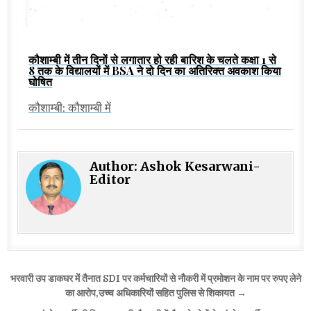
कौशाम्बी में तीन दिनों से लगातार हो रही बारिश के चलते कक्षा 1 से
8 तक के विद्यालयों में BSA ने दो दिन का अतिरिक्त अवकाश किया
घोषित
कौशाम्बी: कौशाम्बी में
Author:
Ashok Kesarwani-
Editor
Post
भरवारी उप डाकघर में तैनात SDI पर कर्मचारियों से नौकरी में प्रमोशन के नाम पर रुपए लेने
navigation
का आरोप,उच्च अधिकारियों सहित पुलिस से शिकायत →