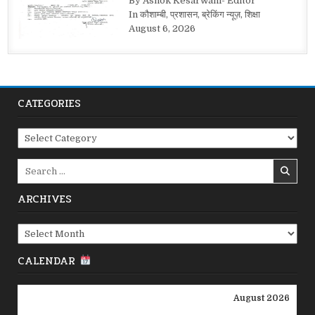
By Ashok Kesarwani- Editor
In कौशाम्बी, प्रशासन, ब्रेकिंग न्यूज़, शिक्षा
August 6, 2026
CATEGORIES
Categories
Search
for:
ARCHIVES
Archives
CALENDAR
August 2026