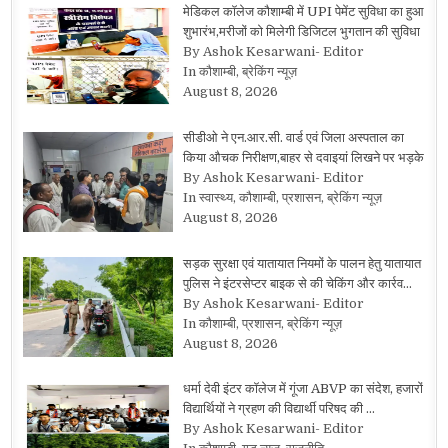
मेडिकल कॉलेज कौशाम्बी में UPI पेमेंट सुविधा का हुआ
शुभारंभ,मरीजों को मिलेगी डिजिटल भुगतान की सुविधा
By Ashok Kesarwani- Editor
In कौशाम्बी, ब्रेकिंग न्यूज़
August 8, 2026
सीडीओ ने एन.आर.सी. वार्ड एवं जिला अस्पताल का
किया औचक निरीक्षण,बाहर से दवाइयां लिखने पर भड़के
By Ashok Kesarwani- Editor
In स्वास्थ्य, कौशाम्बी, प्रशासन, ब्रेकिंग न्यूज़
August 8, 2026
सड़क सुरक्षा एवं यातायात नियमों के पालन हेतु यातायात
पुलिस ने इंटरसेप्टर बाइक से की चेकिंग और कार्रव…
By Ashok Kesarwani- Editor
In कौशाम्बी, प्रशासन, ब्रेकिंग न्यूज़
August 8, 2026
धर्मा देवी इंटर कॉलेज में गूंजा ABVP का संदेश, हजारों
विद्यार्थियों ने ग्रहण की विद्यार्थी परिषद की …
By Ashok Kesarwani- Editor