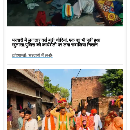
भरवारी में लगातार कई बड़ी चोरियां, एक का भी नहीं हुआ
खुलासा,पुलिस की कार्यशैली पर लगा सवालिया निशान
कौशाम्बी: भरवारी में ल�