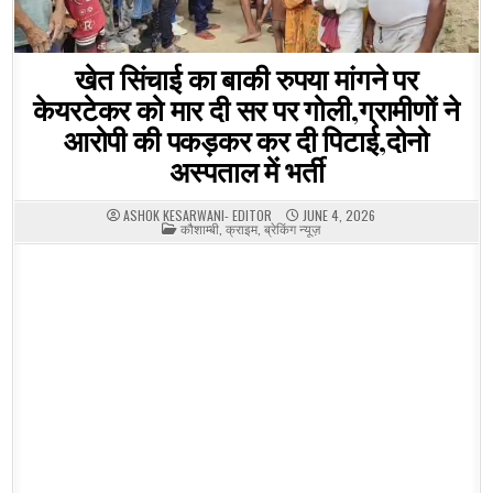
खेत सिंचाई का बाकी रुपया मांगने पर
केयरटेकर को मार दी सर पर गोली,ग्रामीणों ने
आरोपी की पकड़कर कर दी पिटाई,दोनो
अस्पताल में भर्ती
ASHOK KESARWANI- EDITOR
JUNE 4, 2026
POSTED
कौशाम्बी
,
क्राइम
,
ब्रेकिंग न्यूज़
IN