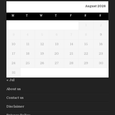
August 2026
M
T
W
T
F
S
S
1
2
3
4
5
6
7
8
9
10
11
12
13
14
15
16
17
18
19
20
21
22
23
24
25
26
27
28
29
30
31
« Jul
About us
Contact us
Disclaimer