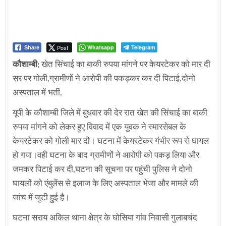
Post
Whatsapp
Telegram
Share
कौशाम्बी:
खेत सिंचाई का बाकी रुपया मांगने पर केयरटेकर को मार दी
सर पर गोली,ग्रामीणों ने आरोपी की पकड़कर कर दी पिटाई,दोनो
अस्पताल में भर्ती,
यूपी के कौशाम्बी जिले में बुधवार की देर रात खेत की सिंचाई का बाकी
रुपया मांगने को लेकर हुए विवाद में एक युवक ने स्मारसेबल के
केयरटेकर को गोली मार दी। घटना में केयरटेकर गंभीर रूप से घायल
हो गया।वही घटना के बाद ग्रामीणों ने आरोपी को पकड़ लिया और
जमकर पिटाई कर दी,घटना की सूचना पर पहुंची पुलिस ने दोनो
घायलों को एंबुलेंस से इलाज के लिए अस्पताल भेजा और मामले की
जांच में जुटी हुई है।
घटना सराय अकिल थाना क्षेत्र के घोसिया गांव निवासी गुलाबचंद