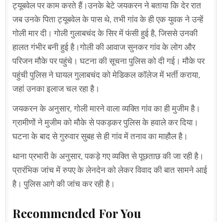
ट्यूबवेल पर काम करते हैं।उनके बेटे जयकरन ने बताया कि देर रात
जब उनके पिता ट्यूबवेल के पास थे, तभी गांव के ही एक युवक ने उन्हें
गोली मार दी। गोली गुलाबचंद के सिर में फंसी हुई है, जिससे उनकी
हालत गंभीर बनी हुई है।गोली की आवाज सुनकर गांव के लोग और
परिजन मौके पर पहुंचे। घटना की सूचना पुलिस को दी गई। मौके पर
पहुंची पुलिस ने घायल गुलाबचंद को मेडिकल कॉलेज में भर्ती कराया,
जहां उनका इलाज चल रहा है।
जयकरन के अनुसार, गोली मारने वाला व्यक्ति गांव का ही मुजीम है।
ग्रामीणों ने मुजीम को मौके से पकड़कर पुलिस के हवाले कर दिया।
घटना के बाद से गुरुवार सुबह से ही गांव में तनाव का माहौल है।
थाना प्रभारी के अनुसार, पकड़े गए व्यक्ति से पूछताछ की जा रही है।
प्रारंभिक जांच में रुपए के लेनदेन को लेकर विवाद की बात सामने आई
है। पुलिस आगे की जांच कर रही है।
Recommended For You