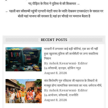
navigation
गए,पीड़ित के पिता ने पुलिस से की शिकायत →
← पहली बार कौशाम्बी पहुंची प्रभारी मंत्री सपा के जाति देखकर एनकाउंटर के सवाल पर
बोली यहां भाजपा की सरकार है,यहां हर चौराहे पर यमराज बैठता है
RECENT POSTS
भरवारी में लगातार कई बड़ी चोरियां, एक का भी नहीं
हुआ खुलासा,पुलिस की कार्यशैली पर लगा सवालिया
निशान
By Ashok Kesarwani- Editor
In कौशाम्बी, क्राइम, ब्रेकिंग न्यूज़
August 8, 2026
संत शिरोमणि गुरु रविदास जी महाराज के विचारों से
मजबूत होगा सामाजिक समरसता का भाव: धर्मराज मौर्य,
By Ashok Kesarwani- Editor
In आयोजन, कौशाम्बी, राजनीति
August 8, 2026