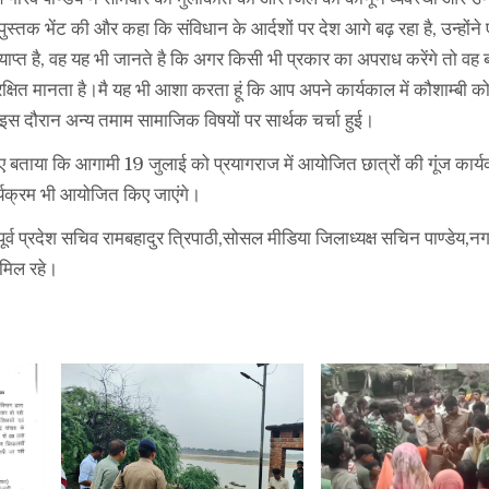
ुस्तक भेंट की और कहा कि संविधान के आर्दशों पर देश आगे बढ़ रहा है, उन्होंने
ाप्त है, वह यह भी जानते है कि अगर किसी भी प्रकार का अपराध करेंगे तो वह बख़
षित मानता है।मै यह भी आशा करता हूं कि आप अपने कार्यकाल में कौशाम्बी को
स दौरान अन्य तमाम सामाजिक विषयों पर सार्थक चर्चा हुई।
हुए बताया कि आगामी 19 जुलाई को प्रयागराज में आयोजित छात्रों की गूंज कार्य
ार्यक्रम भी आयोजित किए जाएंगे।
 पूर्व प्रदेश सचिव रामबहादुर त्रिपाठी,सोसल मीडिया जिलाध्यक्ष सचिन पाण्डेय,नग
ामिल रहे।