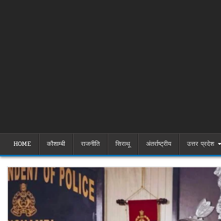
HOME
कौशाम्बी
राजनीति
सिराथू
अंतर्राष्ट्रीय
उत्तर प्रदेश