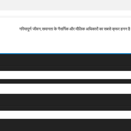
गरिमापूर्ण जीवन,समानता के नैसर्गिक और मौलिक अधिकारों का सबसे क्रूर हनन ह