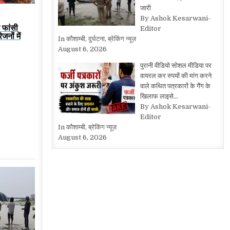
जारी
By Ashok Kesarwani-
े फांसी
Editor
नों में
In कौशाम्बी, दुर्घटना, ब्रेकिंग न्यूज़
August 6, 2026
पुरानी वीडियो सोशल मीडिया पर
वायरल कर रुपयों की मांग करने
वाले कथित पत्रकारों के गैंग के
खिलाफ लाइसे…
By Ashok Kesarwani-
Editor
In कौशाम्बी, ब्रेकिंग न्यूज़
August 6, 2026