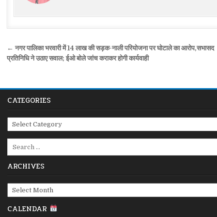
Post
← नगर पालिका भरवारी में 14 लाख की सड़क-नाली परियोजना पर घोटाले का आरोप,सभासद
navigation
प्रतिनिधि ने उठाए सवाल; ईओ बोले जांच कराकर होगी कार्यवाही
CATEGORIES
Categories
Search
for:
ARCHIVES
Archives
CALENDAR