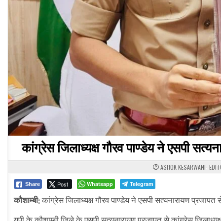
कांग्रेस जिलाध्यक्ष गौरव पाण्डेय ने एसपी सत्
ASHOK KESARWANI- EDI
Post
Whatsapp
Telegram
Share
कौशाम्बी:
कांग्रेस जिलाध्यक्ष गौरव पाण्डेय ने एसपी सत्यनारायण प्रजापत 
यूपी के कौशाम्बी जिले के एसपी सत्यनारायण प्रजापत से कांग्रेस जिलाध्