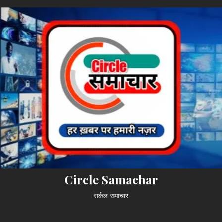
Circle Samachar
सर्कल समाचार