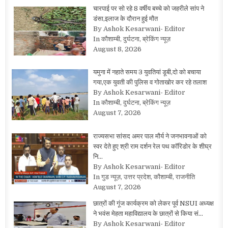
चारपाई पर सो रहे 8 वर्षीय बच्चे को जहरीले सांप ने
डंसा,इलाज के दौरान हुई मौत
By Ashok Kesarwani- Editor
In कौशाम्बी, दुर्घटना, ब्रेकिंग न्यूज़
August 8, 2026
यमुना में नहाते समय 3 युवतियां डूबी,दो को बचाया
गया,एक युवती की पुलिस व गोताखोर कर रहे तलाश
By Ashok Kesarwani- Editor
In कौशाम्बी, दुर्घटना, ब्रेकिंग न्यूज़
August 7, 2026
राज्यसभा सांसद अमर पाल मौर्य ने जनभावनाओं को
स्वर देते हुए श्री राम दर्शन रेल पथ कॉरिडोर के शीघ्र
नि…
By Ashok Kesarwani- Editor
In गुड न्यूज़, उत्तर प्रदेश, कौशाम्बी, राजनीति
August 7, 2026
छात्रों की गूंज कार्यक्रम को लेकर पूर्व NSUI अध्यक्ष
ने भवंस मेहता महाविद्यालय के छात्रों से किया सं…
By Ashok Kesarwani- Editor