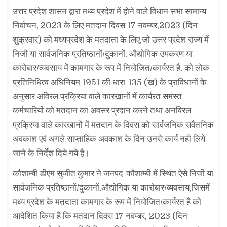
उत्तर प्रदेश शासन द्वारा मध्य प्रदेश में होने वाले विधान सभा सामान्य
निर्वाचन, 2023 के लिए मतदान दिवस 17 नवम्बर,2023 (दिन
शुक्रवार) को मध्यप्रदेश के मतदाता के लिए,जो उत्तर प्रदेश राज्य में
निजी या सार्वजनिक प्रतिष्ठानों/दुकानों, औद्योगिक उपकरण या
कारोबार/व्यवसाय में कामगार के रूप में नियोजित/कार्यरत है, को लोक
प्रतिनिधित्व अधिनियम 1951 की धारा-135 (ख) के प्राविधानों के
अनुसार अविरल प्रक्रिया वाले कारखानों में कार्यरत समस्त
कर्मचारियों को मतदान का अवसर प्रदान करने तथा अनविरल
प्रक्रिया वाले कारखानों में मतदान के दिवस को सार्वजनिक सवैतनिक
अवकाश एवं अगले साप्ताहिक अवकाश के दिन उनसे कार्य नही लिये
जाने के निर्देश दिये गये है।
कौशाम्बी डीएम सुजीत कुमार ने जनपद-कौशाम्बी में स्थित ऐसे निजी या
सार्वजनिक प्रतिष्ठानों/दुकानों,औद्योगिक या कारोबार/व्यवसाय,जिसमें
मध्य प्रदेश के मतदाता कामगार के रूप में नियोजित/कार्यरत है को
आदेशित किया है कि मतदान दिवस 17 नवम्बर, 2023 (दिन