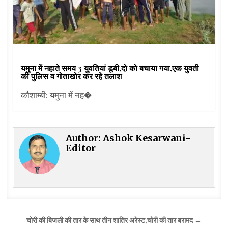
यमुना में नहाते समय 3 युवतियां डूबी,दो को बचाया गया,एक युवती
की पुलिस व गोताखोर कर रहे तलाश
कौशाम्बी: यमुना में नह�
Author:
Ashok Kesarwani-
Editor
Post
चोरी की बिजली की तार के साथ तीन शातिर अरेस्ट,चोरी की तार बरामद →