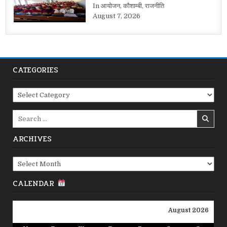
In आयोजन, कौशाम्बी, राजनीति
August 7, 2026
CATEGORIES
Categories
Search
for:
ARCHIVES
Archives
CALENDAR
August 2026