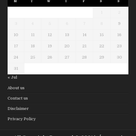
M
T
W
T
F
S
S
1
2
3
4
5
6
7
8
9
10
11
12
13
14
15
16
17
18
19
20
21
22
23
24
25
26
27
28
29
30
31
« Jul
About us
Contact us
Disclaimer
Privacy Policy