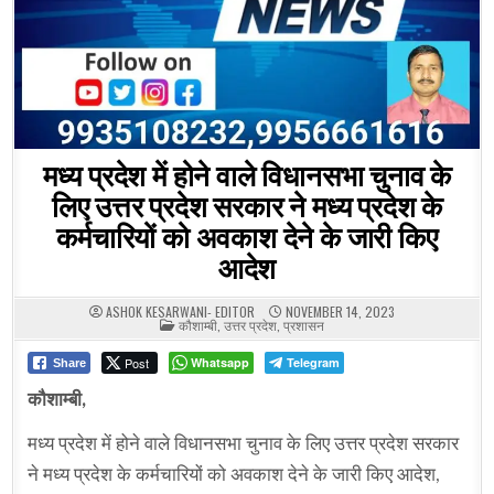
मध्य प्रदेश में होने वाले विधानसभा चुनाव के
लिए उत्तर प्रदेश सरकार ने मध्य प्रदेश के
कर्मचारियों को अवकाश देने के जारी किए
आदेश
ASHOK KESARWANI- EDITOR
NOVEMBER 14, 2023
POSTED
कौशाम्बी
,
उत्तर प्रदेश
,
प्रशासन
IN
Post
Whatsapp
Telegram
Share
कौशाम्बी,
मध्य प्रदेश में होने वाले विधानसभा चुनाव के लिए उत्तर प्रदेश सरकार
ने मध्य प्रदेश के कर्मचारियों को अवकाश देने के जारी किए आदेश,