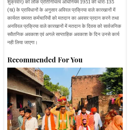
शुक्रवार) को लोक प्रतिनिधित्व अधिनियम 1951 की धारा-135
(ख) के प्राविधानों के अनुसार अविरल प्रक्रिया वाले कारखानों में
कार्यरत समस्त कर्मचारियों को मतदान का अवसर प्रदान करने तथा
अनविरल प्रक्रिया वाले कारखानों में मतदान के दिवस को सार्वजनिक
सवैतनिक अवकाश एवं अगले साप्ताहिक अवकाश के दिन उनसे कार्य
नही लिया जाएगा।
Recommended For You