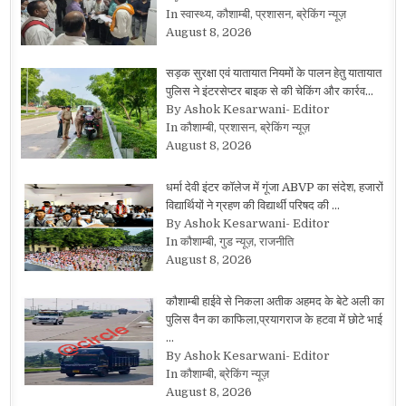
In स्वास्थ्य, कौशाम्बी, प्रशासन, ब्रेकिंग न्यूज़
August 8, 2026
सड़क सुरक्षा एवं यातायात नियमों के पालन हेतु यातायात
पुलिस ने इंटरसेप्टर बाइक से की चेकिंग और कार्रव…
By Ashok Kesarwani- Editor
In कौशाम्बी, प्रशासन, ब्रेकिंग न्यूज़
August 8, 2026
धर्मा देवी इंटर कॉलेज में गूंजा ABVP का संदेश, हजारों
विद्यार्थियों ने ग्रहण की विद्यार्थी परिषद की …
By Ashok Kesarwani- Editor
In कौशाम्बी, गुड न्यूज़, राजनीति
August 8, 2026
कौशाम्बी हाईवे से निकला अतीक अहमद के बेटे अली का
पुलिस वैन का काफिला,प्रयागराज के हटवा में छोटे भाई
…
By Ashok Kesarwani- Editor
In कौशाम्बी, ब्रेकिंग न्यूज़
August 8, 2026