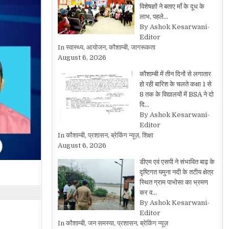
विशेषज्ञों ने बताए माँ के दूध के
लाभ, पहले…
By Ashok Kesarwani-
Editor
In स्वास्थ्य, आयोजन, कौशाम्बी, जागरूकता
August 6, 2026
कौशाम्बी में तीन दिनों से लगातार
हो रही बारिश के चलते कक्षा 1 से
8 तक के विद्यालयों में BSA ने दो
दि…
By Ashok Kesarwani-
Editor
In कौशाम्बी, प्रशासन, ब्रेकिंग न्यूज़, शिक्षा
August 6, 2026
डीएम एवं एसपी ने संभावित बाढ़ के
दृष्टिगत यमुना नदी के तटीय क्षेत्र
स्थित ग्राम पाभोसा का भ्रमण
कर व…
By Ashok Kesarwani-
Editor
In कौशाम्बी, जन समस्या, प्रशासन, ब्रेकिंग न्यूज़