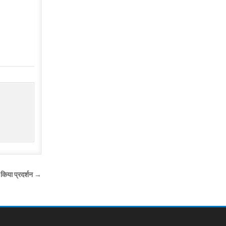
े किया प्रदर्शन →