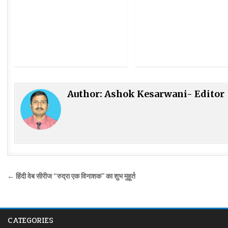
Author:
Ashok Kesarwani- Editor
Post
← हिंदी वेब सीरीज “रुद्रा एक विनाशक” का शुभ मुहूर्त
navigation
CATEGORIES