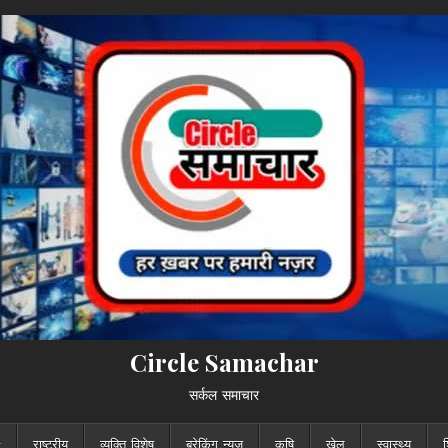
Circle Samachar
सर्कल समाचार
राष्ट्रीय
व्यक्ति विशेष
ब्रेकिंग न्यूज़
कृषि
खेल
स्वास्थ्य
श