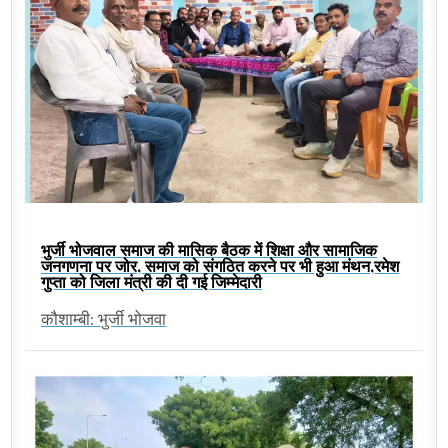
भुर्जी भोजवाल समाज की मासिक बैठक में शिक्षा और सामाजिक
जनगणना पर जोर, समाज को संगठित करने पर भी हुआ मंथन,रमेश
गुप्ता को जिला मंत्री की दी गई जिम्मेदारी
कौशाम्बी: भुर्जी भोजवा