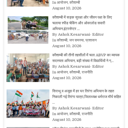
In आयोजन, कौशाम्बी
August 10, 2026
कौशाम्बी में सड़क सुरक्षा और जीवन रक्षा के लिए
चलाया स्पीड चेकिंग और ओवरलोड सवारी
अभियान,इंटरसेप्टर …
By Ashok Kesarwani- Editor
In कौशाम्बी, जन समस्या, प्रशासन
August 10, 2026
कौशाम्बी की तीनों तहसीलों में चला ABVP का व्यापक
सदस्यता अभियान, बड़ी संख्या में विद्यार्थियों ने ग्…
By Ashok Kesarwani- Editor
In आयोजन, कौशाम्बी, राजनीति
August 10, 2026
सिराथू व अजुहा में हर घर तिरंगा अभियान के तहत
निकाली गई तिरंगा यात्रा,जिलाध्यक्ष धर्मराज मौर्य सहित
…
By Ashok Kesarwani- Editor
In आयोजन, कौशाम्बी, राजनीति
August 10, 2026