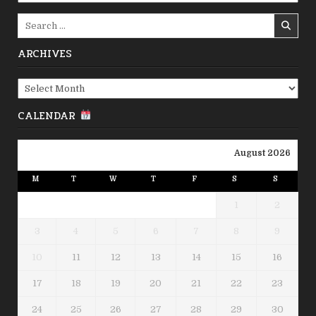
Search
for:
ARCHIVES
Archives
CALENDAR
August 2026
M
T
W
T
F
S
S
1
2
3
4
5
6
7
8
9
10
11
12
13
14
15
16
17
18
19
20
21
22
23
24
25
26
27
28
29
30