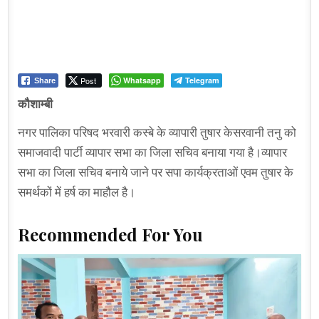
Post
Whatsapp
Telegram
Share
कौशाम्बी
नगर पालिका परिषद भरवारी कस्बे के व्यापारी तुषार केसरवानी तनु को
समाजवादी पार्टी व्यापार सभा का जिला सचिव बनाया गया है।व्यापार
सभा का जिला सचिव बनाये जाने पर सपा कार्यक्रताओं एवम तुषार के
समर्थकों में हर्ष का माहौल है।
Recommended For You