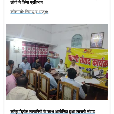
लोगो ने किया प्रतिभाग
कौशाम्बी: सिराथू व अजु�
सॉफ्ट ड्रिंक व्यापारियों के साथ आयोजित हुआ व्यापारी संवाद