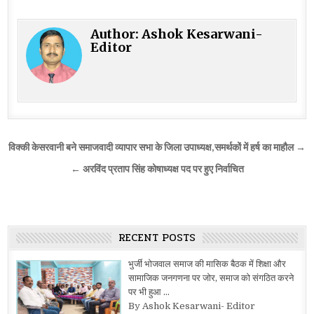
Author:
Ashok Kesarwani-
Editor
Post
विक्की केसरवानी बने समाजवादी व्यापार सभा के जिला उपाध्यक्ष,समर्थकों में हर्ष का माहौल →
navigation
← अरविंद प्रताप सिंह कोषाध्यक्ष पद पर हुए निर्वाचित
RECENT POSTS
भुर्जी भोजवाल समाज की मासिक बैठक में शिक्षा और
सामाजिक जनगणना पर जोर, समाज को संगठित करने
पर भी हुआ …
By Ashok Kesarwani- Editor