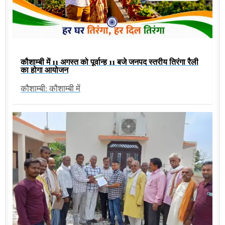
कौशाम्बी में 11 अगस्त को पूर्वान्ह 11 बजे जनपद स्तरीय तिरंगा रैली
का होगा आयोजन
कौशाम्बी: कौशाम्बी में