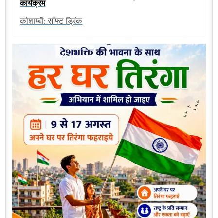
कार्यक्रम
कौशाम्बी: सॉफ्ट ड्रिंक