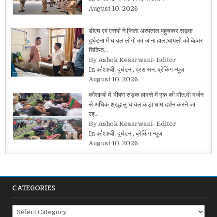
August 10, 2026
डीएम एवं एसपी ने जिला अस्पताल पहुंचकर सड़क
दुर्घटना में घायल लोगों का जाना हाल,घायलों को बेहतर
चिकित…
By Ashok Kesarwani- Editor
In कौशाम्बी, दुर्घटना, प्रशासन, ब्रेकिंग न्यूज़
August 10, 2026
कौशाम्बी में भीषण सड़क हादसे में एक की मौत,दो दर्जन
से अधिक श्रद्धालु घायल,कड़ा धाम दर्शन करने जा
रह…
By Ashok Kesarwani- Editor
In कौशाम्बी, दुर्घटना, ब्रेकिंग न्यूज़
August 10, 2026
CATEGORIES
Categories