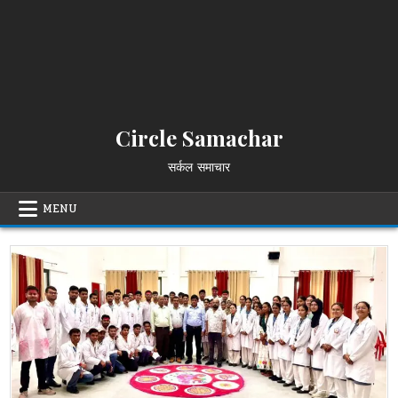
Circle Samachar
सर्कल समाचार
MENU