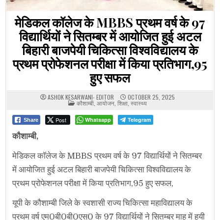
मेडिकल कॉलेज के MBBS प्रथम वर्ष के 97
विद्यार्थियों ने सितम्बर में आयोजित हुई अटल
बिहारी बाजपेयी चिकित्सा विश्वविद्यालय के
प्रथम प्रोफेशनल परीक्षा में किया प्रतिभाग,95
हुए सफल
ASHOK KESARWANI- EDITOR
OCTOBER 25, 2025
POSTED
कौशाम्बी
,
आयोजन
,
शिक्षा
,
स्वास्थ्य
IN
Post
Whatsapp
Telegram
Share
कौशाम्बी,
मेडिकल कॉलेज के MBBS प्रथम वर्ष के 97 विद्यार्थियों ने सितम्बर
में आयोजित हुई अटल बिहारी बाजपेयी चिकित्सा विश्वविद्यालय के
प्रथम प्रोफेशनल परीक्षा में किया प्रतिभाग,95 हुए सफल,
यूपी के कौशाम्बी जिले के स्वशासी राज्य चिकित्सा महाविद्यालय के
प्रथम वर्ष एम0बी0बी0एस0 के 97 विद्यार्थियों ने सितम्बर माह में हुयी