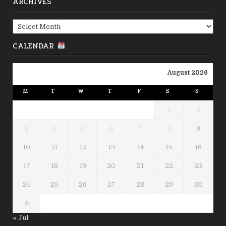
ARCHIVES
Archives
CALENDAR
August 2026
M
T
W
T
F
S
S
1
2
3
4
5
6
7
8
9
10
11
12
13
14
15
16
17
18
19
20
21
22
23
24
25
26
27
28
29
30
31
« Jul