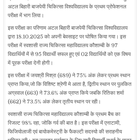
अटल बिहारी बाजपेयी चिकित्सा विश्वविद्यालय के प्रथम प्रोफेशनल
परीक्षा में भाग लिया।
इस परीक्षा का परिणाम अटल बिहारी बाजपेयी चिकित्सा विश्वविद्यालय
द्वारा 18.10.2025 को अपनी बेवसाइट पर घोषित किया गया। इस
परीक्षा में स्वशासी राज्य चिकित्सा महाविद्यालय कौशाम्बी के 97
विद्यार्थियों में से 95 विद्यार्थी सफल हुए एवं 02 विद्यार्थियों को एक विषय
में पूरक परीक्षा देनी होगी।
इस परीक्षा में जयश्री मिश्रा (689) ने 75% अंक लेकर प्रथम स्थान
प्राप्त किया,जो कि विशिष्ट श्रेणी मे आता है, द्वितीय स्थान पर पुलकित
अग्रवाल (663) ने 73.6% अंक प्राप्त किये जबकि रितिका शर्मा
(662) ने 73.5% अंक लेकर तृतीय स्थान पर रही।
स्वशासी राज्य चिकित्सा महाविद्यालय कौशाम्बी के प्रथम बैच का
रिजल्ट 98% रहा, जोकि गर्व की बात है। इस परीक्षा में एनाटामी,
फिजियोलाजी एवं बायोकमेस्ट्री के फैकल्टी सदस्यो की सराहनीय