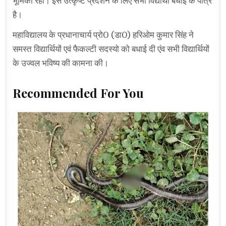
भूमिका रही। इस उत्कृष्ट प्रर्दशन के लिए सभी विद्यार्थी बधाई के पात्र
है।
महाविद्यालय के प्रधानाचार्य प्रो0 (डा0) हरिओम कुमार सिंह ने
समस्त विद्यार्थियों एवं फैकल्टी सदस्यो को बधाई दी एंव सभी विद्यार्थियों
के उज्वल भविष्य की कामना की।
Recommended For You