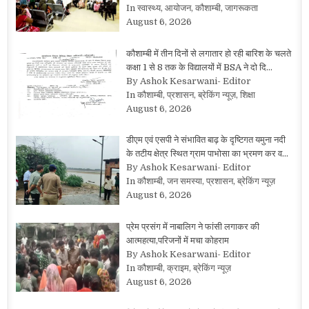
In स्वास्थ्य, आयोजन, कौशाम्बी, जागरूकता
August 6, 2026
कौशाम्बी में तीन दिनों से लगातार हो रही बारिश के चलते
कक्षा 1 से 8 तक के विद्यालयों में BSA ने दो दि…
By Ashok Kesarwani- Editor
In कौशाम्बी, प्रशासन, ब्रेकिंग न्यूज़, शिक्षा
August 6, 2026
डीएम एवं एसपी ने संभावित बाढ़ के दृष्टिगत यमुना नदी
के तटीय क्षेत्र स्थित ग्राम पाभोसा का भ्रमण कर व…
By Ashok Kesarwani- Editor
In कौशाम्बी, जन समस्या, प्रशासन, ब्रेकिंग न्यूज़
August 6, 2026
प्रेम प्रसंग में नाबालिग ने फांसी लगाकर की
आत्महत्या,परिजनों में मचा कोहराम
By Ashok Kesarwani- Editor
In कौशाम्बी, क्राइम, ब्रेकिंग न्यूज़
August 6, 2026