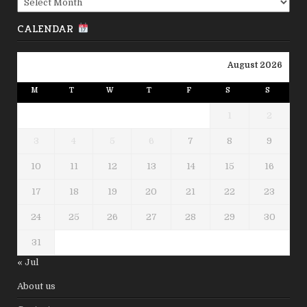
CALENDAR
August 2026
M
T
W
T
F
S
S
1
2
3
4
5
6
7
8
9
10
11
12
13
14
15
16
17
18
19
20
21
22
23
24
25
26
27
28
29
30
31
« Jul
About us