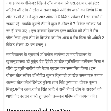
गया।अंपायर शैलेन्द्र सिंह ने टॉस कराया।के.एस.एम.आर. डी.इंटर
कॉलेज की टीम ने टॉस जीतकर पहले फील्डिंग करने का निर्णय लिया
और विपक्षी टीम ने कुल आठ ओवर में 6 विकेट खोकर 61 रन बनाने में
सफल रहे।जबकि दूसरी टीम ने कुल 8 ओवर में 7 विकेट खोकर 34
रन ही बना पाए । इस प्रकार देवशरण इंटर कॉलेज की टीम ने मैच
जीत लिया।इस टीम के ब्रिजेश को मैन ऑफ द मैच मिला जो अकेले 2
विकेट लेकर 22 रन बनाए ।
महाविद्यालय के प्राचार्य डॉ राजेश सक्सेना एवं महाविद्यालय के
कुलानुशासक डॉ मुकुंद देव द्विवेदी एवं खेल प्रशिक्षिका हसीरून निशा ने
जीते हुए प्रतिभागीयो को मेडल प्रदान कर सम्मानित किया।इस
दौरान खेल सचिव डॉ मोहित कुमार त्रिपाठी एवं खेल समन्वयक एजाज
अहमद,खेल कोऑर्डिनेटर मुकेश ज्ञान सिंह कुशवाहा, दीपक कुमार
मिश्र,मतीन खान,राजेश सिंह आदि ने सभी विजई टीम के सदस्यों को
आशीर्वाद प्रदान करते हुए उनके उज्ज्वल भविष्य की कामना की।
Recommended For You