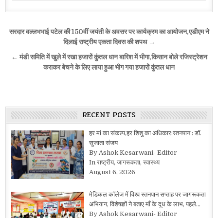
Post
सरदार वल्लभभाई पटेल की 150वीं जयंती के अवसर पर कार्यक्रम का आयोजन,एडीएम ने
navigation
दिलाई राष्ट्रीय एकता दिवस की शपथ →
← मंडी समिति में खुले में रखा हजारों कुंतल धान बारिश में भीगा,किसान बोले रजिस्ट्रेशन
कराकर बेचने के लिए लाया हुआ भीग गया हजारों कुंतल धान
RECENT POSTS
हर मां का संकल्प,हर शिशु का अधिकार:स्तनपान : डॉ.
सुजाता संजय
By Ashok Kesarwani- Editor
In राष्ट्रीय, जागरूकता, स्वास्थ्य
August 6, 2026
मेडिकल कॉलेज में विश्व स्तनपान सप्ताह पर जागरूकता
अभियान, विशेषज्ञों ने बताए माँ के दूध के लाभ, पहले…
By Ashok Kesarwani- Editor