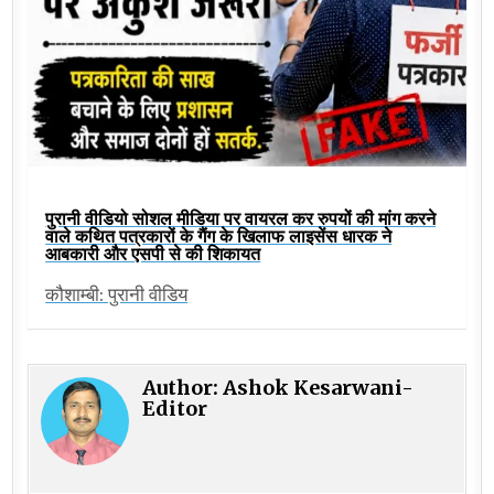
पुरानी वीडियो सोशल मीडिया पर वायरल कर रुपयों की मांग करने
वाले कथित पत्रकारों के गैंग के खिलाफ लाइसेंस धारक ने
आबकारी और एसपी से की शिकायत
कौशाम्बी: पुरानी वीडिय
Author:
Ashok Kesarwani-
Editor