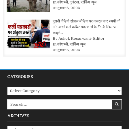
In कौशाम्बी, दुर्घटना, ब्रेकिंग न्यूज़
August 6, 2026
पुरानी वीडियो सोशल मीडिया पर वायरल कर रुपयों की
मांग करने वाले कथित पत्रकारों के गैंग के खिलाफ
लाइसे…
By Ashok Kesarwani- Editor
In कौशाम्बी, ब्रेकिंग न्यूज़
August 6, 2026
CATEGORIES
Categories
Search
for:
ARCHIVES
Archives