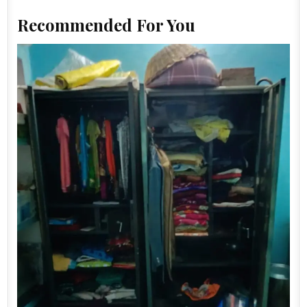
Recommended For You