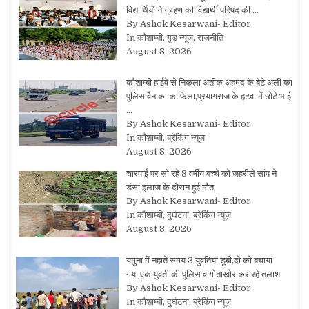
विद्यार्थियों ने ग्रहण की विद्यार्थी परिषद की …
By Ashok Kesarwani- Editor
In कौशाम्बी, गुड न्यूज़, राजनीति
August 8, 2026
कौशाम्बी हाईवे से निकला अतीक अहमद के बेटे अली का
पुलिस वैन का काफिला,प्रयागराज के हटवा में छोटे भाई
…
By Ashok Kesarwani- Editor
In कौशाम्बी, ब्रेकिंग न्यूज़
August 8, 2026
चारपाई पर सो रहे 8 वर्षीय बच्चे को जहरीले सांप ने
डंसा,इलाज के दौरान हुई मौत
By Ashok Kesarwani- Editor
In कौशाम्बी, दुर्घटना, ब्रेकिंग न्यूज़
August 8, 2026
यमुना में नहाते समय 3 युवतियां डूबी,दो को बचाया
गया,एक युवती की पुलिस व गोताखोर कर रहे तलाश
By Ashok Kesarwani- Editor
In कौशाम्बी, दुर्घटना, ब्रेकिंग न्यूज़