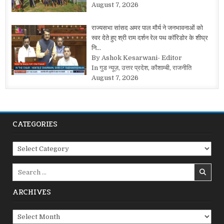
August 7, 2026
राज्यसभा सांसद अमर पाल मौर्य ने जनभावनाओं को
स्वर देते हुए श्री राम दर्शन रेल पथ कॉरिडोर के शीघ्र
नि…
By Ashok Kesarwani- Editor
In गुड न्यूज़, उत्तर प्रदेश, कौशाम्बी, राजनीति
August 7, 2026
CATEGORIES
Categories
Search
for:
ARCHIVES
Archives