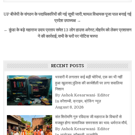
Post
UP बीजेपी के संगठन के पदाधिकारियों की नई सूची जारी,चायल विधायक पूजा पाल बनाई गई
navigation
प्रदेश उपाध्यक्ष →
← कुंडा के बड़े महाराज उदय प्रताप समेत 13 लोग हाउस अरेस्ट,मोहर्रम को लेकर प्रशासन
ने की कार्रवाई,सभी के घरों पर नोटिस चस्पा
RECENT POSTS
भरवारी में लगातार कई बड़ी चोरियां, एक का भी नहीं
हुआ खुलासा,पुलिस की कार्यशैली पर लगा सवालिया
निशान
By Ashok Kesarwani- Editor
In कौशाम्बी, क्राइम, ब्रेकिंग न्यूज़
August 8, 2026
संत शिरोमणि गुरु रविदास जी महाराज के विचारों से
मजबूत होगा सामाजिक समरसता का भाव: धर्मराज मौर्य,
By Ashok Kesarwani- Editor
In आयोजन, कौशाम्बी, राजनीति