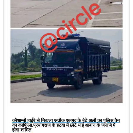
कौशाम्बी हाईवे से निकला अतीक अहमद के बेटे अली का पुलिस वैन
का काफिला,प्रयागराज के हटवा में छोटे भाई आबान के जनाजे में
होगा शामिल