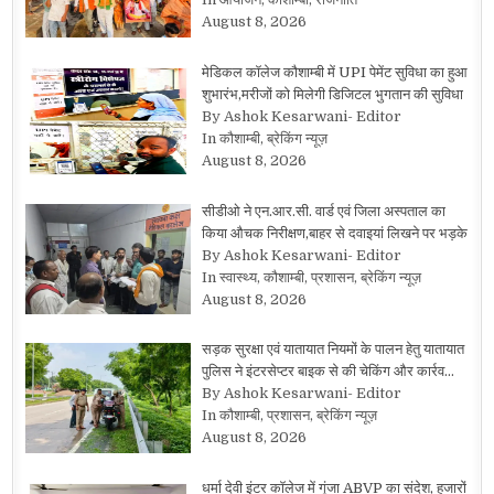
August 8, 2026
मेडिकल कॉलेज कौशाम्बी में UPI पेमेंट सुविधा का हुआ
शुभारंभ,मरीजों को मिलेगी डिजिटल भुगतान की सुविधा
By Ashok Kesarwani- Editor
In कौशाम्बी, ब्रेकिंग न्यूज़
August 8, 2026
सीडीओ ने एन.आर.सी. वार्ड एवं जिला अस्पताल का
किया औचक निरीक्षण,बाहर से दवाइयां लिखने पर भड़के
By Ashok Kesarwani- Editor
In स्वास्थ्य, कौशाम्बी, प्रशासन, ब्रेकिंग न्यूज़
August 8, 2026
सड़क सुरक्षा एवं यातायात नियमों के पालन हेतु यातायात
पुलिस ने इंटरसेप्टर बाइक से की चेकिंग और कार्रव…
By Ashok Kesarwani- Editor
In कौशाम्बी, प्रशासन, ब्रेकिंग न्यूज़
August 8, 2026
धर्मा देवी इंटर कॉलेज में गूंजा ABVP का संदेश, हजारों