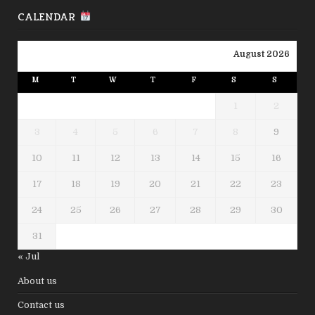
CALENDAR
August 2026
M
T
W
T
F
S
S
1
2
3
4
5
6
7
8
9
10
11
12
13
14
15
16
17
18
19
20
21
22
23
24
25
26
27
28
29
30
31
« Jul
About us
Contact us