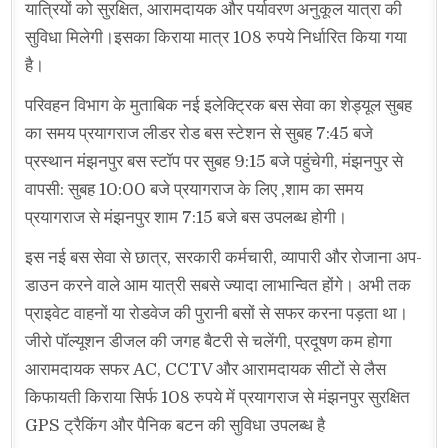
यात्रियों को सुरक्षित, आरामदायक और पर्यावरण अनुकूल यात्रा की
सुविधा मिलेगी।इसका किराया मात्र 108 रुपये निर्धारित किया गया
है।
परिवहन विभाग के मुताबिक नई इलेक्ट्रिक बस सेवा का शेड्यूल सुबह
का समय प्रयागराज लीडर रोड बस स्टेशन से सुबह 7:45 बजे
प्रस्थान मंझनपुर बस स्टॉप पर सुबह 9:15 बजे पहुंचेगी, मंझनपुर से
वापसी: सुबह 10:00 बजे प्रयागराज के लिए ,शाम का समय
प्रयागराज से मंझनपुर शाम 7:15 बजे बस उपलब्ध होगी।
इस नई बस सेवा से छात्र, सरकारी कर्मचारी, व्यापारी और रोजाना अप-
डाउन करने वाले आम यात्री सबसे ज्यादा लाभान्वित होंगे। अभी तक
प्राइवेट वाहनों या रोडवेज की पुरानी बसों से सफर करना पड़ता था।
जीरो पॉल्यूशन डीजल की जगह बैटरी से चलेंगी, प्रदूषण कम होगा
आरामदायक सफर AC, CCTV और आरामदायक सीटों से लैस
किफायती किराया सिर्फ 108 रुपये में प्रयागराज से मंझनपुर सुरक्षित
GPS ट्रैकिंग और पैनिक बटन की सुविधा उपलब्ध है