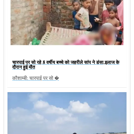
चारपाई पर सो रहे 8 वर्षीय बच्चे को जहरीले सांप ने डंसा,इलाज के
दौरान हुई मौत
कौशाम्बी: चारपाई पर सो �