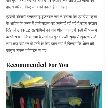
वहीं गुरुवार को बड़े महाराज उदय प्रताप सिंह सहित 13 लोगों को
हाउस अरेस्ट किए जाने की कार्रवाई की गई।
एएसपी पश्चिमी प्रतापगढ़ बृजनंदन राय ने बताया कि एसडीएम कुंडा
के आदेश के क्रम में एहतियातन यह कार्रवाई की गई है,उदय प्रताप
सिंह एवं उनके 12 सहयोगियों को गांव और जनपद में कही भी भ्रमण
करने से मना किया गया है,सभी को गुरुवार की सुबह से शुक्रवार की
शाम तक घरों पर ही रहने के लिए कहा गया है,जिससे कि क्षेत्र की
कानून व्यवस्था बिगड़ने न पाए।
Recommended For You