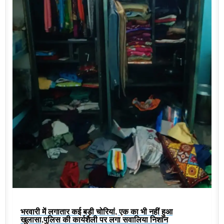
भरवारी में लगातार कई बड़ी चोरियां, एक का भी नहीं हुआ
खुलासा,पुलिस की कार्यशैली पर लगा सवालिया निशान