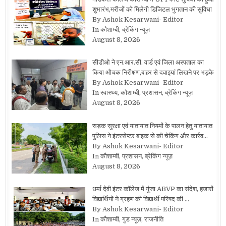
शुभारंभ,मरीजों को मिलेगी डिजिटल भुगतान की सुविधा
By Ashok Kesarwani- Editor
In कौशाम्बी, ब्रेकिंग न्यूज़
August 8, 2026
सीडीओ ने एन.आर.सी. वार्ड एवं जिला अस्पताल का
किया औचक निरीक्षण,बाहर से दवाइयां लिखने पर भड़के
By Ashok Kesarwani- Editor
In स्वास्थ्य, कौशाम्बी, प्रशासन, ब्रेकिंग न्यूज़
August 8, 2026
सड़क सुरक्षा एवं यातायात नियमों के पालन हेतु यातायात
पुलिस ने इंटरसेप्टर बाइक से की चेकिंग और कार्रव…
By Ashok Kesarwani- Editor
In कौशाम्बी, प्रशासन, ब्रेकिंग न्यूज़
August 8, 2026
धर्मा देवी इंटर कॉलेज में गूंजा ABVP का संदेश, हजारों
विद्यार्थियों ने ग्रहण की विद्यार्थी परिषद की …
By Ashok Kesarwani- Editor
In कौशाम्बी, गुड न्यूज़, राजनीति