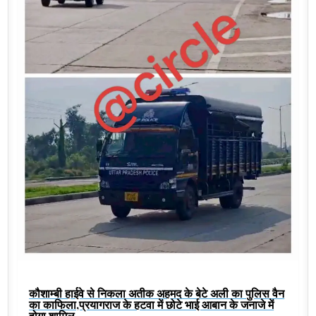
कौशाम्बी हाईवे से निकला अतीक अहमद के बेटे अली का पुलिस वैन
का काफिला,प्रयागराज के हटवा में छोटे भाई आबान के जनाजे में
होगा शामिल