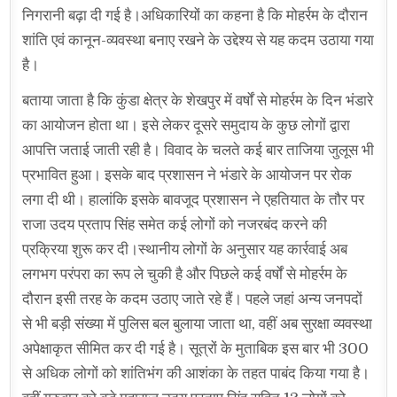
निगरानी बढ़ा दी गई है।अधिकारियों का कहना है कि मोहर्रम के दौरान
शांति एवं कानून-व्यवस्था बनाए रखने के उद्देश्य से यह कदम उठाया गया
है।
बताया जाता है कि कुंडा क्षेत्र के शेखपुर में वर्षों से मोहर्रम के दिन भंडारे
का आयोजन होता था। इसे लेकर दूसरे समुदाय के कुछ लोगों द्वारा
आपत्ति जताई जाती रही है। विवाद के चलते कई बार ताजिया जुलूस भी
प्रभावित हुआ। इसके बाद प्रशासन ने भंडारे के आयोजन पर रोक
लगा दी थी। हालांकि इसके बावजूद प्रशासन ने एहतियात के तौर पर
राजा उदय प्रताप सिंह समेत कई लोगों को नजरबंद करने की
प्रक्रिया शुरू कर दी।स्थानीय लोगों के अनुसार यह कार्रवाई अब
लगभग परंपरा का रूप ले चुकी है और पिछले कई वर्षों से मोहर्रम के
दौरान इसी तरह के कदम उठाए जाते रहे हैं। पहले जहां अन्य जनपदों
से भी बड़ी संख्या में पुलिस बल बुलाया जाता था, वहीं अब सुरक्षा व्यवस्था
अपेक्षाकृत सीमित कर दी गई है। सूत्रों के मुताबिक इस बार भी 300
से अधिक लोगों को शांतिभंग की आशंका के तहत पाबंद किया गया है।