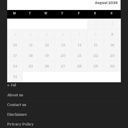
August 2026
M
T
W
T
F
S
S
1
2
3
4
5
6
7
8
9
10
11
12
13
14
15
16
17
18
19
20
21
22
23
24
25
26
27
28
29
30
31
« Jul
About us
Contact us
Disclaimer
Privacy Policy