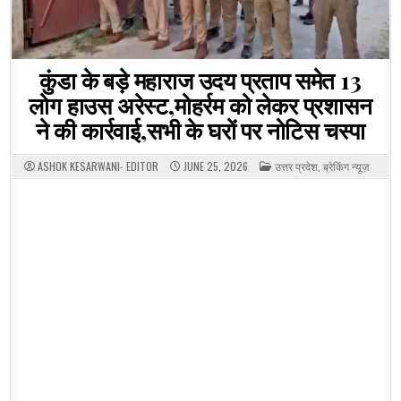
कुंडा के बड़े महाराज उदय प्रताप समेत 13
लोग हाउस अरेस्ट,मोहर्रम को लेकर प्रशासन
ने की कार्रवाई,सभी के घरों पर नोटिस चस्पा
POSTED
ASHOK KESARWANI- EDITOR
JUNE 25, 2026
उत्तर प्रदेश
,
ब्रेकिंग न्यूज़
IN