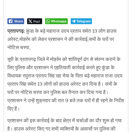
Post
Whatsapp
Telegram
Share
प्रतापगढ़:
कुंडा के बड़े महाराज उदय प्रताप समेत 13 लोग हाउस
अरेस्ट,मोहर्रम को लेकर प्रशासन ने की कार्रवाई,सभी के घरों पर
नोटिस चस्पा,
यूपी के प्रतापगढ़ जिले में मोहर्रम को शांतिपूर्ण ढंग से संपन्न कराने के
लिए पुलिस और प्रशासन ने एहतियाती कार्रवाई करते हुए कुंडा के
विधायक रघुराज प्रताप सिंह रहा भैया के पिता बड़े महाराज राजा उदय
प्रताप सिंह समेत 13 लोगों को हाउस अरेस्ट कर दिया है। सभी के
घरों पर नोटिस चस्पा कर पुलिस बल तैनात कर दिया गया है।
प्रशासन ने उन्हें शुक्रवार की रात 9 बजे तक घरों में ही रहने के निर्देश
दिए हैं।
प्रशासन की इस कार्रवाई के बाद क्षेत्र में चर्चाओं का दौर शुरू हो गया
है। हाउस अरेस्ट किए गए सभी व्यक्तियों के आवासों पर पुलिस की