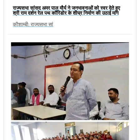
राज्यसभा सांसद अमर पाल मौर्य ने जनभावनाओं को स्वर देते हुए
श्री राम दर्शन रेल पथ कॉरिडोर के शीघ्र निर्माण की उठाई मांग
कौशाम्बी: राज्यसभा सां