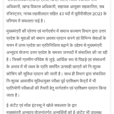
अधिकारी, खण्ड विकास अधिकारी, सहायक आयुक्त सहकारिता, सब
रजिस्ट्रार, नायब तहसीलदार सहित 43 पदों में यूपीपीसीएस 2021 के
परिणाम में सफलता पाई है।
मुख्यमंत्री की प्रेरणा एवं मार्गदर्शन में समाज कल्याण विभाग द्वारा उत्तर
प्रदेश के युवाओं को समान अवसर प्रदान करने एवं विभिन्न सेवाओं के
चयन में उत्तर प्रदेश का प्रतिनिधित्व बढ़ाने के उद्देश्य से मुख्यमंत्री
अभ्युदय योजना उत्तर प्रदेश के समस्त जनपदों में संचालित की जा रही
है। जिसमें ग्रामीण परिवेश से जुड़े, आर्थिक रूप से पिछड़े एवं संसाधनों
के अभाव में भी लक्ष्य के प्रति समर्पित उत्साही छात्रों को निःशुल्क
कोचिंग की सुविधा प्रदान की जाती है। साथ ही विभाग द्वारा संचालित
निःशुल्क आवासीय सुविधायुक्त परीक्षा पूर्व प्रशिक्षण केंद्रों में भी
प्रतियोगी परीक्षाओं की तैयारी हेतु मार्गदर्शन एवं प्रशिक्षण प्रदान किया
जाता है।
ई-कंटेंट एवं मॉक इंटरव्यू ने खोले सफलता के द्वार
मुख्यमंत्री अभ्युदय योजनांतर्गत अभ्यर्थियों को ई-कंटेंट भी उपलब्ध