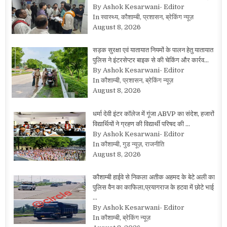
By Ashok Kesarwani- Editor
In स्वास्थ्य, कौशाम्बी, प्रशासन, ब्रेकिंग न्यूज़
August 8, 2026
सड़क सुरक्षा एवं यातायात नियमों के पालन हेतु यातायात
पुलिस ने इंटरसेप्टर बाइक से की चेकिंग और कार्रव…
By Ashok Kesarwani- Editor
In कौशाम्बी, प्रशासन, ब्रेकिंग न्यूज़
August 8, 2026
धर्मा देवी इंटर कॉलेज में गूंजा ABVP का संदेश, हजारों
विद्यार्थियों ने ग्रहण की विद्यार्थी परिषद की …
By Ashok Kesarwani- Editor
In कौशाम्बी, गुड न्यूज़, राजनीति
August 8, 2026
कौशाम्बी हाईवे से निकला अतीक अहमद के बेटे अली का
पुलिस वैन का काफिला,प्रयागराज के हटवा में छोटे भाई
…
By Ashok Kesarwani- Editor
In कौशाम्बी, ब्रेकिंग न्यूज़