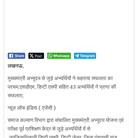
Post
Whatsapp
Telegram
Share
लखनऊ,
मुख्यमंत्री अभ्युदय से जुड़े अभ्यर्थियों ने फहराया सफलता का
परचम,एसडीएम, डिप्टी एसपी सहित 43 अभ्यर्थियों ने प्राप्त की
सफलता,
न्यूज़ ऑफ इंडिया ( एजेंसी )
समाज कल्याण विभाग द्वारा संचालित मुख्यमंत्री अभ्युदय योजना एवं
परीक्षा पूर्व प्रशिक्षण केंद्र से जुड़े अभ्यर्थियों में से
उपज़िलाधिकारी,डिप्टी एसपी, डिप्टी जेलर, जिला पंचायती राज