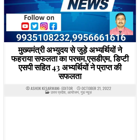
मुख्यमंत्री अभ्युदय से जुड़े अभ्यर्थियों ने
फहराया सफलता का परचम,एसडीएम, डिप्टी
एसपी सहित 43 अभ्यर्थियों ने प्राप्त की
सफलता
ASHOK KESARWANI- EDITOR
OCTOBER 21, 2022
POSTED
उत्तर प्रदेश
,
आयोजन
,
गुड न्यूज़
IN