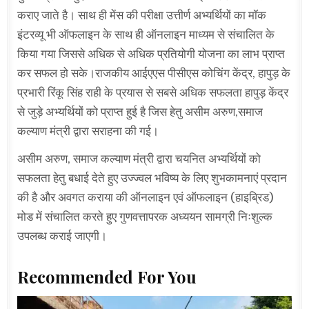
कराए जाते है। साथ ही मेंस की परीक्षा उत्तीर्ण अभ्यर्थियों का मॉक
इंटरव्यू भी ऑफलाइन के साथ ही ऑनलाइन माध्यम से संचालित के
किया गया जिससे अधिक से अधिक प्रतियोगी योजना का लाभ प्राप्त
कर सफल हो सके।राजकीय आईएएस पीसीएस कोचिंग केंद्र, हापुड़ के
प्रभारी रिंकू सिंह राही के प्रयास से सबसे अधिक सफलता हापुड़ केंद्र
से जुड़े अभ्यर्थियों को प्राप्त हुई है जिस हेतु असीम अरुण,समाज
कल्याण मंत्री द्वारा सराहना की गई।
असीम अरुण, समाज कल्याण मंत्री द्वारा चयनित अभ्यर्थियों को
सफलता हेतु बधाई देते हुए उज्ज्वल भविष्य के लिए शुभकामनाएं प्रदान
की है और अवगत कराया की ऑनलाइन एवं ऑफलाइन (हाइब्रिड)
मोड में संचालित करते हुए गुणवत्तापरक अध्ययन सामग्री निःशुल्क
उपलब्ध कराई जाएगी।
Recommended For You