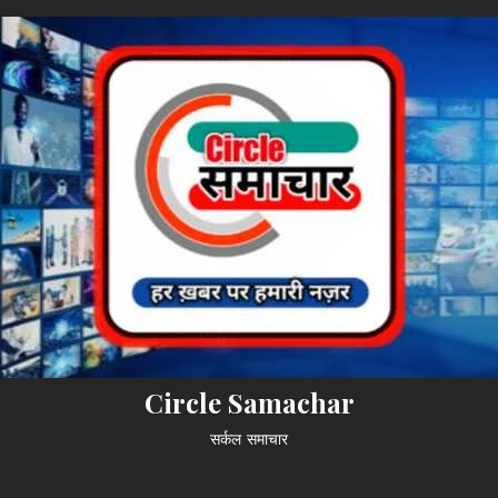
Circle Samachar
सर्कल समाचार