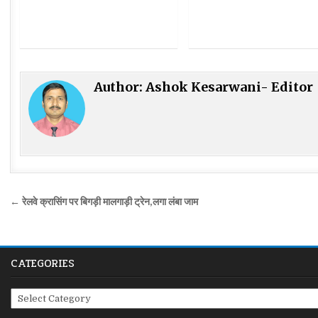
Author:
Ashok Kesarwani- Editor
Post
← रेलवे क्रासिंग पर बिगड़ी मालगाड़ी ट्रेन,लगा लंबा जाम
navigation
CATEGORIES
Categories