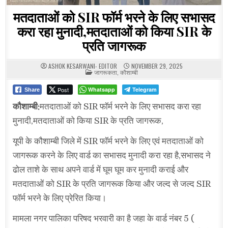
मतदाताओं को SIR फॉर्म भरने के लिए सभासद
करा रहा मुनादी,मतदाताओं को किया SIR के
प्रति जागरूक
ASHOK KESARWANI- EDITOR
NOVEMBER 29, 2025
POSTED
जागरूकता
,
कौशाम्बी
IN
Post
Whatsapp
Telegram
Share
कौशाम्बी:
मतदाताओं को SIR फॉर्म भरने के लिए सभासद करा रहा
मुनादी,मतदाताओं को किया SIR के प्रति जागरूक,
यूपी के कौशाम्बी जिले में SIR फॉर्म भरने के लिए एवं मतदाताओं को
जागरूक करने के लिए वार्ड का सभासद मुनादी करा रहा है,सभासद ने
ढोल ताशे के साथ अपने वार्ड में घूम घूम कर मुनादी कराई और
मतदाताओं को SIR के प्रति जागरूक किया और जल्द से जल्द SIR
फॉर्म भरने के लिए प्रेरित किया।
मामला नगर पालिका परिषद भरवारी का है जहा के वार्ड नंबर 5 (