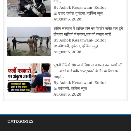
में म…
By Ashok Kesarwani- Editor
In उत्तर प्रदेश, दुर्घटना, ब्रेकिंग न्यूज़
August 6, 2026
अंतिम संस्कार में शामिल होने गए किशोर समेत चार डूबे
तीन को नाविकों ने बचाया,एक की तलाश जारी
By Ashok Kesarwani- Editor
In कौशाम्बी, दुर्घटना, ब्रेकिंग न्यूज़
August 6, 2026
पुरानी वीडियो सोशल मीडिया पर वायरल कर रुपयों की
मांग करने वाले कथित पत्रकारों के गैंग के खिलाफ
लाइसे…
By Ashok Kesarwani- Editor
In कौशाम्बी, ब्रेकिंग न्यूज़
August 6, 2026
CATEGORIES