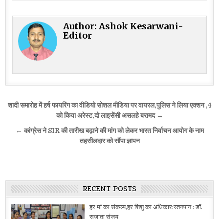
Author:
Ashok Kesarwani-
Editor
Post
शादी समारोह में हर्ष फायरिंग का वीडियो सोशल मीडिया पर वायरल,पुलिस ने लिया एक्शन ,4
navigation
को किया अरेस्ट,दो लाइसेंसी असलहे बरामद →
← कांग्रेस ने SIR की तारीख बढ़ाने की मांग को लेकर भारत निर्वाचन आयोग के नाम
तहसीलदार को सौंपा ज्ञापन
RECENT POSTS
हर मां का संकल्प,हर शिशु का अधिकार:स्तनपान : डॉ.
सुजाता संजय