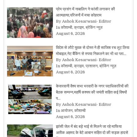
प्रेम प्रसंग में नाबालिग ने फांसी लगाकर की
आत्महत्या,परिजनों में मचा कोहराम
By Ashok Kesarwani- Editor
In कौशाम्बी, क्राइम, ब्रेकिंग न्यूज़
August 6, 2026
विदेश से लौटे युवक से दोस्त ने ही साजिश रच लूट लिया
मोबाइल,नेट बैंकिंग से रुपया निकलने का भी था प्ला…
By Ashok Kesarwani- Editor
In कौशाम्बी, क्राइम, प्रशासन, ब्रेकिंग न्यूज़
August 6, 2026
केसरवानी वैश्य सभा भरवारी के नगर पदाधिकारियों की
बैठक सम्पन्न,महर्षि कश्यप की जयंती सहित कई विषयों
प…
By Ashok Kesarwani- Editor
In आयोजन, कौशाम्बी
August 6, 2026
झांसी जेल में बंद बड़े भाई से मिलने जा रहे माफिया
अतीक अहमद के बेटे आबान सहित दो की सड़क हादसे