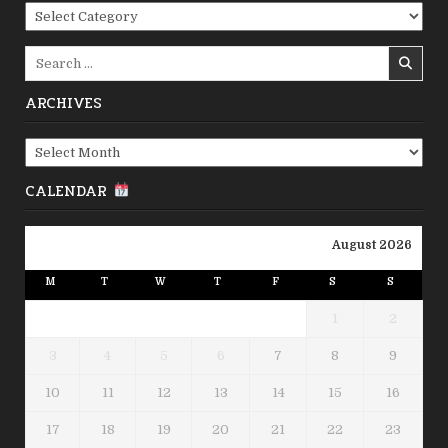
Categories
Search
for:
ARCHIVES
Archives
CALENDAR
August 2026
M
T
W
T
F
S
S
1
2
3
4
5
6
7
8
9
10
11
12
13
14
15
16
17
18
19
20
21
22
23