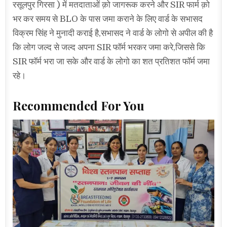
रसूलपुर गिरसा ) में मतदाताओं क़ो जागरूक करने और SIR फार्म क़ो
भर कर समय से BLO के पास जमा कराने के लिए वार्ड के सभासद
विक्रम सिंह ने मुनादी कराई है,सभासद ने वार्ड के लोगो से अपील की है
कि लोग जल्द से जल्द अपना SIR फॉर्म भरकर जमा करे,जिससे कि
SIR फॉर्म भरा जा सके और वार्ड के लोगो का शत प्रतिशत फॉर्म जमा
रहे।
Recommended For You