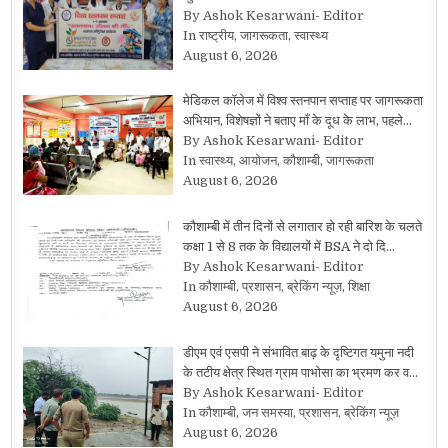
By Ashok Kesarwani- Editor
In राष्ट्रीय, जागरूकता, स्वास्थ्य
August 6, 2026
मेडिकल कॉलेज में विश्व स्तनपान सप्ताह पर जागरूकता
अभियान, विशेषज्ञों ने बताए माँ के दूध के लाभ, पहले…
By Ashok Kesarwani- Editor
In स्वास्थ्य, आयोजन, कौशाम्बी, जागरूकता
August 6, 2026
कौशाम्बी में तीन दिनों से लगातार हो रही बारिश के चलते
कक्षा 1 से 8 तक के विद्यालयों में BSA ने दो दि…
By Ashok Kesarwani- Editor
In कौशाम्बी, प्रशासन, ब्रेकिंग न्यूज़, शिक्षा
August 6, 2026
डीएम एवं एसपी ने संभावित बाढ़ के दृष्टिगत यमुना नदी
के तटीय क्षेत्र स्थित ग्राम पाभोसा का भ्रमण कर व…
By Ashok Kesarwani- Editor
In कौशाम्बी, जन समस्या, प्रशासन, ब्रेकिंग न्यूज़
August 6, 2026