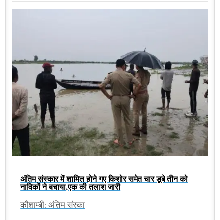
अंतिम संस्कार में शामिल होने गए किशोर समेत चार डूबे तीन को
नाविकों ने बचाया,एक की तलाश जारी
कौशाम्बी: अंतिम संस्का