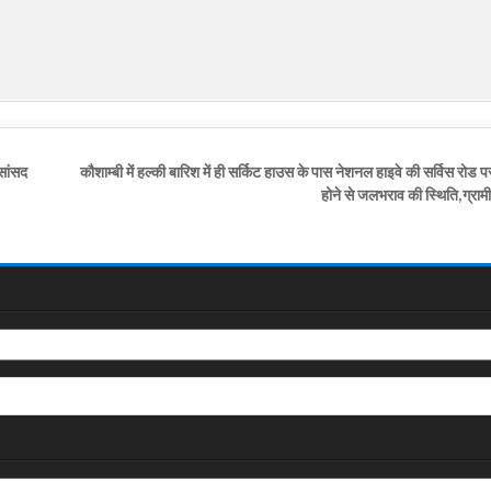
 सांसद
कौशाम्बी में हल्की बारिश में ही सर्किट हाउस के पास नेशनल हाइवे की सर्विस रोड
होने से जलभराव की स्थिति,ग्राम