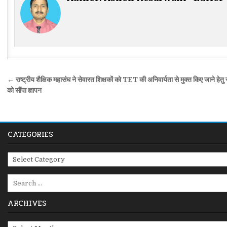
Post
← राष्ट्रीय शैक्षिक महासंघ ने सेवारत शिक्षकों को TET की अनिवार्यता से मुक्त किए जाने हेतु
navigation
को सौंपा ज्ञापन
CATEGORIES
Categories
Search
for:
ARCHIVES
Archives