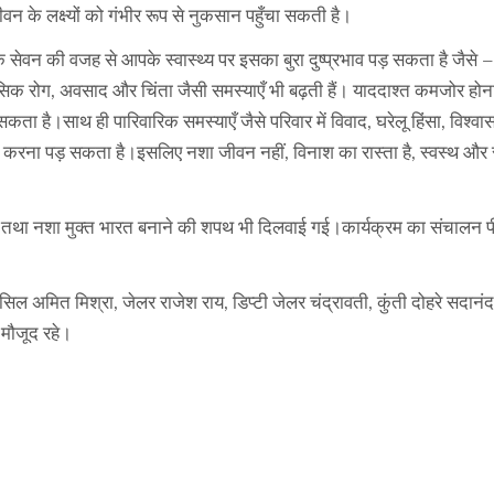
न के लक्ष्यों को गंभीर रूप से नुकसान पहुँचा सकती है।
ेवन की वजह से आपके स्वास्थ्य पर इसका बुरा दुष्प्रभाव पड़ सकता है जैसे –
क रोग, अवसाद और चिंता जैसी समस्याएँ भी बढ़ती हैं। याददाश्त कमजोर होना,
ता है।साथ ही पारिवारिक समस्याएँ जैसे परिवार में विवाद, घरेलू हिंसा, विश्व
ी करना पड़ सकता है।इसलिए नशा जीवन नहीं, विनाश का रास्ता है, स्वस्थ औ
हने तथा नशा मुक्त भारत बनाने की शपथ भी दिलवाई गई।कार्यक्रम का संचालन प
अमित मिश्रा, जेलर राजेश राय, डिप्टी जेलर चंद्रावती, कुंती दोहरे सदानंद 
 मौजूद रहे।