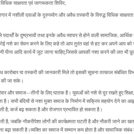
 विधिक साक्षरता एवं जागरूकता शिविर,
ागार में नशीली दवाओं के दुरुपयोग और अवैध तस्करी के विरुद्ध विधिक साक्षरता 
ार्थों के दुष्प्रभावों तथा इनके अवैध व्यापार से होने वाली सामाजिक, आर्थिक एव
कोई नशे का सेवन करने के लिए कहे तो आप तुरंत वहां से हट कर अपने आप क
 पानी पीना आदि कार्य में जुट जाना चाहिए,जिससे आपकी नशा करने की लत भी छ
 अवैध कारोबार या तस्करी की जानकारी मिले तो इसकी सूचना तत्काल संबंधित वि
ाई की जा सके।
वार और समाज—तीनों के लिए घातक है। युवाओं को नशे से दूर रखते हुए शिक्षा
 सभी बंदियों से नशा मुक्त समाज के निर्माण में सक्रिय सहयोग देने का आह्
ती है, कर्ज बढ़ सकता है और रोजगार प्रभावित हो सकता है।
ित होती है, जबकि नौकरीपेशा लोगों की कार्यक्षमता घटती है और नौकरी जाने का ख
वना बढ़ा सकती है।व्यक्ति का समाज में सम्मान कम होता है और सामाजिक संबं