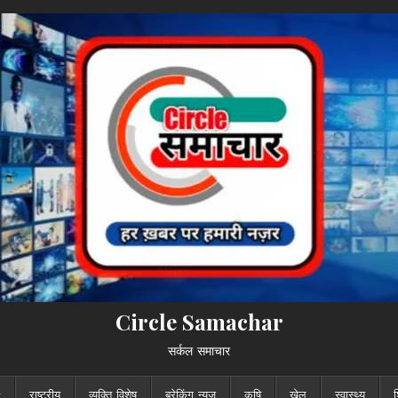
Circle Samachar
सर्कल समाचार
राष्ट्रीय
व्यक्ति विशेष
ब्रेकिंग न्यूज़
कृषि
खेल
स्वास्थ्य
श