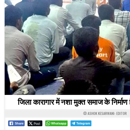
जिला कारागार में नशा मुक्त समाज के निर्म
ASHOK KESARWANI- EDITOR
Post
Whatsapp
Telegram
Share