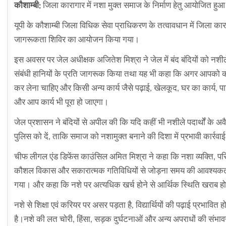
कौशाम्बी:
जिला कारागार में नशा मुक्त समाज के निर्माण हेतु आयोजित हुआ
यूपी के कौशाम्बी जिला विधिक सेवा प्राधिकरण के तत्वावधान में जिला कार
जागरूकता शिविर का आयोजन किया गया।
इस अवसर पर जेल अधीक्षक अजितेश मिश्रा ने जेल में बंद बंदियों को नशीले पद
संबंधी हानियों के प्रति जागरूक किया तथा यह भी कहा कि अगर आपको 
कर लेना चाहिए और किसी अन्य कार्य जैसे पढ़ाई, खेलकूद, घर का कार्य,
और आप कार्य भी पूरा हो जाएगा।
जेल प्रशासन ने बंदियों से अपील की कि यदि कहीं भी नशीले पदार्थों के
पुलिस को दें, ताकि समाज को नशामुक्त बनाने की दिशा में प्रभावी कार्रव
चीफ लीगल एंड डिफेंस काउंसिल अमित मिश्रा ने कहा कि नशा व्यक्ति, परि
कौशल विकास और सकारात्मक गतिविधियों से जोड़ना समय की आवश्यकता है।
गया। और कहा कि नशे पर अत्यधिक खर्च होने से आर्थिक स्थिति खराब हो
नशे से शिक्षा एवं करियर पर असर पड़ता है, विद्यार्थियों की पढ़ाई प्रभाव
है।नशे की लत चोरी, हिंसा, सड़क दुर्घटनाओं और अन्य अपराधों की संभा