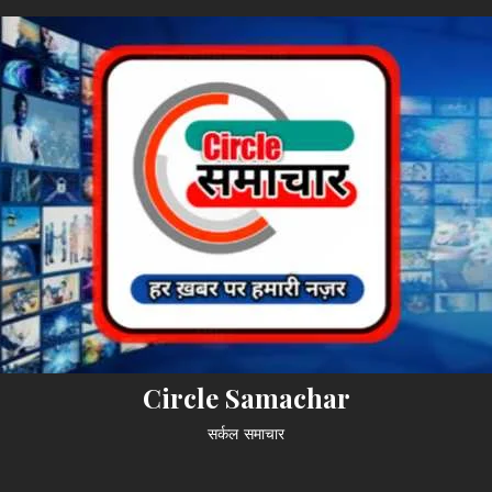
Circle Samachar
सर्कल समाचार