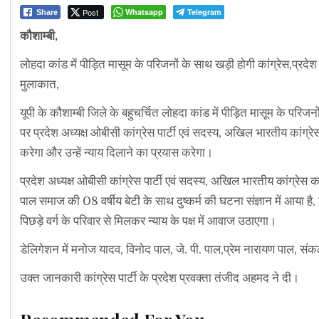
Post
Whatsapp
Telegram
Share
कौशाम्बी,
लोहदा कांड में पीड़ित मासूम के परिजनों के साथ खड़ी होगी कांग्रेस,प्रद
मुलाकात,
यूपी के कौशाम्बी जिले के बहुचर्चित लोहदा कांड में पीड़ित मासूम के परिजनो
पर प्रदेश अध्यक्ष ओबीसी कांग्रेस पार्टी एवं सदस्य, अखिल भारतीय कां
करेगा और उन्हें न्याय दिलाने का प्रयास करेगा।
प्रदेश अध्यक्ष ओबीसी कांग्रेस पार्टी एवं सदस्य, अखिल भारतीय कांग्र
पाल समाज की 08 वर्षीय बेटी के साथ दुष्कर्म की घटना संज्ञान में आया ह
पिछड़े वर्ग के परिवार से मिलकर न्याय के पक्ष में आवाज उठाएगा।
डेलिगेशन में मनोज यादव, विनोद पाल, जे. पी. पाल,प्रेम नारायण पाल, सं
उक्त जानकारी कांग्रेस पार्टी के प्रदेश प्रवक्ता तंजीद अहमद ने दी।