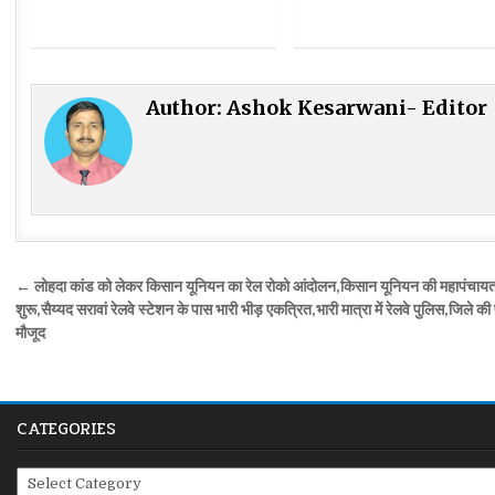
Author:
Ashok Kesarwani- Editor
Post
← लोहदा कांड को लेकर किसान यूनियन का रेल रोको आंदोलन,किसान यूनियन की महापंचाय
navigation
शुरू,सैय्यद सरावां रेलवे स्टेशन के पास भारी भीड़ एकत्रित,भारी मात्रा में रेलवे पुलिस,जिले की
मौजूद
CATEGORIES
Categories