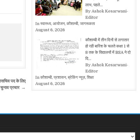
लाभ, पहले…
By Ashok Kesarwani-
Editor
In स्वास्थ्य, आयोजन, कौशाम्बी, जागरूकता
August 6, 2026
कौशाम्बी में तीन दिनों से लगातार
हो रही बारिश के चलते कक्षा 1 से
8 तक के विद्यालयों में BSA ने दो
दि…
By Ashok Kesarwani-
Editor
In कौशाम्बी, प्रशासन, ब्रेकिंग न्यूज़, शिक्षा
महासचिव पद के लिए
August 6, 2026
 चुनाव प्रचार →