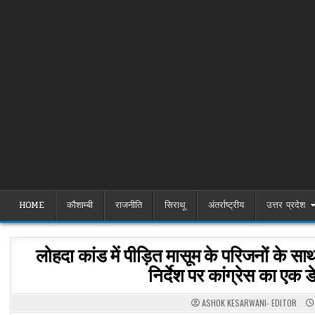
HOME
कौशाम्बी
राजनीति
सिराथू
अंतर्राष्ट्रीय
उत्तर प्रदेश
लोहदा कांड में पीड़ित मासूम के परिजनों के स
निर्देश पर कांग्रेस का एक
ASHOK KESARWANI- EDITOR