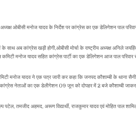
ेश अध्यक्ष ओबीसी मनोज यादव के निर्देश पर कांग्रेस का एक डेलिगेशन पाल परिवा
ं के साथ अब कांग्रेस खड़ी होगी,ओबीसी मोर्चा के राष्ट्रीय अध्यक्ष अनिले जयहिंद
ग्रेस कमिटी मनोज यादव सहित कांग्रेस पार्टी का एक डेलिगेशन आज पाल परिवार 
ेस कमिटी मनोज यादव ने एक पत्र जारी कर कहा कि जनपद कौशाम्बी के थाना सैनी
ै, कांग्रेस नेताओं का एक डेलीगेशन 09 जून को दोपहर में 2 बजे कौशाम्बी जाकर
कल्प पटेल, तमजीद अहमद, अरूण विद्यार्थी, राजकुमार यादव एवं मोहित पाल शामिल