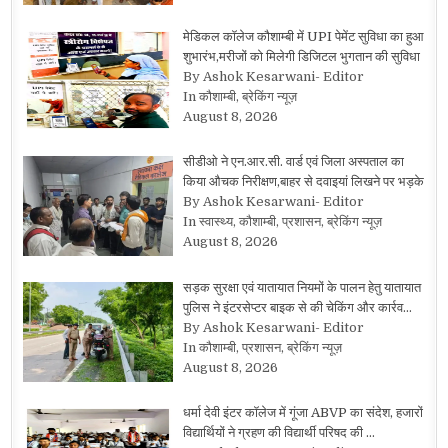
मेडिकल कॉलेज कौशाम्बी में UPI पेमेंट सुविधा का हुआ
शुभारंभ,मरीजों को मिलेगी डिजिटल भुगतान की सुविधा
By Ashok Kesarwani- Editor
In कौशाम्बी, ब्रेकिंग न्यूज़
August 8, 2026
सीडीओ ने एन.आर.सी. वार्ड एवं जिला अस्पताल का
किया औचक निरीक्षण,बाहर से दवाइयां लिखने पर भड़के
By Ashok Kesarwani- Editor
In स्वास्थ्य, कौशाम्बी, प्रशासन, ब्रेकिंग न्यूज़
August 8, 2026
सड़क सुरक्षा एवं यातायात नियमों के पालन हेतु यातायात
पुलिस ने इंटरसेप्टर बाइक से की चेकिंग और कार्रव…
By Ashok Kesarwani- Editor
In कौशाम्बी, प्रशासन, ब्रेकिंग न्यूज़
August 8, 2026
धर्मा देवी इंटर कॉलेज में गूंजा ABVP का संदेश, हजारों
विद्यार्थियों ने ग्रहण की विद्यार्थी परिषद की …