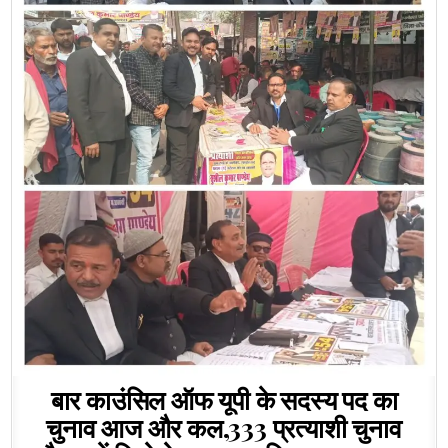
बार काउंसिल ऑफ यूपी के सदस्य पद का
चुनाव आज और कल,333 प्रत्याशी चुनाव