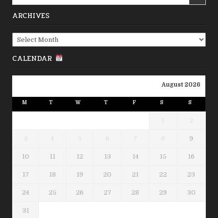
for:
ARCHIVES
Archives
CALENDAR
August 2026
M
T
W
T
F
S
S
1
2
3
4
5
6
7
8
9
10
11
12
13
14
15
16
17
18
19
20
21
22
23
24
25
26
27
28
29
30
31