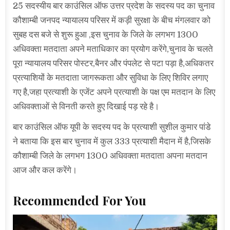
25 सदस्यीय बार काउंसिल ऑफ उत्तर प्रदेश के सदस्य पद का चुनाव
कौशाम्बी जनपद न्यायालय परिसर में कड़ी सुरक्षा के बीच मंगलवार को
सुबह दस बजे से शुरू हुआ ,इस चुनाव के जिले के लगभग 1300
अधिवक्ता मतदाता अपने मताधिकार का प्रयोग करेंगे,चुनाव के चलते
पूरा न्यायालय परिसर पोस्टर,बैनर और पंपलेट से पटा पड़ा है,अधिकतर
प्रत्याशियों के मतदाता जागरूकता और सुविधा के लिए शिविर लगाए
गए है,जहा प्रत्याशी के एजेंट अपने प्रत्याशी के पक्ष एम मतदान के लिए
अधिवक्ताओं से विनती करते हुए दिखाई पड़ रहे है।
बार काउंसिल ऑफ यूपी के सदस्य पद के प्रत्याशी सुशील कुमार पांडे
ने बताया कि इस बार चुनाव में कुल 333 प्रत्याशी मैदान में है,जिसके
कौशाम्बी जिले के लगभग 1300 अधिवक्ता मतदाता अपना मतदान
आज और कल करेंगे।
Recommended For You