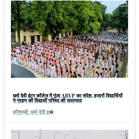
धर्मा देवी इंटर कॉलेज में गूंजा ABVP का संदेश, हजारों विद्यार्थियों
ने ग्रहण की विद्यार्थी परिषद की सदस्यता
कौशाम्बी: धर्मा देवी इ�