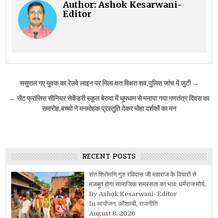
Author:
Ashok Kesarwani-
Editor
Post
ससुराल गए युवक का रेलवे लाइन पर मिला क्षत विक्षत शव,पुलिस जांच में जुटी →
navigation
← सेंट फ्रांसिस सीनियर सेकेंडरी स्कूल बेरुवा में धूमधाम से मनाया गया गणतंत्र दिवस का
समारोह,बच्चो ने मनमोहक प्रस्तुति देकर मोहा दर्शकों का मन
RECENT POSTS
संत शिरोमणि गुरु रविदास जी महाराज के विचारों से
मजबूत होगा सामाजिक समरसता का भाव: धर्मराज मौर्य,
By Ashok Kesarwani- Editor
In आयोजन, कौशाम्बी, राजनीति
August 8, 2026