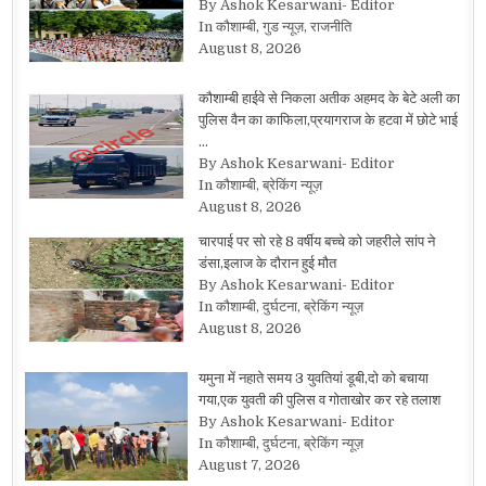
By Ashok Kesarwani- Editor
In कौशाम्बी, गुड न्यूज़, राजनीति
August 8, 2026
कौशाम्बी हाईवे से निकला अतीक अहमद के बेटे अली का
पुलिस वैन का काफिला,प्रयागराज के हटवा में छोटे भाई
…
By Ashok Kesarwani- Editor
In कौशाम्बी, ब्रेकिंग न्यूज़
August 8, 2026
चारपाई पर सो रहे 8 वर्षीय बच्चे को जहरीले सांप ने
डंसा,इलाज के दौरान हुई मौत
By Ashok Kesarwani- Editor
In कौशाम्बी, दुर्घटना, ब्रेकिंग न्यूज़
August 8, 2026
यमुना में नहाते समय 3 युवतियां डूबी,दो को बचाया
गया,एक युवती की पुलिस व गोताखोर कर रहे तलाश
By Ashok Kesarwani- Editor
In कौशाम्बी, दुर्घटना, ब्रेकिंग न्यूज़
August 7, 2026