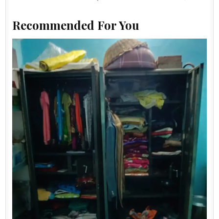
Recommended For You