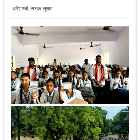
कौशाम्बी: सड़क सुरक्षा