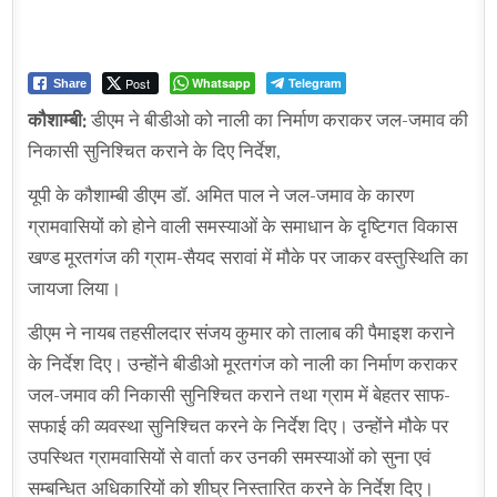
Post
Whatsapp
Telegram
Share
कौशाम्बी:
डीएम ने बीडीओ को नाली का निर्माण कराकर जल-जमाव की
निकासी सुनिश्चित कराने के दिए निर्देश,
यूपी के कौशाम्बी डीएम डॉ. अमित पाल ने जल-जमाव के कारण
ग्रामवासियों को होने वाली समस्याओं के समाधान के दृष्टिगत विकास
खण्ड मूरतगंज की ग्राम-सैयद सरावां में मौके पर जाकर वस्तुस्थिति का
जायजा लिया।
डीएम ने नायब तहसीलदार संजय कुमार को तालाब की पैमाइश कराने
के निर्देश दिए। उन्होंने बीडीओ मूरतगंज को नाली का निर्माण कराकर
जल-जमाव की निकासी सुनिश्चित कराने तथा ग्राम में बेहतर साफ-
सफाई की व्यवस्था सुनिश्चित करने के निर्देश दिए। उन्होंने मौके पर
उपस्थित ग्रामवासियों से वार्ता कर उनकी समस्याओं को सुना एवं
सम्बन्धित अधिकारियों को शीघ्र निस्तारित करने के निर्देश दिए।