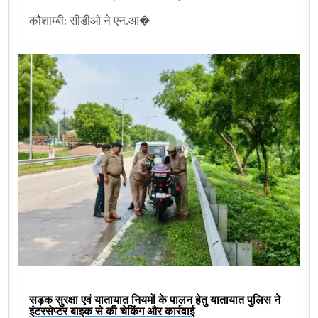
कौशाम्बी: सीडीओ ने एन.आ�
सड़क सुरक्षा एवं यातायात नियमों के पालन हेतु यातायात पुलिस ने
इंटरसेप्टर बाइक से की चेकिंग और कार्रवाई