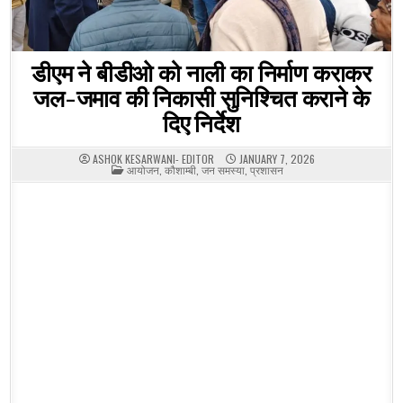
डीएम ने बीडीओ को नाली का निर्माण कराकर
जल-जमाव की निकासी सुनिश्चित कराने के
दिए निर्देश
ASHOK KESARWANI- EDITOR
JANUARY 7, 2026
POSTED
आयोजन
,
कौशाम्बी
,
जन समस्या
,
प्रशासन
IN