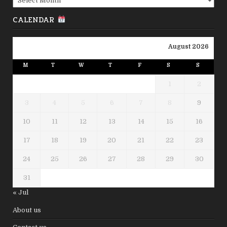
CALENDAR
August 2026
M
T
W
T
F
S
S
1
2
3
4
5
6
7
8
9
10
11
12
13
14
15
16
17
18
19
20
21
22
23
24
25
26
27
28
29
30
31
« Jul
About us