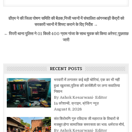
Post
डीएम ने की जिला पोषण समिति की बैठक,निजी भवनों में संचालित आंगनबाड़ी केंद्रों को
navigation
सरकारी भवनों में शिफ्ट कराने के दिए निर्देश →
← पिपरी थाना पुलिस ने 01 किलो 400 ग्राम गांजा के साथ युवक को किया अरेस्ट,पूछताछ
जारी
RECENT POSTS
भरवारी में लगातार कई बड़ी चोरियां, एक का भी नहीं
हुआ खुलासा,पुलिस की कार्यशैली पर लगा सवालिया
निशान
By Ashok Kesarwani- Editor
In कौशाम्बी, क्राइम, ब्रेकिंग न्यूज़
August 8, 2026
संत शिरोमणि गुरु रविदास जी महाराज के विचारों से
मजबूत होगा सामाजिक समरसता का भाव: धर्मराज मौर्य,
By Ashok Kesarwani- Editor