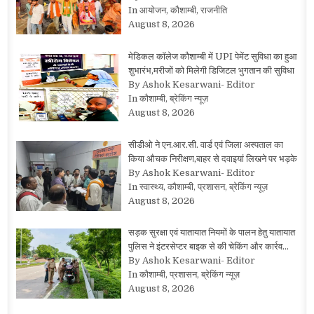
In आयोजन, कौशाम्बी, राजनीति
August 8, 2026
मेडिकल कॉलेज कौशाम्बी में UPI पेमेंट सुविधा का हुआ
शुभारंभ,मरीजों को मिलेगी डिजिटल भुगतान की सुविधा
By Ashok Kesarwani- Editor
In कौशाम्बी, ब्रेकिंग न्यूज़
August 8, 2026
सीडीओ ने एन.आर.सी. वार्ड एवं जिला अस्पताल का
किया औचक निरीक्षण,बाहर से दवाइयां लिखने पर भड़के
By Ashok Kesarwani- Editor
In स्वास्थ्य, कौशाम्बी, प्रशासन, ब्रेकिंग न्यूज़
August 8, 2026
सड़क सुरक्षा एवं यातायात नियमों के पालन हेतु यातायात
पुलिस ने इंटरसेप्टर बाइक से की चेकिंग और कार्रव…
By Ashok Kesarwani- Editor
In कौशाम्बी, प्रशासन, ब्रेकिंग न्यूज़
August 8, 2026