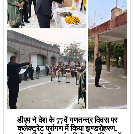
डीएम ने देश के 77वें गणतन्त्र दिवस पर
कलेक्ट्रेट प्रांगण में किया झण्डरोहरण,