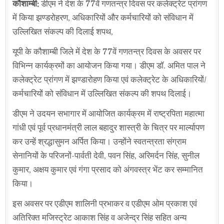
कौशाम्बी:
डीएम ने देश के 77वें गणतन्त्र दिवस पर कलेक्ट्रेट प्रांगण
में किया झण्डरोहरण, अधिकारियों और कर्मचारियों को संविधान में
उल्लिखित संकल्प की दिलाई शपथ,
यूपी के कौशाम्बी जिले में देश के 77वें गणतन्त्र दिवस के अवसर पर
विभिन्न कार्यक्रमों का आयोजन किया गया। डीएम डॉ. अमित पाल ने
कलेक्ट्रेट प्रांगण में झण्डारोहण किया एवं कलेक्ट्रेट के अधिकारियों/
कर्मचारियों को संविधान में उल्लिखित संकल्प की शपथ दिलाई।
डीएम ने उदयन सभागार में आयोजित कार्यक्रम में राष्ट्रपिता महात्मा
गांधी एवं पूर्व प्रधानमंत्री लाल बहादुर शास्त्री के चित्र पर मार्ल्यापण
कर उन्हें श्रद्धासुमन अर्पित किया। उन्होंने स्वतन्त्रता संग्राम
सेनानियों के परिजनों-पार्वती देवी, पवन सिंह, अरिमर्दन सिंह, सुनील
कुमार, अक्षय कुमार एवं गंगा प्रसाद को अंगवस्त्र भेंट कर सम्मानित
किया।
इस अवसर पर एडीएम शालिनी प्रभाकर व एडीएम ओम प्रकाश एवं
अतिरिक्त मजिस्ट्रेट आकाश सिंह व अजेन्द्र सिंह सहित अन्य