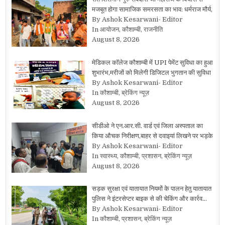
मजबूत होगा सामाजिक समरसता का भाव: धर्मराज मौर्य,
By Ashok Kesarwani- Editor
In आयोजन, कौशाम्बी, राजनीति
August 8, 2026
मेडिकल कॉलेज कौशाम्बी में UPI पेमेंट सुविधा का हुआ
शुभारंभ,मरीजों को मिलेगी डिजिटल भुगतान की सुविधा
By Ashok Kesarwani- Editor
In कौशाम्बी, ब्रेकिंग न्यूज़
August 8, 2026
सीडीओ ने एन.आर.सी. वार्ड एवं जिला अस्पताल का
किया औचक निरीक्षण,बाहर से दवाइयां लिखने पर भड़के
By Ashok Kesarwani- Editor
In स्वास्थ्य, कौशाम्बी, प्रशासन, ब्रेकिंग न्यूज़
August 8, 2026
सड़क सुरक्षा एवं यातायात नियमों के पालन हेतु यातायात
पुलिस ने इंटरसेप्टर बाइक से की चेकिंग और कार्रव…
By Ashok Kesarwani- Editor
In कौशाम्बी, प्रशासन, ब्रेकिंग न्यूज़