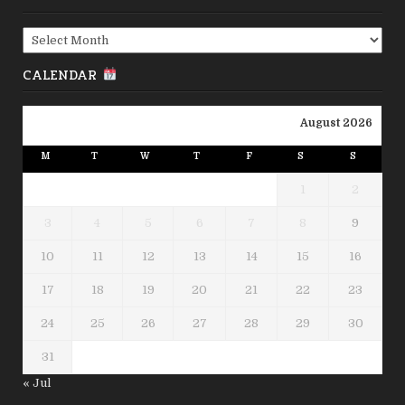
Archives
CALENDAR
August 2026
M
T
W
T
F
S
S
1
2
3
4
5
6
7
8
9
10
11
12
13
14
15
16
17
18
19
20
21
22
23
24
25
26
27
28
29
30
31
« Jul