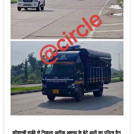
कौशाम्बी हाईवे से निकला अतीक अहमद के बेटे अली का पुलिस वैन