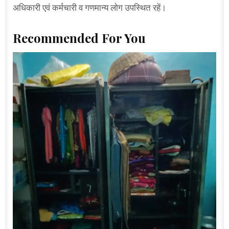
अधिकारी एवं कर्मचारी व गणमान्य लोग उपस्थित रहें।
Recommended For You