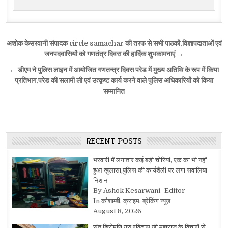
Post
अशोक केसरवानी संपादक circle samachar की तरफ से सभी पाठकों,विज्ञापदाताओं एवं
navigation
जनपदवासियों को गणतंत्र दिवस की हार्दिक शुभकामनाएं →
← डीएम ने पुलिस लाइन में आयोजित गणतन्त्र दिवस परेड में मुख्य अतिथि के रूप में किया
प्रतिभाग,परेड की सलामी ली एवं उत्कृष्ट कार्य करने वाले पुलिस अधिकारियों को किया
सम्मानित
RECENT POSTS
भरवारी में लगातार कई बड़ी चोरियां, एक का भी नहीं
हुआ खुलासा,पुलिस की कार्यशैली पर लगा सवालिया
निशान
By Ashok Kesarwani- Editor
In कौशाम्बी, क्राइम, ब्रेकिंग न्यूज़
August 8, 2026
संत शिरोमणि गुरु रविदास जी महाराज के विचारों से