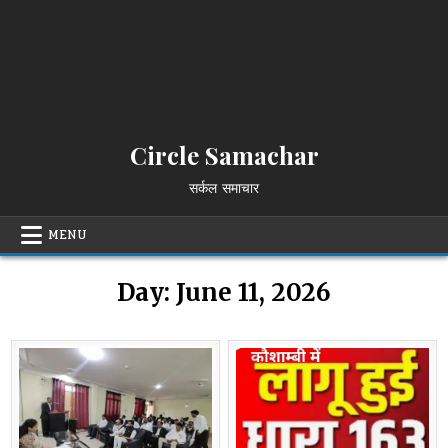
Circle Samachar
सर्कल समाचार
MENU
Day:
June 11, 2026