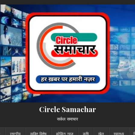
Circle Samachar
सर्कल समाचार
राष्ट्रीय
व्यक्ति विशेष
ब्रेकिंग न्यूज़
कृषि
खेल
स्वास्थ्य
श