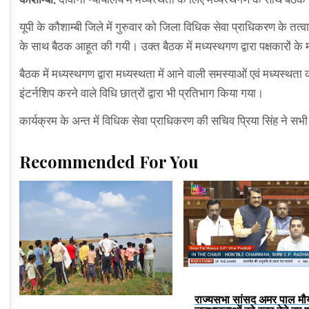
यूपी के कौशाम्बी जिले में गुरुवार को जिला विधिक सेवा प्राधिकरण के तत्
के साथ बैठक आहूत की गयी। उक्त बैठक में मध्यस्थगण द्वारा पक्षकारों के म
बैठक में मध्यस्थगण द्वारा मध्यस्थता में आने वाली समस्याओं एवं मध्यस्थ
इंटर्नशिप करने वाले विधि छात्रों द्वारा भी प्रतिभाग किया गया।
कार्यक्रम के अन्त में विधिक सेवा प्राधिकरण की सचिव प्रिया सिंह ने सभी
Recommended For You
राज्यसभा सांसद अमर पाल मौर्