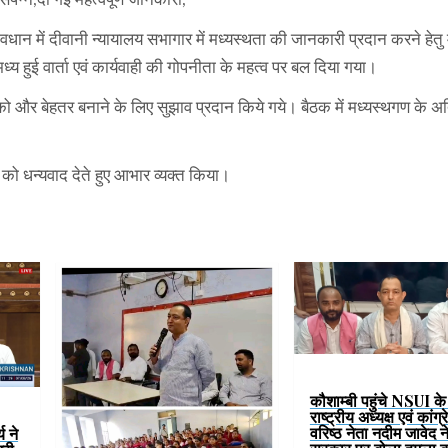
वावधान में दीवानी न्यायालय सभागार में मध्यस्थता की जानकारी प्रदान करने हेत
ध्य हुई वार्ता एवं कार्यवाही की गोपनीता के महत्व पर बल दिया गया।
ता को और बेहतर बनाने के लिए सुझाव प्रदान किये गये। बैठक में मध्यस्थगण के अ
 को धन्यवाद देते हुए आभार व्यक्त किया।
कौशाम्बी पहुंचे NSUI के प
राष्ट्रीय अध्यक्ष एवं कांग्
वरिष्ठ नेता नदीम जावेद 
य ने