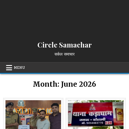
Circle Samachar
सर्कल समाचार
MENU
Month:
June 2026