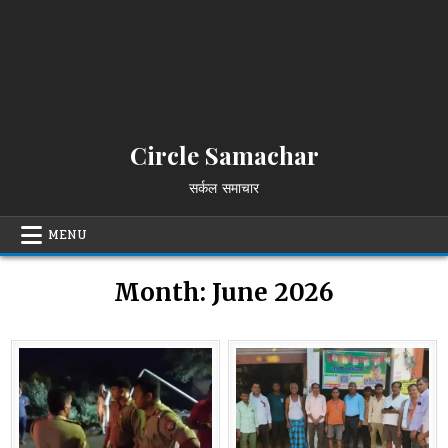
Circle Samachar
सर्कल समाचार
MENU
Month:
June 2026