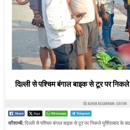
दिल्ली से पश्चिम बंगाल बाइक से टूर पर निकल
ASHOK KESARWANI- EDITOR
Post
Whatsapp
Telegram
Share
कौशाम्बी:
दिल्ली से पश्चिम बंगाल बाइक से टूर पर निकले मुर्शिदाबाद के