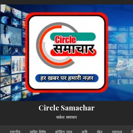
Circle Samachar
सर्कल समाचार
राष्ट्रीय
व्यक्ति विशेष
ब्रेकिंग न्यूज़
कृषि
खेल
स्वास्थ्य
श