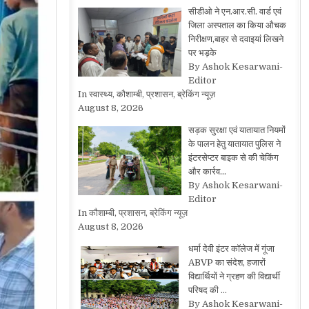
सीडीओ ने एन.आर.सी. वार्ड एवं
जिला अस्पताल का किया औचक
निरीक्षण,बाहर से दवाइयां लिखने
पर भड़के
By Ashok Kesarwani-
Editor
In स्वास्थ्य, कौशाम्बी, प्रशासन, ब्रेकिंग न्यूज़
August 8, 2026
सड़क सुरक्षा एवं यातायात नियमों
के पालन हेतु यातायात पुलिस ने
इंटरसेप्टर बाइक से की चेकिंग
और कार्रव…
By Ashok Kesarwani-
Editor
In कौशाम्बी, प्रशासन, ब्रेकिंग न्यूज़
August 8, 2026
धर्मा देवी इंटर कॉलेज में गूंजा
ABVP का संदेश, हजारों
विद्यार्थियों ने ग्रहण की विद्यार्थी
परिषद की …
By Ashok Kesarwani-