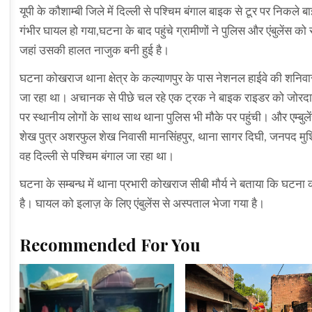
यूपी के कौशाम्बी जिले में दिल्ली से पश्चिम बंगाल बाइक से टूर पर नि
गंभीर घायल हो गया,घटना के बाद पहुंचे ग्रामीणों ने पुलिस और एंबुलेंस क
जहां उसकी हालत नाजुक बनी हुई है।
घटना कोखराज थाना क्षेत्र के कल्याणपुर के पास नेशनल हाईवे की शनि
जा रहा था। अचानक से पीछे चल रहे एक ट्रक ने बाइक राइडर को जोरदा
पर स्थानीय लोगों के साथ साथ थाना पुलिस भी मौके पर पहुंची। और एम
शेख पुत्र अशरफुल शेख निवासी मानसिंहपुर, थाना सागर दिघी, जनपद मुर्
वह दिल्ली से पश्चिम बंगाल जा रहा था।
घटना के सम्बन्ध में थाना प्रभारी कोखराज सीबी मौर्य ने बताया कि घटन
है। घायल को इलाज़ के लिए एंबुलेंस से अस्पताल भेजा गया है।
Recommended For You