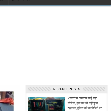
RECENT POSTS
भरवारी में लगातार कई बड़ी
चोरियां, एक का भी नहीं हुआ
खुलासा,पुलिस की कार्यशैली पर