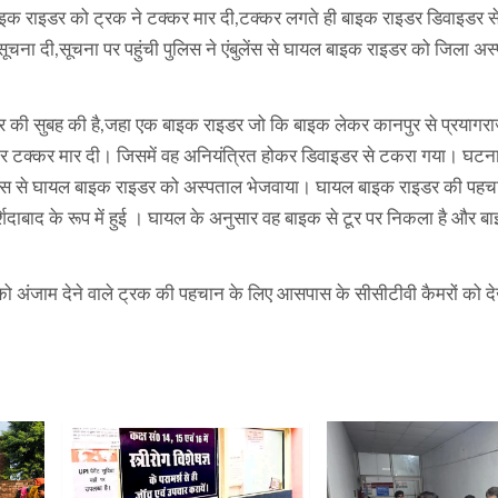
कले बाइक राइडर को ट्रक ने टक्कर मार दी,टक्कर लगते ही बाइक राइडर डिवाइडर
ो सूचना दी,सूचना पर पहुंची पुलिस ने एंबुलेंस से घायल बाइक राइडर को जिला अ
वार की सुबह की है,जहा एक बाइक राइडर जो कि बाइक लेकर कानपुर से प्रयाग
र टक्कर मार दी। जिसमें वह अनियंत्रित होकर डिवाइडर से टकरा गया। घटन
्बुलेंस से घायल बाइक राइडर को अस्पताल भेजवाया। घायल बाइक राइडर की पहच
शिदाबाद के रूप में हुई । घायल के अनुसार वह बाइक से टूर पर निकला है और 
ा को अंजाम देने वाले ट्रक की पहचान के लिए आसपास के सीसीटीवी कैमरों को द