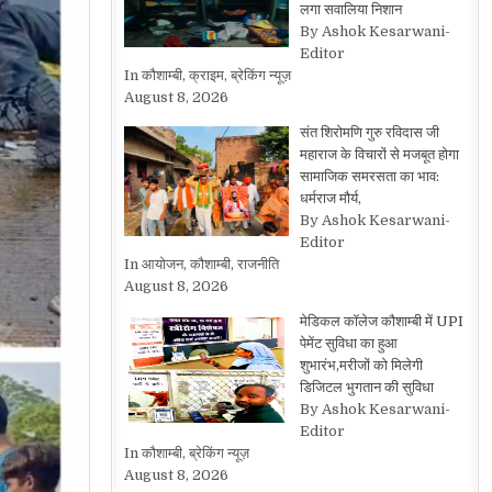
लगा सवालिया निशान
By Ashok Kesarwani-
Editor
In कौशाम्बी, क्राइम, ब्रेकिंग न्यूज़
August 8, 2026
संत शिरोमणि गुरु रविदास जी
महाराज के विचारों से मजबूत होगा
सामाजिक समरसता का भाव:
धर्मराज मौर्य,
By Ashok Kesarwani-
Editor
In आयोजन, कौशाम्बी, राजनीति
August 8, 2026
मेडिकल कॉलेज कौशाम्बी में UPI
पेमेंट सुविधा का हुआ
शुभारंभ,मरीजों को मिलेगी
डिजिटल भुगतान की सुविधा
By Ashok Kesarwani-
Editor
In कौशाम्बी, ब्रेकिंग न्यूज़
August 8, 2026