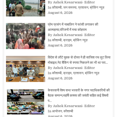
By Ashok Kesarwani- Editor
In कौशाम्बी, जन समस्या, प्रशासन, ब्रेकिंग न्यूज़
August 6, 2026
प्रेम प्रसंग में नाबालिग ने फांसी लगाकर की
आत्महत्या,परिजनों में मचा कोहराम
By Ashok Kesarwani- Editor
In कौशाम्बी, क्राइम, ब्रेकिंग न्यूज़
August 6, 2026
विदेश से लौटे युवक से दोस्त ने ही साजिश रच लूट लिया
मोबाइल,नेट बैंकिंग से रुपया निकलने का भी था प्ला…
By Ashok Kesarwani- Editor
In कौशाम्बी, क्राइम, प्रशासन, ब्रेकिंग न्यूज़
August 6, 2026
केसरवानी वैश्य सभा भरवारी के नगर पदाधिकारियों की
बैठक सम्पन्न,महर्षि कश्यप की जयंती सहित कई विषयों
प…
By Ashok Kesarwani- Editor
In आयोजन, कौशाम्बी
August 6, 2026