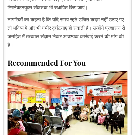
रिफ्लेक्टरयुक्त संकेतक भी स्थापित किए जाएं।
नागरिकों का कहना है कि यदि समय रहते उचित कदम नहीं उठाए गए
तो भविष्य में और भी गंभीर दुर्घटनाएं हो सकती हैं। उन्होंने प्रशासन से
जनहित में तत्काल संज्ञान लेकर आवश्यक कार्रवाई करने की मांग की
है।
Recommended For You