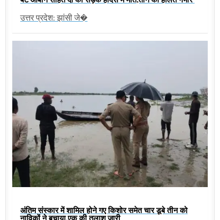
उत्तर प्रदेश: झांसी जे�
अंतिम संस्कार में शामिल होने गए किशोर समेत चार डूबे तीन को
नाविकों ने बचाया,एक की तलाश जारी