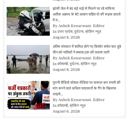
झांसी जेल में बंद बड़े भाई से मिलने जा रहे माफिया
अतीक अहमद के बेटे आबान सहित दो की सड़क हादसे
में म…
By Ashok Kesarwani- Editor
In उत्तर प्रदेश, दुर्घटना, ब्रेकिंग न्यूज़
August 6, 2026
अंतिम संस्कार में शामिल होने गए किशोर समेत चार डूबे
तीन को नाविकों ने बचाया,एक की तलाश जारी
By Ashok Kesarwani- Editor
In कौशाम्बी, दुर्घटना, ब्रेकिंग न्यूज़
August 6, 2026
पुरानी वीडियो सोशल मीडिया पर वायरल कर रुपयों की
मांग करने वाले कथित पत्रकारों के गैंग के खिलाफ
लाइसे…
By Ashok Kesarwani- Editor
In कौशाम्बी, ब्रेकिंग न्यूज़
August 6, 2026