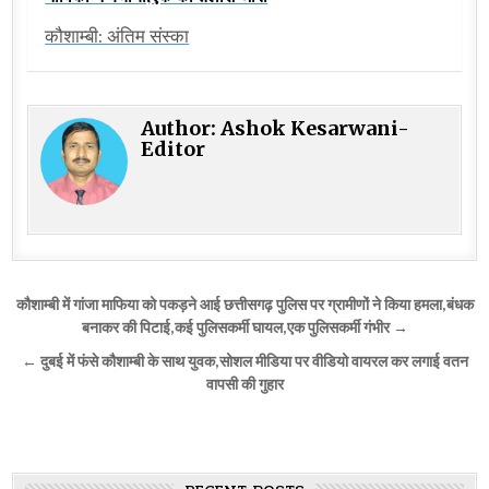
कौशाम्बी: अंतिम संस्का
Author:
Ashok Kesarwani-
Editor
Post
कौशाम्बी में गांजा माफिया को पकड़ने आई छत्तीसगढ़ पुलिस पर ग्रामीणों ने किया हमला,बंधक
navigation
बनाकर की पिटाई,कई पुलिसकर्मी घायल,एक पुलिसकर्मी गंभीर →
← दुबई में फंसे कौशाम्बी के साथ युवक,सोशल मीडिया पर वीडियो वायरल कर लगाई वतन
वापसी की गुहार