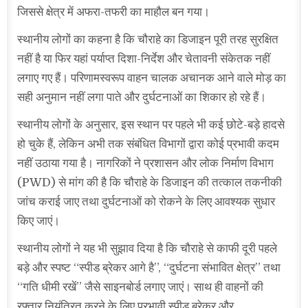
जिससे क्षेत्र में अफरा-तफरी का माहौल बन गया।
स्थानीय लोगों का कहना है कि चौराहे का डिजाइन पूरी तरह सुरक्षित
नहीं है या फिर यहां पर्याप्त दिशा-निर्देश और चेतावनी संकेतक नहीं
लगाए गए हैं। परिणामस्वरूप वाहन चालक अचानक आने वाले मोड़ का
सही अनुमान नहीं लगा पाते और दुर्घटनाओं का शिकार हो रहे हैं।
स्थानीय लोगों के अनुसार, इस स्थान पर पहले भी कई छोटे-बड़े हादसे
हो चुके हैं, लेकिन अभी तक संबंधित विभागों द्वारा कोई प्रभावी कदम
नहीं उठाया गया है। नागरिकों ने प्रशासन और लोक निर्माण विभाग
(PWD) से मांग की है कि चौराहे के डिजाइन की तत्काल तकनीकी
जांच कराई जाए तथा दुर्घटनाओं को रोकने के लिए आवश्यक सुधार
किए जाएं।
स्थानीय लोगों ने यह भी सुझाव दिया है कि चौराहे से काफी दूरी पहले
बड़े और स्पष्ट “स्पीड ब्रेकर आगे है”, “दुर्घटना संभावित क्षेत्र” तथा
“गति धीमी रखें” जैसे साइनबोर्ड लगाए जाएं। साथ ही वाहनों की
रफ्तार नियंत्रित करने के लिए प्रभावी स्पीड ब्रेकर और