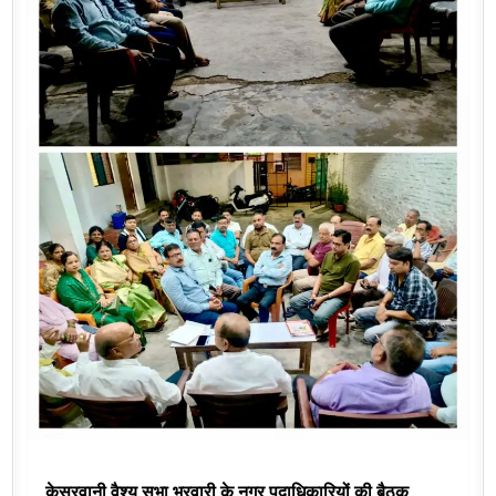
केसरवानी वैश्य सभा भरवारी के नगर पदाधिकारियों की बैठक