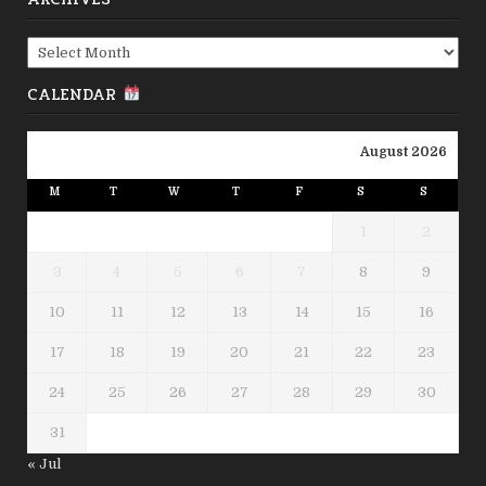
Archives
CALENDAR
August 2026
M
T
W
T
F
S
S
1
2
3
4
5
6
7
8
9
10
11
12
13
14
15
16
17
18
19
20
21
22
23
24
25
26
27
28
29
30
31
« Jul