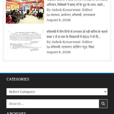
अभियान, विशेषज्ञों ने बताए माँ के दूध के लाभ, पहले…
By Ashok Kesarwani- Editor
In स्वास्थ्य, आयोजन, कौशाम्बी, जागरूकता
August 6, 2026
कौशाम्बी में तीन दिनों से लगातार हो रही बारिश के चलते
कक्षा 1 से 8 तक के विद्यालयों में BSA ने दो दि…
By Ashok Kesarwani- Editor
In कौशाम्बी, प्रशासन, ब्रेकिंग न्यूज़, शिक्षा
August 6, 2026
CATEGORIES
Categories
Search
for:
ARCHIVES