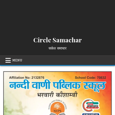
Circle Samachar
सर्कल समाचार
MENU