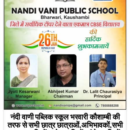
नंदी वाणी पब्लिक स्कूल भरवारी कौशाम्बी की
तरफ से सभी छात्र छात्राओं,अभिभावकों,सभी