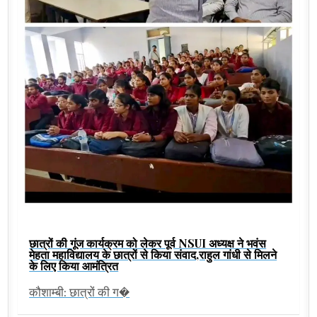
छात्रों की गूंज कार्यक्रम को लेकर पूर्व NSUI अध्यक्ष ने भवंस
मेहता महाविद्यालय के छात्रों से किया संवाद,राहुल गांधी से मिलने
के लिए किया आमंत्रित
कौशाम्बी: छात्रों की ग�