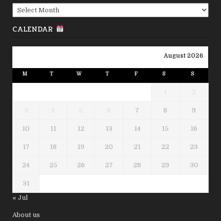
Archives
CALENDAR
August 2026
M
T
W
T
F
S
S
1
2
3
4
5
6
7
8
9
10
11
12
13
14
15
16
17
18
19
20
21
22
23
24
25
26
27
28
29
30
31
« Jul
About us