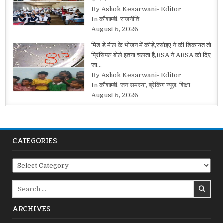
By Ashok Kesarwani- Editor
In कौशाम्बी, राजनीति
August 5, 2026
मिड डे मील के भोजन में कीड़े,रसोइए ने की शिकायत तो
प्रिंसिपल बोले इतना चलता है,BSA ने ABSA को दिए
जा…
By Ashok Kesarwani- Editor
In कौशाम्बी, जन समस्या, ब्रेकिंग न्यूज़, शिक्षा
August 5, 2026
CATEGORIES
Categories
Search
for:
ARCHIVES