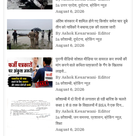
In उत्तर प्रदेश, दुर्घटना, ब्रेकिंग न्यूज़
August 6, 2026
अंतिम संस्कार में शामिल होने गए किशोर समेत चार डूबे
तीन को नाविकों ने बचाया,एक की तलाश जारी
By Ashok Kesarwani- Editor
In कौशाम्बी, दुर्घटना, ब्रेकिंग न्यूज़
August 6, 2026
पुरानी वीडियो सोशल मीडिया पर वायरल कर रुपयों की
मांग करने वाले कथित पत्रकारों के गैंग के खिलाफ
लाइसे…
By Ashok Kesarwani- Editor
In कौशाम्बी, ब्रेकिंग न्यूज़
August 6, 2026
कौशाम्बी में दो दिनों से लगातार हो रही बारिश के चलते
कक्षा 1 से 8 तक के विद्यालयों में BSA ने एक दिन…
By Ashok Kesarwani- Editor
In कौशाम्बी, जन समस्या, प्रशासन, ब्रेकिंग न्यूज़,
शिक्षा
August 6, 2026