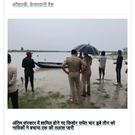
कौशाम्बी: केसरवानी वैश
अंतिम संस्कार में शामिल होने गए किशोर समेत चार डूबे तीन को
नाविकों ने बचाया,एक की तलाश जारी