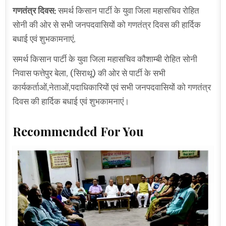
गणतंत्र दिवस:
समर्थ किसान पार्टी के युवा जिला महासचिव रोहित
सोनी की ओर से सभी जनपदवासियों को गणतंत्र दिवस की हार्दिक
बधाई एवं शुभकामनाएं,
समर्थ किसान पार्टी के युवा जिला महासचिव कौशाम्बी रोहित सोनी
निवास फत्तेपुर बेला, (सिराथू) की ओर से पार्टी के सभी
कार्यकर्ताओं,नेताओं,पदाधिकारियों एवं सभी जनपदवासियों को गणतंत्र
दिवस की हार्दिक बधाई एवं शुभकामनाएं।
Recommended For You