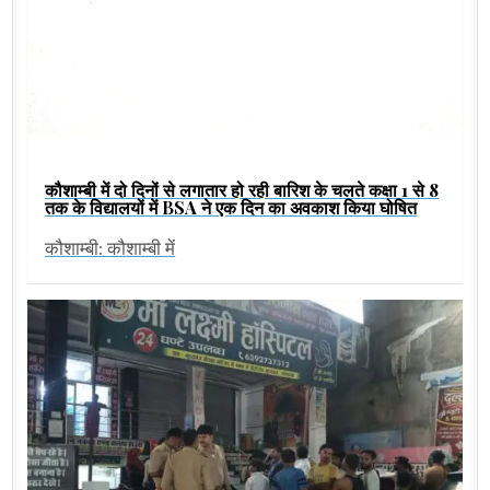
कौशाम्बी में दो दिनों से लगातार हो रही बारिश के चलते कक्षा 1 से 8
तक के विद्यालयों में BSA ने एक दिन का अवकाश किया घोषित
कौशाम्बी: कौशाम्बी में