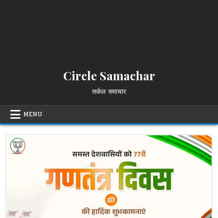
Circle Samachar
सर्कल समाचार
MENU