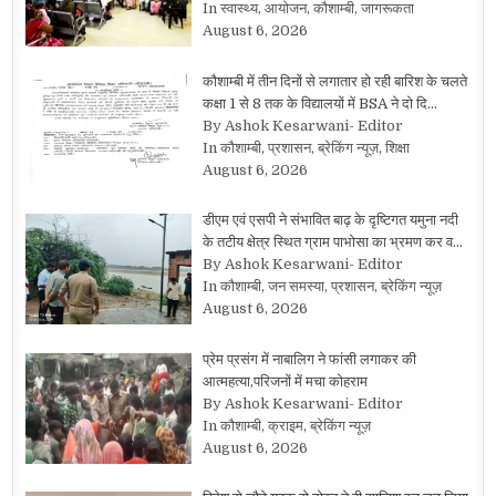
In स्वास्थ्य, आयोजन, कौशाम्बी, जागरूकता
August 6, 2026
कौशाम्बी में तीन दिनों से लगातार हो रही बारिश के चलते
कक्षा 1 से 8 तक के विद्यालयों में BSA ने दो दि…
By Ashok Kesarwani- Editor
In कौशाम्बी, प्रशासन, ब्रेकिंग न्यूज़, शिक्षा
August 6, 2026
डीएम एवं एसपी ने संभावित बाढ़ के दृष्टिगत यमुना नदी
के तटीय क्षेत्र स्थित ग्राम पाभोसा का भ्रमण कर व…
By Ashok Kesarwani- Editor
In कौशाम्बी, जन समस्या, प्रशासन, ब्रेकिंग न्यूज़
August 6, 2026
प्रेम प्रसंग में नाबालिग ने फांसी लगाकर की
आत्महत्या,परिजनों में मचा कोहराम
By Ashok Kesarwani- Editor
In कौशाम्बी, क्राइम, ब्रेकिंग न्यूज़
August 6, 2026