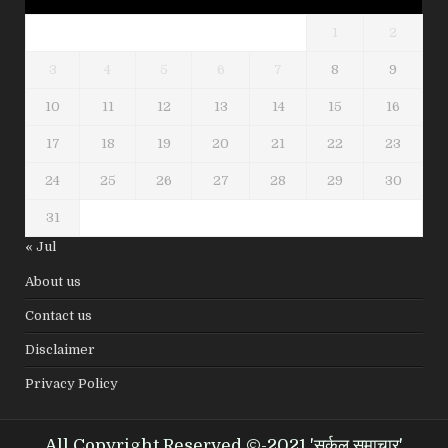
1
2
3
4
5
6
7
8
9
10
11
12
13
14
15
16
17
18
19
20
21
22
23
24
25
26
27
28
29
30
31
« Jul
About us
Contact us
Disclaimer
Privacy Policy
All Copyright Reserved ©-2021 'सर्कल समाचार'