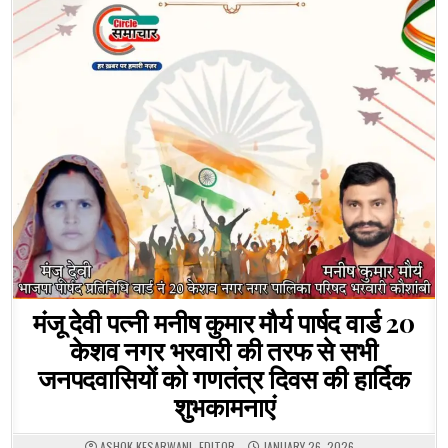
मंजू देवी पत्नी मनीष कुमार मौर्य पार्षद वार्ड 20
केशव नगर भरवारी की तरफ से सभी
जनपदवासियों को गणतंत्र दिवस की हार्दिक
शुभकामनाएं
ASHOK KESARWANI- EDITOR
JANUARY 26, 2026