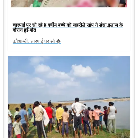
चारपाई पर सो रहे 8 वर्षीय बच्चे को जहरीले सांप ने डंसा,इलाज के
दौरान हुई मौत
कौशाम्बी: चारपाई पर सो �