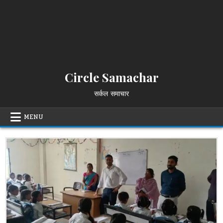
Circle Samachar
सर्कल समाचार
MENU