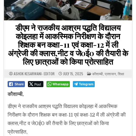
डीएम ने राजकीय आश्रम पद्धति विद्यालय
कोइलहा में आकस्मिक निरीक्षण के दौरान
शिक्षक बन कक्षा-11 एवं कक्षा-12 में ली
अंग्रेजी की क्लास,नीट व जे0ई0 की तैयारी के
लिए छात्राओं को किया प्रोत्साहित
POSTED
ASHOK KESARWANI- EDITOR
JULY 15, 2025
कौशाम्बी
,
प्रशासन
,
शिक्षा
IN
Post
Whatsapp
Telegram
Share
कौशाम्बी,
डीएम ने राजकीय आश्रम पद्धति विद्यालय कोइलहा में आकस्मिक
निरीक्षण के दौरान शिक्षक बन कक्षा-11 एवं कक्षा-12 में ली अंग्रेजी की
क्लास,नीट व जे0ई0 की तैयारी के लिए छात्राओं को किया
प्रोत्साहित,