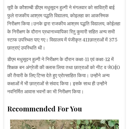
यूपी के कौशाम्बी डीएम मधुसूदन हुल्गी ने मंगलवार को सावित्री बाई
फुले राजकीय आश्रम पद्धति विद्यालय, कोइलहा का आकस्मिक
निरीक्षण किया।उनके द्वारा राजकीय आश्रम पद्धति विद्यालय, कोईलहा
के निरीक्षण के दौरान प्रधानाध्यापिका रितु कुमारी सहित अन्य सभी
स्टाफ उपस्थित पाए गए। विद्यालय में पंजीकृत 411छात्राओं में 375
छात्राएं उपस्थिति थी।
डीएम मधुसूदन हुल्गी ने निरीक्षण के दौरान कक्षा-11 एवं कक्षा-12 में
शिक्षक बन अंग्रेजी की क्लास लिया तथा छात्राओं को नीट व जे0ई0
की तैयारी के लिए टिप्स देते हुए प्रोत्साहित किया। उन्होंने अन्य
कक्षाओं में भी छात्राओं से संवाद किया। इसके साथ ही उन्होंने
नवनिर्मित आवास भवनों का भी निरीक्षण किया।
Recommended For You