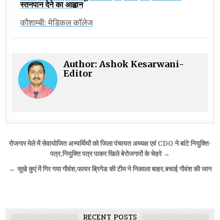
स्तनपान देने का आह्वान
कौशाम्बी: मेडिकल कॉलेज
Author:
Ashok Kesarwani-
Editor
Post
रोजगार मेले में सेवायोजित अभ्यर्थियों को जिला पंचायत अध्यक्ष एवं CDO ने बांटे नियुक्ति-
navigation
पत्र,नियुक्ति पत्र पाकर खिले बेरोजगारों के चेहरे →
← सूखे कुएं में गिर गया गौवंश,फायर ब्रिगेड की टीम ने निकाला बाहर,बचाई गौवंश की जान
RECENT POSTS