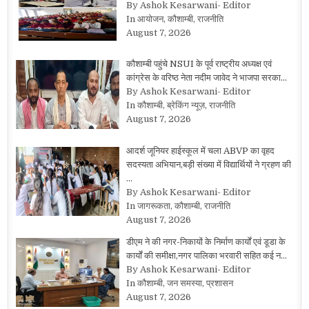
By Ashok Kesarwani- Editor
In आयोजन, कौशाम्बी, राजनीति
August 7, 2026
कौशाम्बी पहुंचे NSUI के पूर्व राष्ट्रीय अध्यक्ष एवं
कांग्रेस के वरिष्ठ नेता नदीम जावेद ने भाजपा सरका…
By Ashok Kesarwani- Editor
In कौशाम्बी, ब्रेकिंग न्यूज़, राजनीति
August 7, 2026
आदर्श जूनियर हाईस्कूल में चला ABVP का वृहद
सदस्यता अभियान,बड़ी संख्या में विद्यार्थियों ने ग्रहण की
…
By Ashok Kesarwani- Editor
In जागरूकता, कौशाम्बी, राजनीति
August 7, 2026
डीएम ने की नगर-निकायों के निर्माण कार्यों एवं डूडा के
कार्यों की समीक्षा,नगर पालिका भरवारी सहित कई न…
By Ashok Kesarwani- Editor
In कौशाम्बी, जन समस्या, प्रशासन
August 7, 2026