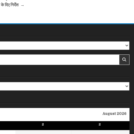
 के दिए निर्देश →
August 2026
S
S