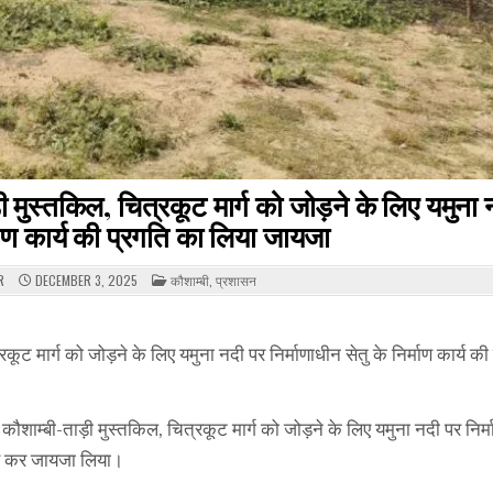
ुस्तकिल, चित्रकूट मार्ग को जोड़ने के लिए यमुना 
्माण कार्य की प्रगति का लिया जायजा
POSTED
R
DECEMBER 3, 2025
कौशाम्बी
,
प्रशासन
IN
 मार्ग को जोड़ने के लिए यमुना नदी पर निर्माणाधीन सेतु के निर्माण कार्य की
शाम्बी-ताड़ी मुस्तकिल, चित्रकूट मार्ग को जोड़ने के लिए यमुना नदी पर निर्
रीक्षण कर जायजा लिया।