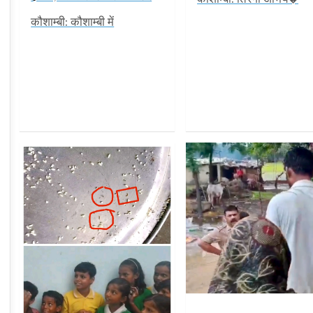
कौशाम्बी: कौशाम्बी में