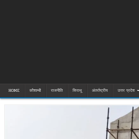
HOME
कौशाम्बी
राजनीति
सिराथू
अंतर्राष्ट्रीय
उत्तर प्रदेश