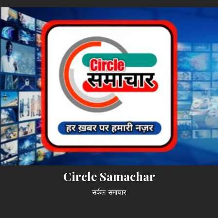
Circle Samachar
सर्कल समाचार