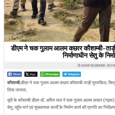
डीएम ने चक गुलाम आलम कछार कौशाम्बी-ताड़ी म
निर्माणाधीन सेतु के निर
ASHOK KESARWANI- EDITO
Post
Whatsapp
Telegram
Share
कौशाम्बी:
डीएम ने चक गुलाम आलम कछार कौशाम्बी-ताड़ी मुस्तकिल, चित्रकूट
लिया जायजा,
यूपी के कौशाम्बी डीएम डॉ. अमित पाल ने चक गुलाम आलम कछार (गढ़वा) कौ
सेतु, पहुॅच मार्ग एवं सुरक्षात्मक कार्यों के निर्माण कार्य की प्रगति का नि