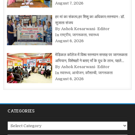
August 7, 2026
हर मां का संकल्प,हर शिशु का अधिकार:स्तनपान : डॉ.
सुजाता संजय
By Ashok Kesarwani- Editor
In राष्ट्रीय, जागरूकता, स्वास्थ्य
August 6, 2026
मेडिकल कॉलेज में विश्व स्तनपान सप्ताह पर जागरूकता
अभियान, विशेषज्ञों ने बताए माँ के दूध के लाभ, पहले…
By Ashok Kesarwani- Editor
In स्वास्थ्य, आयोजन, कौशाम्बी, जागरूकता
August 6, 2026
CATEGORIES
Categories