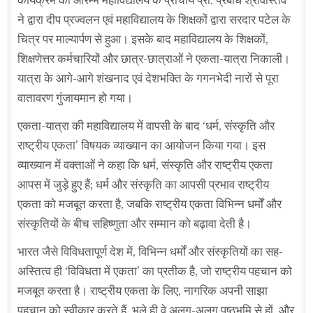
कार्यक्रम का आरम्भ महाविद्यालय के प्राचार्य प्रो. प्रबोध श्रीवास्तव
ने द्वारा दीप प्रज्वलन एवं महाविद्यालय के शिक्षकों द्वारा सरदार पटेल के
चित्र पर माल्यार्पण से हुआ। इसके बाद महाविद्यालय के शिक्षकों,
शिक्षणेत्तर कर्मचारियों और छात्र-छात्राओं ने एकता-यात्रा निकाली।
यात्रा के आगे-आगे शंखनाद एवं देशभक्ति के गगनभेदी नारों से पूरा
वातावरण गुंजायमान हो गया।
एकता-यात्रा की महाविद्यालय में वापसी के बाद ‘धर्म, संस्कृति और
राष्ट्रीय एकता’ विषयक व्याख्यान का आयोजन किया गया। इस
व्याख्यान में वक्ताओं ने कहा कि धर्म, संस्कृति और राष्ट्रीय एकता
आपस में जुड़े हुए हैं; धर्म और संस्कृति का आपसी प्रभाव राष्ट्रीय
एकता को मजबूत करता है, जबकि राष्ट्रीय एकता विभिन्न धर्मों और
संस्कृतियों के बीच सहिष्णुता और सम्मान को बढ़ावा देती है।
भारत जैसे विविधतापूर्ण देश में, विभिन्न धर्मों और संस्कृतियों का सह-
अस्तित्व ही ‘विविधता में एकता’ का प्रतीक है, जो राष्ट्रीय पहचान को
मजबूत करता है। राष्ट्रीय एकता के लिए, नागरिक अपनी साझा
पहचान को स्वीकार करते हैं, भले ही वे अलग-अलग पृष्ठभूमि से हों, और