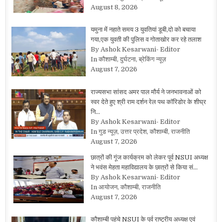
August 8, 2026
यमुना में नहाते समय 3 युवतियां डूबी,दो को बचाया
गया,एक युवती की पुलिस व गोताखोर कर रहे तलाश
By Ashok Kesarwani- Editor
In कौशाम्बी, दुर्घटना, ब्रेकिंग न्यूज़
August 7, 2026
राज्यसभा सांसद अमर पाल मौर्य ने जनभावनाओं को
स्वर देते हुए श्री राम दर्शन रेल पथ कॉरिडोर के शीघ्र
नि…
By Ashok Kesarwani- Editor
In गुड न्यूज़, उत्तर प्रदेश, कौशाम्बी, राजनीति
August 7, 2026
छात्रों की गूंज कार्यक्रम को लेकर पूर्व NSUI अध्यक्ष
ने भवंस मेहता महाविद्यालय के छात्रों से किया सं…
By Ashok Kesarwani- Editor
In आयोजन, कौशाम्बी, राजनीति
August 7, 2026
कौशाम्बी पहुंचे NSUI के पूर्व राष्ट्रीय अध्यक्ष एवं