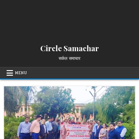
Circle Samachar
सर्कल समाचार
MENU