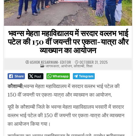
भवन्स मेहता महाविद्यालय में सरदार वल्लभ भाई
पटेल की 150 वीं जयन्ती पर एकता-यात्रा और
व्याख्यान का आयोजन
ASHOK KESARWANI- EDITOR
OCTOBER 31, 2025
POSTED
जागरूकता
,
आयोजन
,
कौशाम्बी
,
शिक्षा
IN
Post
Whatsapp
Telegram
Share
कौशाम्बी:
भवन्स मेहता महाविद्यालय में सरदार वल्लभ भाई पटेल की
150 वीं जयन्ती पर एकता-यात्रा और व्याख्यान का आयोजन,
यूपी के कौशाम्बी जिले के भवन्स मेहता महाविद्यालय भरवारी में सरदार
वल्लभ भाई पटेल की 150 वीं जयन्ती पर एकता-यात्रा और व्याख्यान
का आयोजन किया गया।