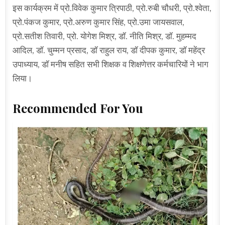
इस कार्यक्रम में प्रो.विवेक कुमार त्रिपाठी, प्रो.रुबी चौधरी, प्रो.श्वेता,
प्रो.पंकज कुमार, प्रो.अरुण कुमार सिंह, प्रो.उमा जायसवाल,
प्रो.सतीश तिवारी, प्रो. योगेश मिश्र, डॉ. नीति मिश्र, डॉ. मुहम्मद
आदिल, डॉ. चुम्मन प्रसाद, डॉ राहुल राय, डॉ दीपक कुमार, डॉ महेंद्र
उपाध्याय, डॉ मनीष सहित सभी शिक्षक व शिक्षणेत्तर कर्मचारियों ने भाग
लिया।
Recommended For You