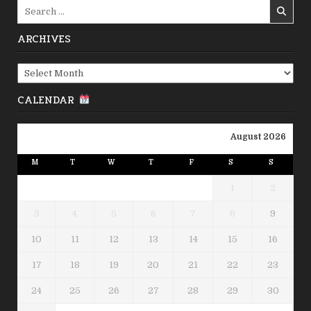
Search
for:
ARCHIVES
Archives
CALENDAR
August 2026
M
T
W
T
F
S
S
1
2
3
4
5
6
7
8
9
10
11
12
13
14
15
16
17
18
19
20
21
22
23
24
25
26
27
28
29
30