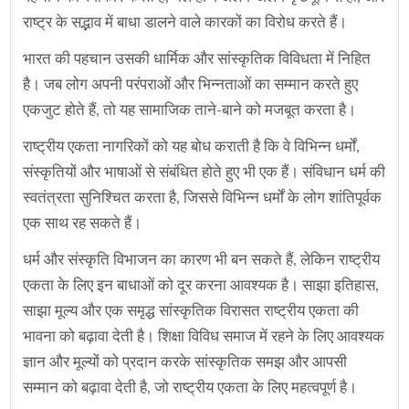
राष्ट्र के सद्भाव में बाधा डालने वाले कारकों का विरोध करते हैं।
भारत की पहचान उसकी धार्मिक और सांस्कृतिक विविधता में निहित
है। जब लोग अपनी परंपराओं और भिन्नताओं का सम्मान करते हुए
एकजुट होते हैं, तो यह सामाजिक ताने-बाने को मजबूत करता है।
राष्ट्रीय एकता नागरिकों को यह बोध कराती है कि वे विभिन्न धर्मों,
संस्कृतियों और भाषाओं से संबंधित होते हुए भी एक हैं। संविधान धर्म की
स्वतंत्रता सुनिश्चित करता है, जिससे विभिन्न धर्मों के लोग शांतिपूर्वक
एक साथ रह सकते हैं।
धर्म और संस्कृति विभाजन का कारण भी बन सकते हैं, लेकिन राष्ट्रीय
एकता के लिए इन बाधाओं को दूर करना आवश्यक है। साझा इतिहास,
साझा मूल्य और एक समृद्ध सांस्कृतिक विरासत राष्ट्रीय एकता की
भावना को बढ़ावा देती है। शिक्षा विविध समाज में रहने के लिए आवश्यक
ज्ञान और मूल्यों को प्रदान करके सांस्कृतिक समझ और आपसी
सम्मान को बढ़ावा देती है, जो राष्ट्रीय एकता के लिए महत्वपूर्ण है।