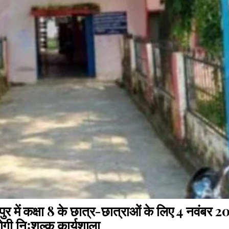
पुर में कक्षा 8 के छात्र-छात्राओं के लिए 4 नवंबर 
ी निःशुल्क कार्यशाला