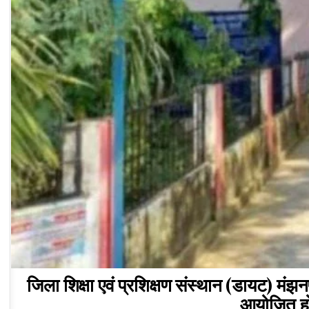
जिला शिक्षा एवं प्रशिक्षण संस्थान (डायट) मंझन
आयोजित होग