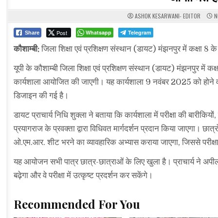
ASHOK KESARWANI- EDITOR
N
Post
Whatsapp
Telegram
Share
कौशाम्बी:
जिला शिक्षा एवं प्रशिक्षण संस्थान (डायट) मंझनपुर में कक्षा 
यूपी के कौशाम्बी जिला शिक्षा एवं प्रशिक्षण संस्थान (डायट) मंझनपुर में 
कार्यशाला आयोजित की जाएगी। यह कार्यशाला 9 नवंबर 2025 को होने वाली र
डिजाइन की गई है।
डायट प्राचार्य निधि शुक्ला ने बताया कि कार्यशाला में परीक्षा की बारी
प्रयागराज के प्रवक्ता द्वारा विधिवत मार्गदर्शन प्रदान किया जाएगा। छात्
ओ.एम.आर. शीट भरने का व्यावहारिक अभ्यास कराया जाएगा, जिससे परीक्षा मे
यह आयोजन सभी पात्र छात्र-छात्राओं के लिए खुला है। प्राचार्य ने अप
बढ़ेगा और वे परीक्षा में उत्कृष्ट प्रदर्शन कर सकेंगे।
Recommended For You