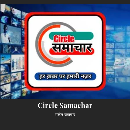
Circle Samachar
सर्कल समाचार