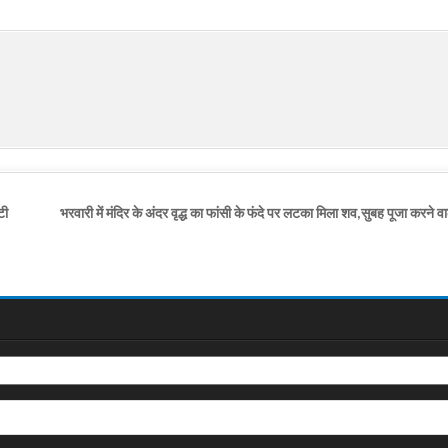
टी
भरवारी में मंदिर के अंदर वृद्ध का फांसी के फंदे पर लटका मिला शव,सुबह पूजा करने वाल