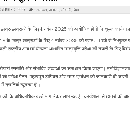
POSTED
OVEMBER 2, 2025
जागरूकता
,
आयोजन
,
कौशाम्बी
,
शिक्षा
IN
8 के छात्र-छात्राओं के लिए 4 नवंबर 2025 को आयोजित होगी निःशुल्क कार्यशाल
कक्षा 8 के छात्र-छात्राओं के लिए 4 नवंबर 2025 को प्रातः 11 बजे से नि:शुल्क प
ाष्ट्रीय आय एवं योग्यता आधारित छात्रवृत्ति परीक्षा की तैयारी के लिए विशेष
कियों, तैयारी रणनीति और संभावित शंकाओं का समाधान किया जाएगा। मनोविज्ञानशा
रों को परीक्षा पैटर्न, महत्वपूर्ण टॉपिक्स और समय प्रबंधन की जानकारी दी जाएग
ं त्रुटियां न्यूनतम हों।
ील की कि अधिकाधिक बच्चे भाग लेकर लाभ उठाएं। कार्यशाला से छात्रों की आत्