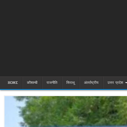
HOME
कौशाम्बी
राजनीति
सिराथू
अंतर्राष्ट्रीय
उत्तर प्रदेश