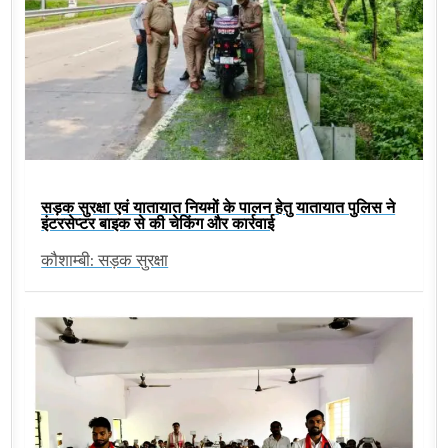
सड़क सुरक्षा एवं यातायात नियमों के पालन हेतु यातायात पुलिस ने
इंटरसेप्टर बाइक से की चेकिंग और कार्रवाई
कौशाम्बी: सड़क सुरक्षा