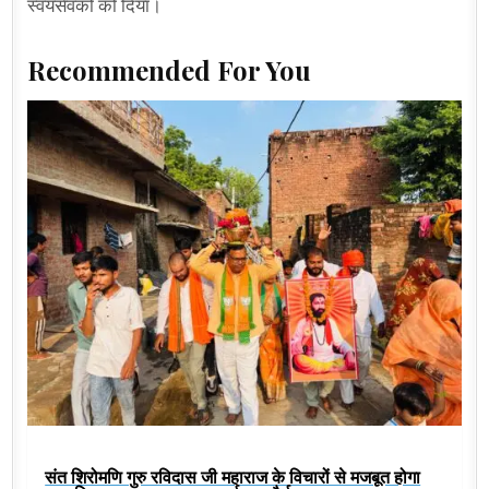
स्वयंसेवकों को दिया।
Recommended For You
संत शिरोमणि गुरु रविदास जी महाराज के विचारों से मजबूत होगा