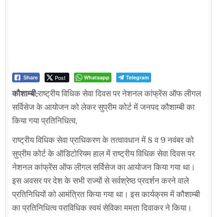
Post
Whatsapp
Telegram
Share
कौशाम्बी:
राष्ट्रीय विधिक सेवा दिवस पर नेशनल कांफ्रेंस ऑफ लीगल
सर्विसेज के आयोजन को लेकर सुप्रीम कोर्ट में जनपद कौशाम्बी का
किया गया प्रतिनिधित्व,
राष्ट्रीय विधिक सेवा प्राधिकरण के तत्वावधान में 8 व 9 नवंबर को
सुप्रीम कोर्ट के ऑडिटोरियम हाल में राष्ट्रीय विधिक सेवा दिवस पर
नेशनल कांफ्रेंस ऑफ लीगल सर्विसेज का आयोजन किया गया था।
इस अवसर पर देश के सभी राज्यों से सर्वश्रेष्ठ प्रदर्शन करने वाले
प्रतिनिधियों को आमंत्रित किया गया था। इस कार्यक्रम में कौशाम्बी
का प्रतिनिधित्व पराविधिक स्वयं सेविका ममता दिवाकर ने किया।