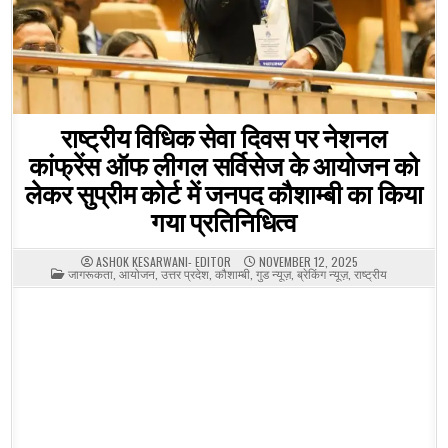
राष्ट्रीय विधिक सेवा दिवस पर नेशनल
कांफ्रेंस ऑफ लीगल सर्विसेज के आयोजन को
लेकर सुप्रीम कोर्ट में जनपद कौशाम्बी का किया
गया प्रतिनिधित्व
ASHOK KESARWANI- EDITOR
NOVEMBER 12, 2025
POSTED
जागरूकता
,
आयोजन
,
उत्तर प्रदेश
,
कौशाम्बी
,
गुड न्यूज़
,
ब्रेकिंग न्यूज़
,
राष्ट्रीय
IN