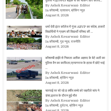
पुलिस ने इंटरसेप्टर बाइक से की चेकिंग और कार्रव…
By Ashok Kesarwani- Editor
In कौशाम्बी, प्रशासन, ब्रेकिंग न्यूज़
August 8, 2026
धर्मा देवी इंटर कॉलेज में गूंजा ABVP का संदेश, हजारों
विद्यार्थियों ने ग्रहण की विद्यार्थी परिषद की …
By Ashok Kesarwani- Editor
In कौशाम्बी, गुड न्यूज़, राजनीति
August 8, 2026
कौशाम्बी हाईवे से निकला अतीक अहमद के बेटे अली का
पुलिस वैन का काफिला,प्रयागराज के हटवा में छोटे भाई
…
By Ashok Kesarwani- Editor
In कौशाम्बी, ब्रेकिंग न्यूज़
August 8, 2026
चारपाई पर सो रहे 8 वर्षीय बच्चे को जहरीले सांप ने
डंसा,इलाज के दौरान हुई मौत
By Ashok Kesarwani- Editor
In कौशाम्बी, दुर्घटना, ब्रेकिंग न्यूज़
August 8, 2026