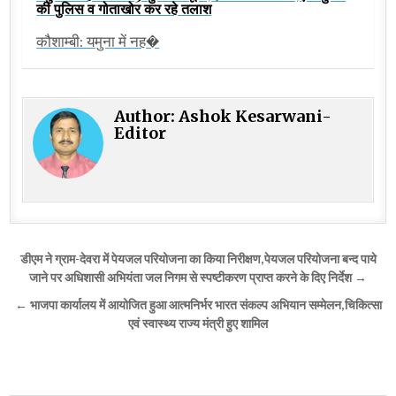
की पुलिस व गोताखोर कर रहे तलाश
कौशाम्बी: यमुना में नह�
Author:
Ashok Kesarwani-
Editor
Post
डीएम ने ग्राम-देवरा में पेयजल परियोजना का किया निरीक्षण,पेयजल परियोजना बन्द पाये
navigation
जाने पर अधिशासी अभियंता जल निगम से स्पष्टीकरण प्राप्त करने के दिए निर्देश →
← भाजपा कार्यालय में आयोजित हुआ आत्मनिर्भर भारत संकल्प अभियान सम्मेलन,चिकित्सा
एवं स्वास्थ्य राज्य मंत्री हुए शामिल