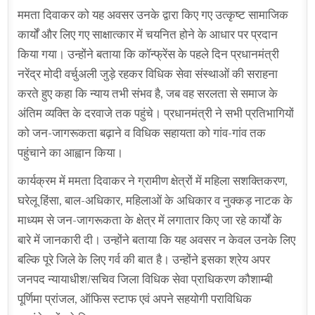
ममता दिवाकर को यह अवसर उनके द्वारा किए गए उत्कृष्ट सामाजिक
कार्यों और लिए गए साक्षात्कार में चयनित होने के आधार पर प्रदान
किया गया। उन्होंने बताया कि कॉन्फ्रेंस के पहले दिन प्रधानमंत्री
नरेंद्र मोदी वर्चुअली जुड़े रहकर विधिक सेवा संस्थाओं की सराहना
करते हुए कहा कि न्याय तभी संभव है, जब वह सरलता से समाज के
अंतिम व्यक्ति के दरवाजे तक पहुंचे। प्रधानमंत्री ने सभी प्रतिभागियों
को जन-जागरूकता बढ़ाने व विधिक सहायता को गांव-गांव तक
पहुंचाने का आह्वान किया।
कार्यक्रम में ममता दिवाकर ने ग्रामीण क्षेत्रों में महिला सशक्तिकरण,
घरेलू हिंसा, बाल-अधिकार, महिलाओं के अधिकार व नुक्कड़ नाटक के
माध्यम से जन-जागरूकता के क्षेत्र में लगातार किए जा रहे कार्यों के
बारे में जानकारी दी। उन्होंने बताया कि यह अवसर न केवल उनके लिए
बल्कि पूरे जिले के लिए गर्व की बात है। उन्होंने इसका श्रेय अपर
जनपद न्यायाधीश/सचिव जिला विधिक सेवा प्राधिकरण कौशाम्बी
पूर्णिमा प्रांजल, ऑफिस स्टाफ एवं अपने सहयोगी पराविधिक