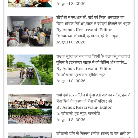
August 8, 2026
सीडीओ ने एन.आर.सी. वार्ड एवं जिला अस्पताल का
किया औचक निरीक्षण,बाहर से दवाइयां लिखने पर भड़के
By Ashok Kesarwani- Editor
In स्वास्थ्य, कौशाम्बी, प्रशासन, ब्रेकिंग न्यूज़
August 8, 2026
सड़क सुरक्षा एवं यातायात नियमों के पालन हेतु यातायात
पुलिस ने इंटरसेप्टर बाइक से की चेकिंग और कार्रव…
By Ashok Kesarwani- Editor
In कौशाम्बी, प्रशासन, ब्रेकिंग न्यूज़
August 8, 2026
धर्मा देवी इंटर कॉलेज में गूंजा ABVP का संदेश, हजारों
विद्यार्थियों ने ग्रहण की विद्यार्थी परिषद की …
By Ashok Kesarwani- Editor
In कौशाम्बी, गुड न्यूज़, राजनीति
August 8, 2026
कौशाम्बी हाईवे से निकला अतीक अहमद के बेटे अली का