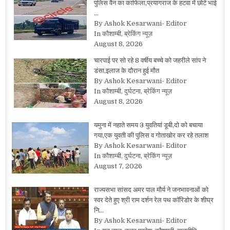
पुलिस वैन का काफिला,प्रयागराज के हटवा में छोटे भाई
…
By Ashok Kesarwani- Editor
In कौशाम्बी, ब्रेकिंग न्यूज़
August 8, 2026
चारपाई पर सो रहे 8 वर्षीय बच्चे को जहरीले सांप ने
डंसा,इलाज के दौरान हुई मौत
By Ashok Kesarwani- Editor
In कौशाम्बी, दुर्घटना, ब्रेकिंग न्यूज़
August 8, 2026
यमुना में नहाते समय 3 युवतियां डूबी,दो को बचाया
गया,एक युवती की पुलिस व गोताखोर कर रहे तलाश
By Ashok Kesarwani- Editor
In कौशाम्बी, दुर्घटना, ब्रेकिंग न्यूज़
August 7, 2026
राज्यसभा सांसद अमर पाल मौर्य ने जनभावनाओं को
स्वर देते हुए श्री राम दर्शन रेल पथ कॉरिडोर के शीघ्र
नि…
By Ashok Kesarwani- Editor