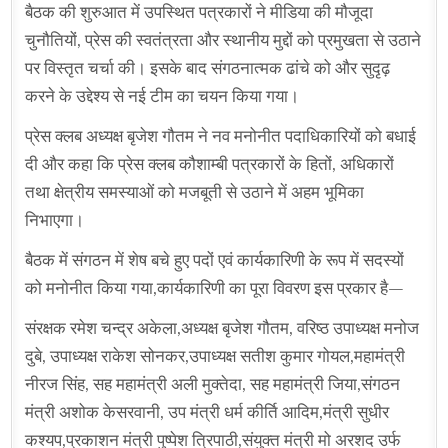
बैठक की शुरुआत में उपस्थित पत्रकारों ने मीडिया की मौजूदा
चुनौतियों, प्रेस की स्वतंत्रता और स्थानीय मुद्दों को प्रमुखता से उठाने
पर विस्तृत चर्चा की। इसके बाद संगठनात्मक ढांचे को और सुदृढ़
करने के उद्देश्य से नई टीम का चयन किया गया।
प्रेस क्लब अध्यक्ष बृजेश गौतम ने नव मनोनीत पदाधिकारियों को बधाई
दी और कहा कि प्रेस क्लब कौशाम्बी पत्रकारों के हितों, अधिकारों
तथा क्षेत्रीय समस्याओं को मजबूती से उठाने में अहम भूमिका
निभाएगा।
बैठक में संगठन में शेष बचे हुए पदों एवं कार्यकारिणी के रूप में सदस्यों
को मनोनीत किया गया,कार्यकारिणी का पूरा विवरण इस प्रकार है—
संरक्षक रमेश चन्द्र अकेला,अध्यक्ष बृजेश गौतम, वरिष्ठ उपाध्यक्ष मनोज
दुबे, उपाध्यक्ष राकेश सोनकर,उपाध्यक्ष सतीश कुमार गोयल,महामंत्री
नीरज सिंह, सह महामंत्री अली मुक्तेदा, सह महामंत्री जिया,संगठन
मंत्री अशोक केसरवानी, उप मंत्री धर्म कीर्ति आदिम,मंत्री सुधीर
कश्यप,प्रकाशन मंत्री पुष्पेश त्रिपाठी,संयुक्त मंत्री मो अरशद उर्फ