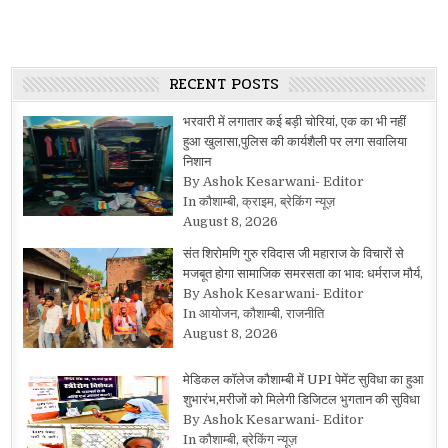
RECENT POSTS
भरवारी में लगातार कई बड़ी चोरियां, एक का भी नहीं
हुआ खुलासा,पुलिस की कार्यशैली पर लगा सवालिया
निशान
By Ashok Kesarwani- Editor
In कौशाम्बी, क्राइम, ब्रेकिंग न्यूज़
August 8, 2026
संत शिरोमणि गुरु रविदास जी महाराज के विचारों से
मजबूत होगा सामाजिक समरसता का भाव: धर्मराज मौर्य,
By Ashok Kesarwani- Editor
In आयोजन, कौशाम्बी, राजनीति
August 8, 2026
मेडिकल कॉलेज कौशाम्बी में UPI पेमेंट सुविधा का हुआ
शुभारंभ,मरीजों को मिलेगी डिजिटल भुगतान की सुविधा
By Ashok Kesarwani- Editor
In कौशाम्बी, ब्रेकिंग न्यूज़