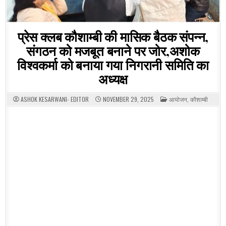
प्रेस क्लब कौशाम्बी की मासिक बैठक संपन्न,
संगठन को मजबूत बनाने पर जोर,अशोक
विश्वकर्मा को बनाया गया निगरानी समिति का
अध्यक्ष
POSTED
ASHOK KESARWANI- EDITOR
NOVEMBER 29, 2025
आयोजन
,
कौशाम्बी
IN