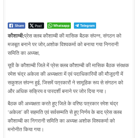
Post
Whatsapp
Telegram
Share
कौशाम्बी:
प्रेस क्लब कौशाम्बी की मासिक बैठक संपन्न, संगठन को
मजबूत बनाने पर जोर,अशोक विश्वकर्मा को बनाया गया निगरानी
समिति का अध्यक्ष,
यूपी के कौशाम्बी जिले में प्रेस क्लब कौशाम्बी की मासिक बैठक संरक्षक
रमेश चंद्र अकेला की अध्यक्षता में एवं पदाधिकारियों की मौजूदगी में
सकुशल संपन्न हुई, जिसमें पत्रकारों ने सामूहिक रूप से संगठन को
और अधिक सक्रिय व पारदर्शी बनाने पर जोर दिया गया।
बैठक की अध्यक्षता करते हुए जिले के वरिष्ठ पत्रकार रमेश चंद्र
‘अकेला’ की सहमति एवं सर्वसम्मति से हुए निर्णय के बाद प्रेस क्लब
कौशाम्बी का निगरानी समिति का अध्यक्ष अशोक विश्वकर्मा को
मनोनीत किया गया।