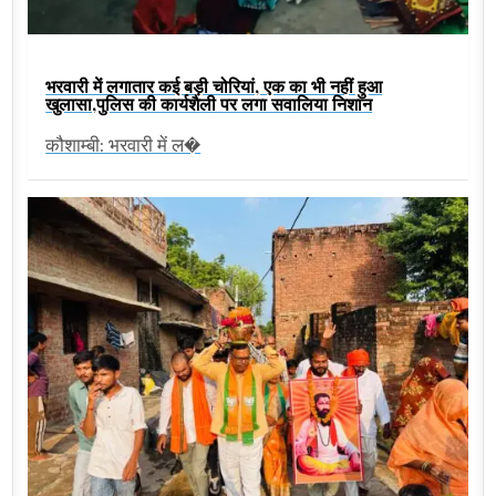
भरवारी में लगातार कई बड़ी चोरियां, एक का भी नहीं हुआ
खुलासा,पुलिस की कार्यशैली पर लगा सवालिया निशान
कौशाम्बी: भरवारी में ल�