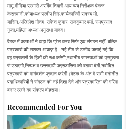
मामू,मीडिया प्रभारी अरविंद तिवारी,आय व्यय निरीक्षक पंकज
केसरवानी,कोषाध्यक्ष प्रदीप सिंह,कार्यकारिणी सदस्य मो.
यासिन,अखिलेश गौतम, राकेश कुमार, राजकुमार वर्मा, रामप्रसाद
गुप्ता,महिला अध्यक्ष अनुराधा यादव।
बैठक में वक्ताओं ने कहा कि प्रेस क्लब सिर्फ एक संगठन नहीं, बल्कि
पत्रकारों की सशक्त आवाज़ है। नई टीम से उम्मीद जताई गई कि
वह पत्रकारों के हितों की रक्षा करेगी,स्थानीय समस्याओं को प्रमुखता
से उठाएगी,निष्पक्ष व उत्तरदायी पत्रकारिता को बढ़ावा देगी,नवोदित
पत्रकारों को मार्गदर्शन प्रदान करेगी।बैठक के अंत में सभी मनोनीत
पदाधिकारियों ने संगठन को नई दिशा देने और पत्रकारिता की गरिमा
बनाए रखने का संकल्प दोहराया।
Recommended For You