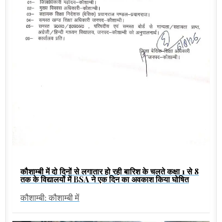
कौशाम्बी में दो दिनों से लगातार हो रही बारिश के चलते कक्षा 1 से 8
तक के विद्यालयों में BSA ने एक दिन का अवकाश किया घोषित
कौशाम्बी: कौशाम्बी में