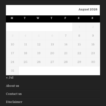
August 2026
M
T
W
T
F
S
S
1
2
3
4
5
6
7
8
9
10
11
12
13
14
15
16
17
18
19
20
21
22
23
24
25
26
27
28
29
30
31
« Jul
About us
Contact us
Disclaimer