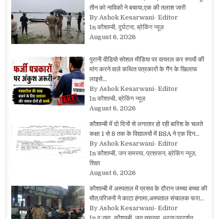
तीन को नाविकों ने बचाया,एक की तलाश जारी
By Ashok Kesarwani- Editor
In कौशाम्बी, दुर्घटना, ब्रेकिंग न्यूज़
August 6, 2026
पुरानी वीडियो सोशल मीडिया पर वायरल कर रुपयों की
मांग करने वाले कथित पत्रकारों के गैंग के खिलाफ
लाइसे…
By Ashok Kesarwani- Editor
In कौशाम्बी, ब्रेकिंग न्यूज़
August 6, 2026
कौशाम्बी में दो दिनों से लगातार हो रही बारिश के चलते
कक्षा 1 से 8 तक के विद्यालयों में BSA ने एक दिन…
By Ashok Kesarwani- Editor
In कौशाम्बी, जन समस्या, प्रशासन, ब्रेकिंग न्यूज़,
शिक्षा
August 6, 2026
कौशाम्बी में अस्पताल में प्रसव के दौरान जच्चा बच्चा की
मौत,परिजनों ने काटा हंगामा,अस्पताल संचालक फरा…
By Ashok Kesarwani- Editor
In दुःखद, कौशाम्बी, जन समस्या, धरना/प्रदर्शन,