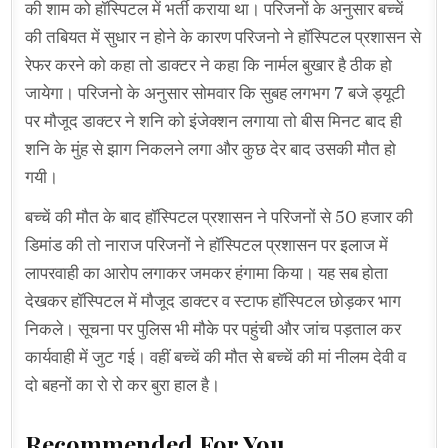
की शाम को हॉस्पिटल में भर्ती कराया था। परिजनों के अनुसार बच्चें
की तबियत में सुधार न होने के कारण परिजनो ने हॉस्पिटल प्रशासन से
रेफर करने को कहा तो डाक्टर ने कहा कि नार्मल बुखार है ठीक हो
जायेगा। परिजनो के अनुसार सोमवार कि सुबह लगभग 7 बजे ड्यूटी
पर मौजूद डाक्टर ने शनि को इंजेक्शन लगाया तो बीस मिनट बाद ही
शनि के मुंह से झाग निकलने लगा और कुछ देर बाद उसकी मौत हो
गयी।
बच्चें की मौत के बाद हॉस्पिटल प्रशासन ने परिजनों से 50 हजार की
डिमांड की तो नाराज परिजनों ने हॉस्पिटल प्रशासन पर इलाज में
लापरवाही का आरोप लगाकर जमकर हंगामा किया। यह सब होता
देखकर हॉस्पिटल में मौजूद डाक्टर व स्टाफ हॉस्पिटल छोड़कर भाग
निकले। सूचना पर पुलिस भी मौके पर पहुंची और जांच पड़ताल कर
कार्यवाही में जुट गई। वहीं बच्चें की मौत से बच्चें की मां नीलम देवी व
दो बहनों का रो रो कर बुरा हाल है।
Recommended For You