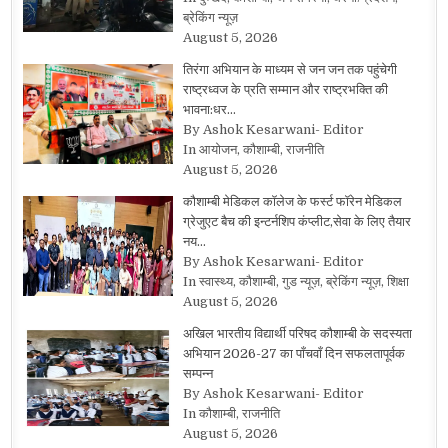
ब्रेकिंग न्यूज़
August 5, 2026
तिरंगा अभियान के माध्यम से जन जन तक पहुंचेगी
राष्ट्रध्वज के प्रति सम्मान और राष्ट्रभक्ति की
भावना:धर…
By Ashok Kesarwani- Editor
In आयोजन, कौशाम्बी, राजनीति
August 5, 2026
कौशाम्बी मेडिकल कॉलेज के फर्स्ट फॉरेन मेडिकल
ग्रेजुएट बैच की इन्टर्नशिप कंप्लीट,सेवा के लिए तैयार
नय…
By Ashok Kesarwani- Editor
In स्वास्थ्य, कौशाम्बी, गुड न्यूज़, ब्रेकिंग न्यूज़, शिक्षा
August 5, 2026
अखिल भारतीय विद्यार्थी परिषद कौशाम्बी के सदस्यता
अभियान 2026-27 का पाँचवाँ दिन सफलतापूर्वक
सम्पन्न
By Ashok Kesarwani- Editor
In कौशाम्बी, राजनीति
August 5, 2026