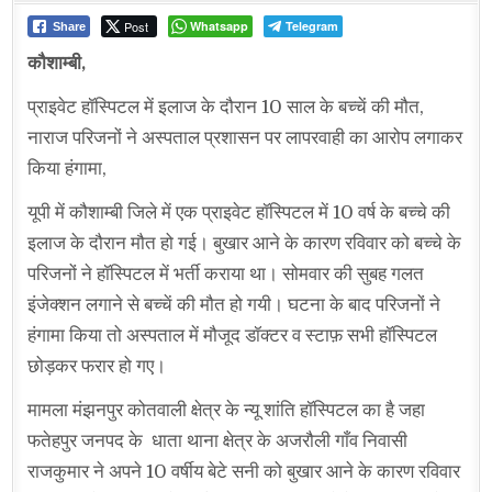
IN
Post
Whatsapp
Telegram
Share
कौशाम्बी,
प्राइवेट हॉस्पिटल में इलाज के दौरान 10 साल के बच्चें की मौत,
नाराज परिजनों ने अस्पताल प्रशासन पर लापरवाही का आरोप लगाकर
किया हंगामा,
यूपी में कौशाम्बी जिले में एक प्राइवेट हॉस्पिटल में 10 वर्ष के बच्चे की
इलाज के दौरान मौत हो गई। बुखार आने के कारण रविवार को बच्चे के
परिजनों ने हॉस्पिटल में भर्ती कराया था। सोमवार की सुबह गलत
इंजेक्शन लगाने से बच्चें की मौत हो गयी। घटना के बाद परिजनों ने
हंगामा किया तो अस्पताल में मौजूद डॉक्टर व स्टाफ़ सभी हॉस्पिटल
छोड़कर फरार हो गए।
मामला मंझनपुर कोतवाली क्षेत्र के न्यू शांति हॉस्पिटल का है जहा
फतेहपुर जनपद के धाता थाना क्षेत्र के अजरौली गाँव निवासी
राजकुमार ने अपने 10 वर्षीय बेटे सनी को बुखार आने के कारण रविवार