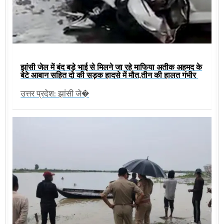
झांसी जेल में बंद बड़े भाई से मिलने जा रहे माफिया अतीक अहमद के
बेटे आबान सहित दो की सड़क हादसे में मौत,तीन की हालत गंभीर
उत्तर प्रदेश: झांसी जे�