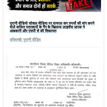
पुरानी वीडियो सोशल मीडिया पर वायरल कर रुपयों की मांग करने
वाले कथित पत्रकारों के गैंग के खिलाफ लाइसेंस धारक ने
आबकारी और एसपी से की शिकायत
कौशाम्बी: पुरानी वीडिय