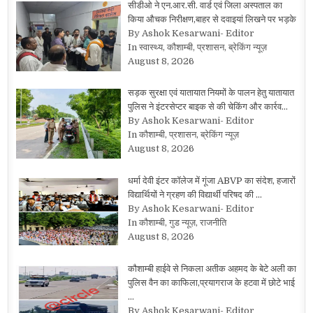
सीडीओ ने एन.आर.सी. वार्ड एवं जिला अस्पताल का
किया औचक निरीक्षण,बाहर से दवाइयां लिखने पर भड़के
By Ashok Kesarwani- Editor
In स्वास्थ्य, कौशाम्बी, प्रशासन, ब्रेकिंग न्यूज़
August 8, 2026
सड़क सुरक्षा एवं यातायात नियमों के पालन हेतु यातायात
पुलिस ने इंटरसेप्टर बाइक से की चेकिंग और कार्रव…
By Ashok Kesarwani- Editor
In कौशाम्बी, प्रशासन, ब्रेकिंग न्यूज़
August 8, 2026
धर्मा देवी इंटर कॉलेज में गूंजा ABVP का संदेश, हजारों
विद्यार्थियों ने ग्रहण की विद्यार्थी परिषद की …
By Ashok Kesarwani- Editor
In कौशाम्बी, गुड न्यूज़, राजनीति
August 8, 2026
कौशाम्बी हाईवे से निकला अतीक अहमद के बेटे अली का
पुलिस वैन का काफिला,प्रयागराज के हटवा में छोटे भाई
…
By Ashok Kesarwani- Editor