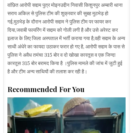
वांछित आरोपी सद्दाम पुत्र मोइनउद्दीन निवासी किशुनपुर अम्बारी थाना
सराय अकिल से पुलिस टीम की शुक्रवार की सुबह मुठभेड़ हो
गई,मुठभेड़ के दौरान आरोपी सद्दाम ने पुलिस टीम पर फायर कर
दिया,जवाबी फायरिंग में सद्दाम को गोली लगी है और उसे अरेस्ट कर
इलाज के लिए जिला अस्पताल में भर्ती कराया गया है,वही सद्दाम के अन्य
साथी अंधेरे का फायदा उठाकर फरार हो गए है, आरोपी सद्दाम के पास से
पुलिस ने अवैध तमंचा 315 बोर व दो खोखा कारतूस व एक जिन्दा
कारतूस 315 बोर बरामद किया है ।पुलिस मामले की जांच में जुटी हुई
है और टीम अन्य साथियों की तलाश कर रही है।
Recommended For You