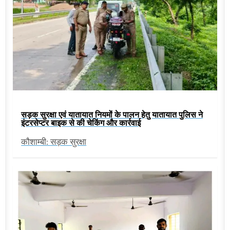
सड़क सुरक्षा एवं यातायात नियमों के पालन हेतु यातायात पुलिस ने
इंटरसेप्टर बाइक से की चेकिंग और कार्रवाई
कौशाम्बी: सड़क सुरक्षा