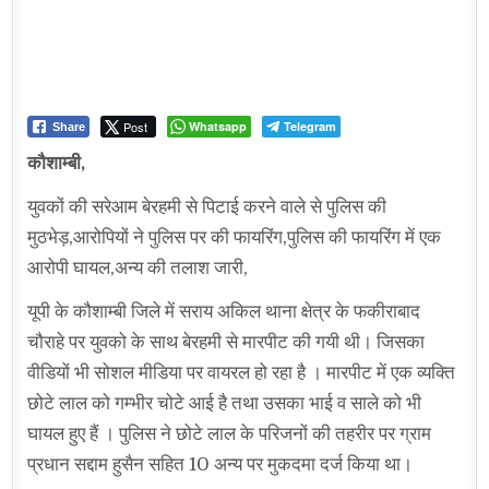
Post
Whatsapp
Telegram
Share
कौशाम्बी,
युवकों की सरेआम बेरहमी से पिटाई करने वाले से पुलिस की
मुठभेड़,आरोपियों ने पुलिस पर की फायरिंग,पुलिस की फायरिंग में एक
आरोपी घायल,अन्य की तलाश जारी,
यूपी के कौशाम्बी जिले में सराय अकिल थाना क्षेत्र के फकीराबाद
चौराहे पर युवको के साथ बेरहमी से मारपीट की गयी थी। जिसका
वीडियों भी सोशल मीडिया पर वायरल हो रहा है । मारपीट में एक व्यक्ति
छोटे लाल को गम्भीर चोटे आई है तथा उसका भाई व साले को भी
घायल हुए हैं । पुलिस ने छोटे लाल के परिजनों की तहरीर पर ग्राम
प्रधान सद्दाम हुसैन सहित 10 अन्य पर मुकदमा दर्ज किया था।