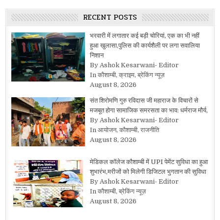
RECENT POSTS
भरवारी में लगातार कई बड़ी चोरियां, एक का भी नहीं
हुआ खुलासा,पुलिस की कार्यशैली पर लगा सवालिया
निशान
By Ashok Kesarwani- Editor
In कौशाम्बी, क्राइम, ब्रेकिंग न्यूज़
August 8, 2026
संत शिरोमणि गुरु रविदास जी महाराज के विचारों से
मजबूत होगा सामाजिक समरसता का भाव: धर्मराज मौर्य,
By Ashok Kesarwani- Editor
In आयोजन, कौशाम्बी, राजनीति
August 8, 2026
मेडिकल कॉलेज कौशाम्बी में UPI पेमेंट सुविधा का हुआ
शुभारंभ,मरीजों को मिलेगी डिजिटल भुगतान की सुविधा
By Ashok Kesarwani- Editor
In कौशाम्बी, ब्रेकिंग न्यूज़
August 8, 2026