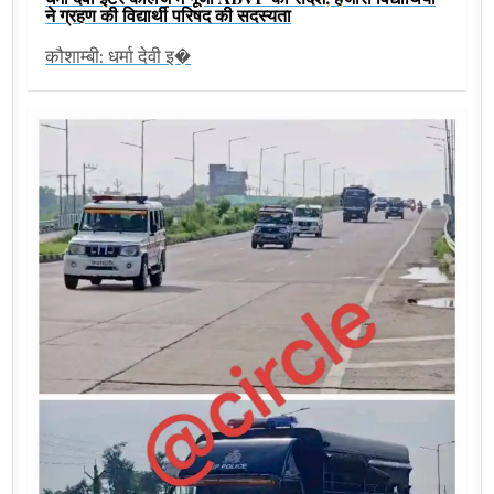
ने ग्रहण की विद्यार्थी परिषद की सदस्यता
कौशाम्बी: धर्मा देवी इ�