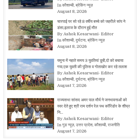
In कौशाम्बी, ब्रेकिंग न्यूज़
August 8, 2026
चारपाई पर सो रहे 8 वर्षीय बच्चे को जहरीले सांप ने
डंसा,इलाज के दौरान हुई मौत
By Ashok Kesarwani- Editor
In कौशाम्बी, दुर्घटना, ब्रेकिंग न्यूज़
August 8, 2026
यमुना में नहाते समय 3 युवतियां डूबी,दो को बचाया
गया,एक युवती की पुलिस व गोताखोर कर रहे तलाश
By Ashok Kesarwani- Editor
In कौशाम्बी, दुर्घटना, ब्रेकिंग न्यूज़
August 7, 2026
राज्यसभा सांसद अमर पाल मौर्य ने जनभावनाओं को
स्वर देते हुए श्री राम दर्शन रेल पथ कॉरिडोर के शीघ्र
नि…
By Ashok Kesarwani- Editor
In गुड न्यूज़, उत्तर प्रदेश, कौशाम्बी, राजनीति
August 7, 2026