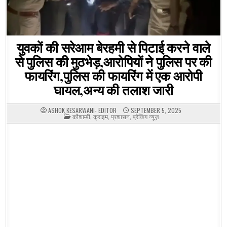
युवकों की सरेआम बेरहमी से पिटाई करने वाले
से पुलिस की मुठभेड़,आरोपियों ने पुलिस पर की
फायरिंग,पुलिस की फायरिंग में एक आरोपी
घायल,अन्य की तलाश जारी
ASHOK KESARWANI- EDITOR
SEPTEMBER 5, 2025
POSTED
कौशाम्बी
,
क्राइम
,
प्रशासन
,
ब्रेकिंग न्यूज़
IN